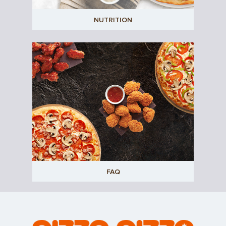
NUTRITION
FAQ