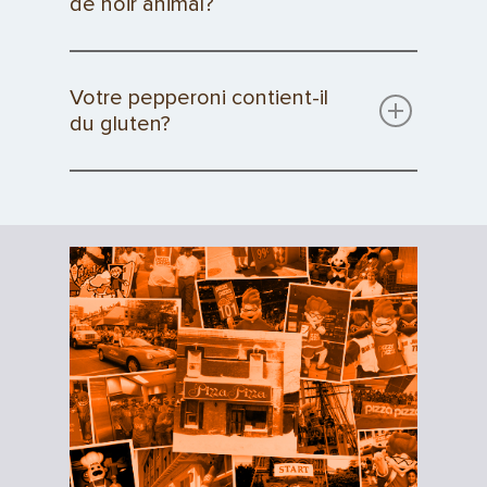
de noir animal?
Votre pepperoni contient-il
du gluten?