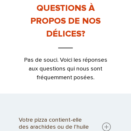
QUESTIONS À
PROPOS DE NOS
DÉLICES?
Pas de souci. Voici les réponses
aux questions qui nous sont
fréquemment posées.
Votre pizza contient-elle
des arachides ou de l’huile