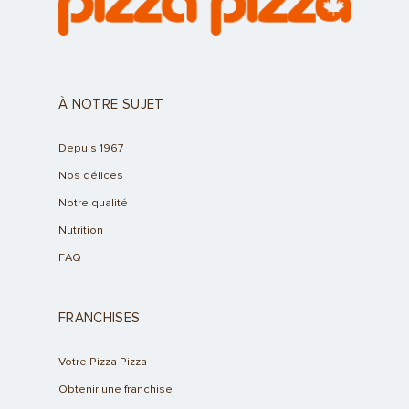
À NOTRE SUJET
Depuis 1967
Nos délices
Notre qualité
Nutrition
FAQ
FRANCHISES
Votre Pizza Pizza
Obtenir une franchise