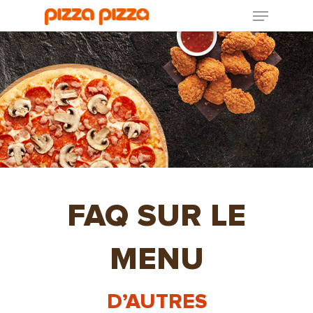
FAQ SUR LE
MENU
D’AUTRES