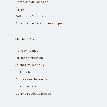
Occasions de franchise
Équipe
FAQ sur les franchises
Communiquez avec notre équipe
ENTREPRISE
Notre entreprise
Équipe de direction
Joignez-vous à nous
Collectivité
Donnez avec le sourire
Environnement
Communiqués de presse