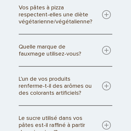
Vos pâtes à pizza
respectent-elles une diète
végétarienne/végétalienne?
Quelle marque de
fauxmage utilisez-vous?
L’un de vos produits
renferme-t-il des arômes ou
des colorants artificiels?
Le sucre utilisé dans vos
pâtes est-il raffiné à partir