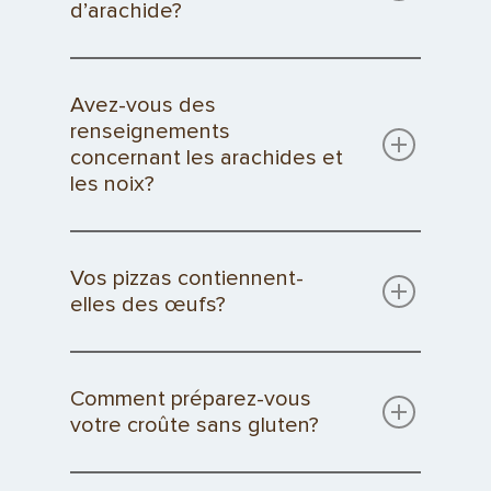
d’arachide?
Avez-vous des
renseignements
concernant les arachides et
les noix?
Vos pizzas contiennent-
elles des œufs?
Comment préparez-vous
votre croûte sans gluten?