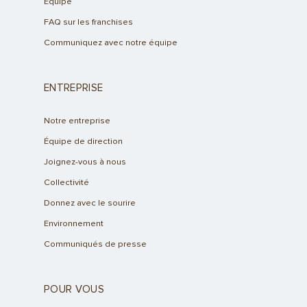
Équipe
FAQ sur les franchises
Communiquez avec notre équipe
ENTREPRISE
Notre entreprise
Équipe de direction
Joignez-vous à nous
Collectivité
Donnez avec le sourire
Environnement
Communiqués de presse
POUR VOUS