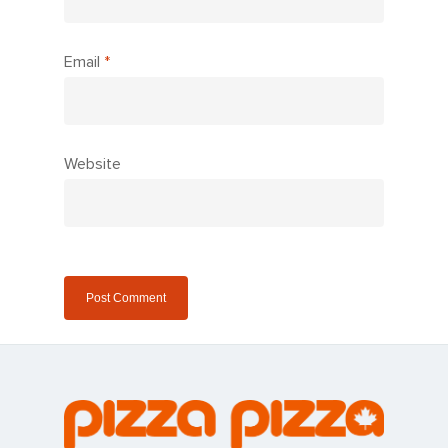
Email
*
Website