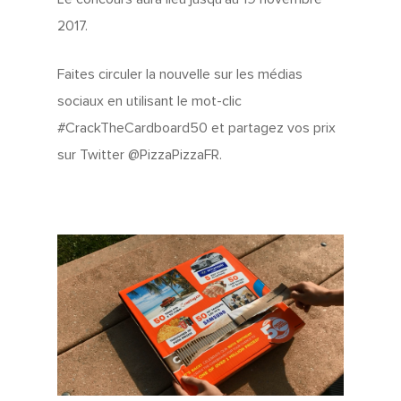
2017.
Faites circuler la nouvelle sur les médias
sociaux en utilisant le mot-clic
#CrackTheCardboard50 et partagez vos prix
sur Twitter @PizzaPizzaFR.