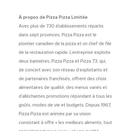
À propos de Pizza Pizza Limitée
Avec plus de 730 établissements répartis
dans sept provinces, Pizza Pizza est le
pionnier canadien de la pizza et un chef de file
de la restauration rapide. L’entreprise exploite
deux bannières, Pizza Pizza et Pizza 73, qui,
de concert avec son réseau d’exploitants et
de partenaires franchisés, offrent des choix
alimentaires de qualité, des menus variés et
d’alléchantes promotions répondant à tous les
goûts, modes de vie et budgets. Depuis 1967,
Pizza Pizza est animée par sa vision
consistant à offrir « les meilleurs aliments, tout