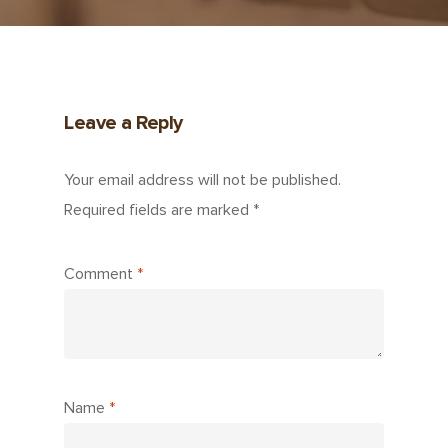
Leave a Reply
Your email address will not be published.
Required fields are marked
*
Comment
*
Name
*