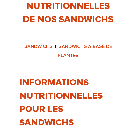
NUTRITIONNELLES
DE NOS SANDWICHS
SANDWICHS
|
SANDWICHS À BASE DE
PLANTES
INFORMATIONS
NUTRITIONNELLES
POUR LES
SANDWICHS