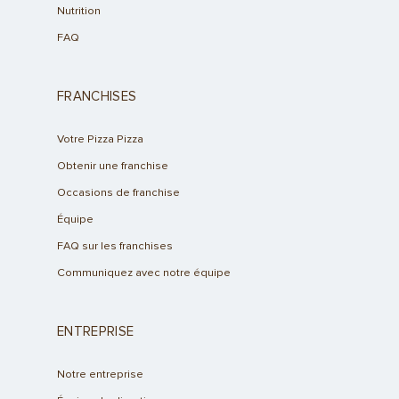
Nutrition
FAQ
FRANCHISES
Votre Pizza Pizza
Obtenir une franchise
Occasions de franchise
Équipe
FAQ sur les franchises
Communiquez avec notre équipe
ENTREPRISE
Notre entreprise