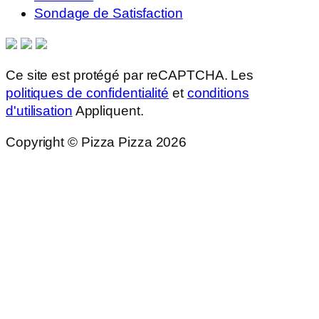
Sondage de Satisfaction
Ce site est protégé par reCAPTCHA. Les
politiques de confidentialité
et
conditions
d'utilisation
Appliquent.
Copyright © Pizza Pizza 2026