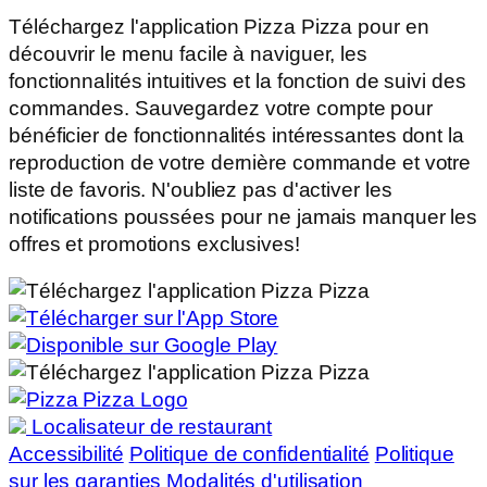
Téléchargez l'application Pizza Pizza pour en
découvrir le menu facile à naviguer, les
fonctionnalités intuitives et la fonction de suivi des
commandes. Sauvegardez votre compte pour
bénéficier de fonctionnalités intéressantes dont la
reproduction de votre dernière commande et votre
liste de favoris. N'oubliez pas d'activer les
notifications poussées pour ne jamais manquer les
offres et promotions exclusives!
Localisateur de restaurant
Accessibilité
Politique de confidentialité
Politique
sur les garanties
Modalités d'utilisation