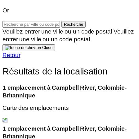
Or
Recherche
Veuillez entrer une ville ou un code postal
Veuillez
entrer une ville ou un code postal
Close
Retour
Résultats de la localisation
1 emplacement à Campbell River, Colombie-
Britannique
Carte des emplacements
1 emplacement à Campbell River, Colombie-
Britannique