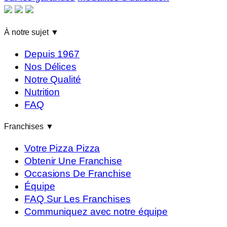
À notre sujet
▼
Depuis 1967
Nos Délices
Notre Qualité
Nutrition
FAQ
Franchises
▼
Votre Pizza Pizza
Obtenir Une Franchise
Occasions De Franchise
Équipe
FAQ Sur Les Franchises
Communiquez avec notre équipe