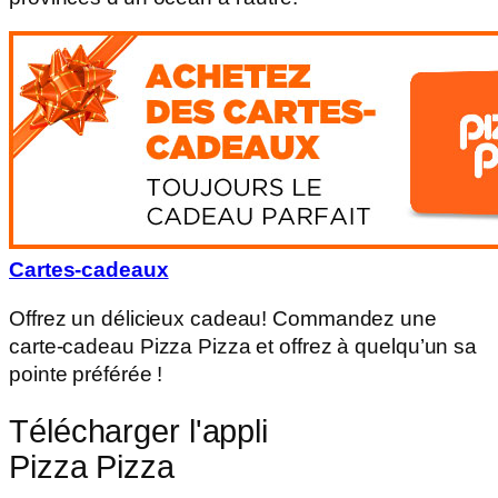
Cartes-cadeaux
Offrez un délicieux cadeau! Commandez une
carte-cadeau Pizza Pizza et offrez à quelqu’un sa
pointe préférée !
Télécharger l'appli
Pizza Pizza