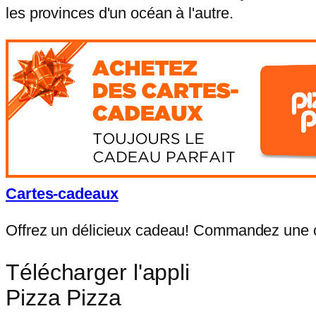
les provinces d'un océan à l'autre.
Cartes-cadeaux
Offrez un délicieux cadeau! Commandez une ca
Télécharger l'appli
Pizza Pizza