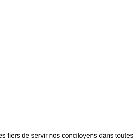
 fiers de servir nos concitoyens dans toutes