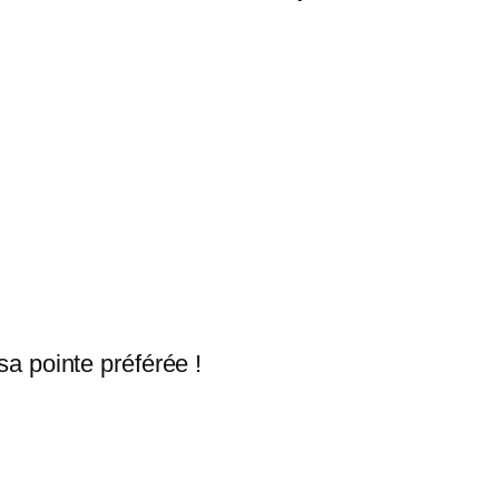
a pointe préférée !