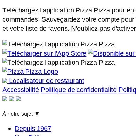
Téléchargez l'application Pizza Pizza pour en dé
commandes. Sauvegardez votre compte pour bén
et votre liste de favoris. N'oubliez pas d'acti
Localisateur de restaurant
Accessibilité
Politique de confidentialité
Politi
À notre sujet
▼
Depuis 1967