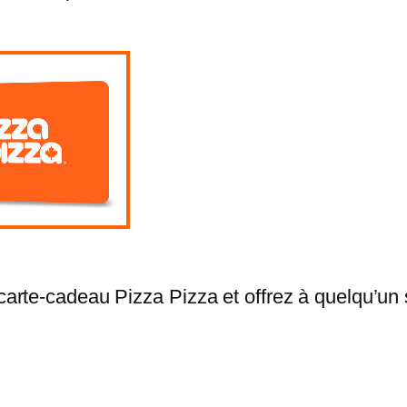
rte-cadeau Pizza Pizza et offrez à quelqu’un s