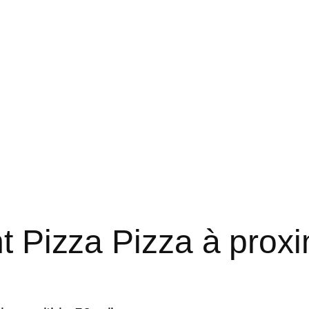
t Pizza Pizza à proxi