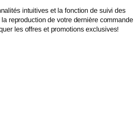
lités intuitives et la fonction de suivi des
 la reproduction de votre dernière commande
nquer les offres et promotions exclusives!