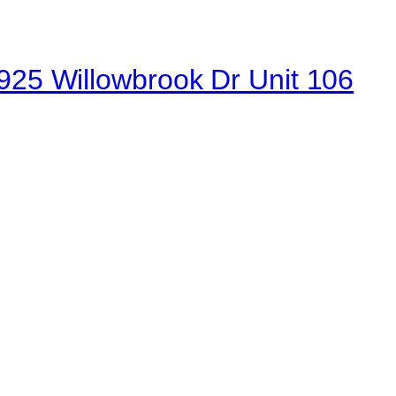
9925 Willowbrook Dr Unit 106