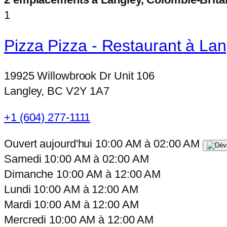
1
Pizza Pizza - Restaurant à Lan
19925 Willowbrook Dr Unit 106
Langley, BC V2Y 1A7
+1 (604) 277-1111
Ouvert aujourd'hui
10:00 AM
à
02:00 AM
Samedi
10:00 AM
à
02:00 AM
Dimanche
10:00 AM
à
12:00 AM
Lundi
10:00 AM
à
12:00 AM
Mardi
10:00 AM
à
12:00 AM
Mercredi
10:00 AM
à
12:00 AM