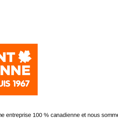
ne entreprise 100 % canadienne et nous sommes