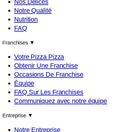
Nos Délices
Notre Qualité
Nutrition
FAQ
Franchises
▼
Votre Pizza Pizza
Obtenir Une Franchise
Occasions De Franchise
Équipe
FAQ Sur Les Franchises
Communiquez avec notre équipe
Entreprise
▼
Notre Entreprise