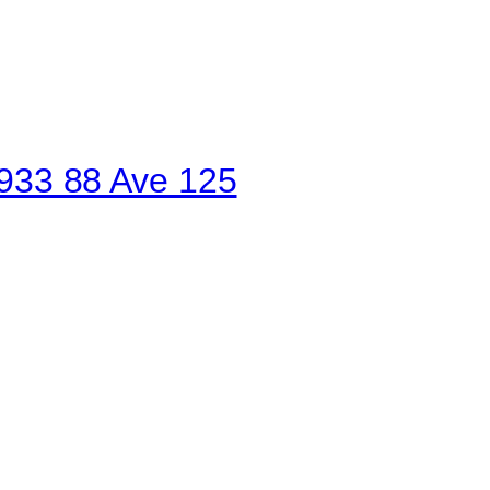
9933 88 Ave 125