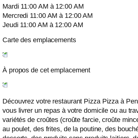
Mardi
11:00 AM
à
12:00 AM
Mercredi
11:00 AM
à
12:00 AM
Jeudi
11:00 AM
à
12:00 AM
Carte des emplacements
À propos de cet emplacement
Découvrez votre restaurant Pizza Pizza à Pent
vous livrer un repas à votre domicile ou au tra
variétés de croûtes (croûte farcie, croûte min
au poulet, des frites, de la poutine, des bouch