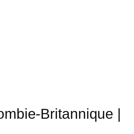
ombie-Britannique |