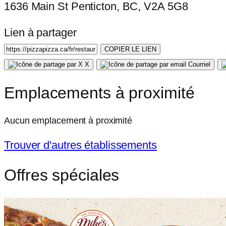
1636 Main St Penticton, BC, V2A 5G8
Lien à partager
COPIER LE LIEN
X
Courriel
Emplacements à proximité
Aucun emplacement à proximité
Trouver d'autres établissements
Offres spéciales