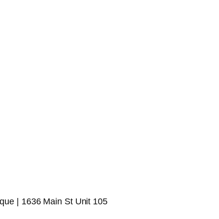
ique | 1636 Main St Unit 105