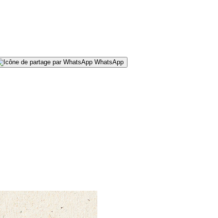
WhatsApp