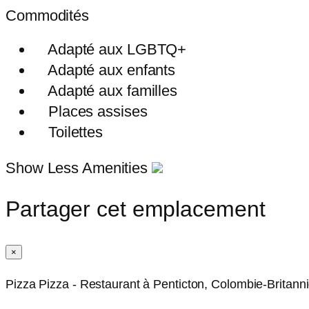
Commodités
Adapté aux LGBTQ+
Adapté aux enfants
Adapté aux familles
Places assises
Toilettes
Show Less Amenities
Partager cet emplacement
×
Pizza Pizza - Restaurant à Penticton, Colombie-Britann