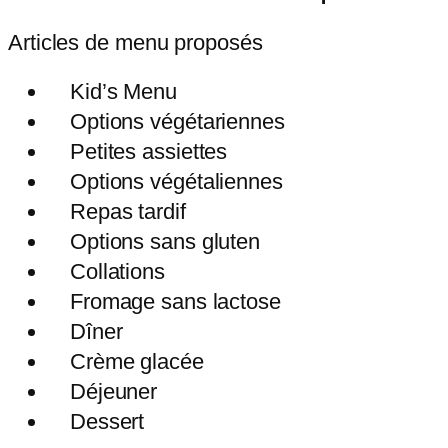
Articles de menu proposés
Kid’s Menu
Options végétariennes
Petites assiettes
Options végétaliennes
Repas tardif
Options sans gluten
Collations
Fromage sans lactose
Dîner
Crème glacée
Déjeuner
Dessert