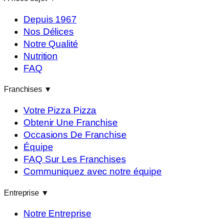
Depuis 1967
Nos Délices
Notre Qualité
Nutrition
FAQ
Franchises
▼
Votre Pizza Pizza
Obtenir Une Franchise
Occasions De Franchise
Équipe
FAQ Sur Les Franchises
Communiquez avec notre équipe
Entreprise
▼
Notre Entreprise