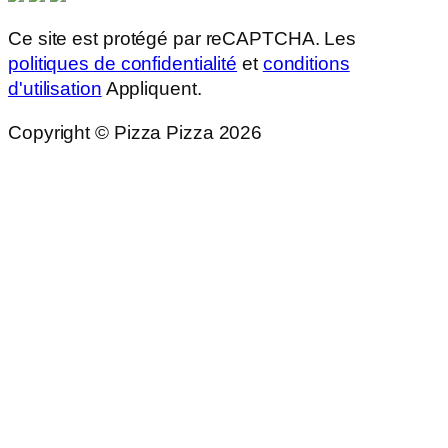
Ce site est protégé par reCAPTCHA. Les
politiques de confidentialité
et
conditions
d'utilisation
Appliquent.
Copyright © Pizza Pizza 2026