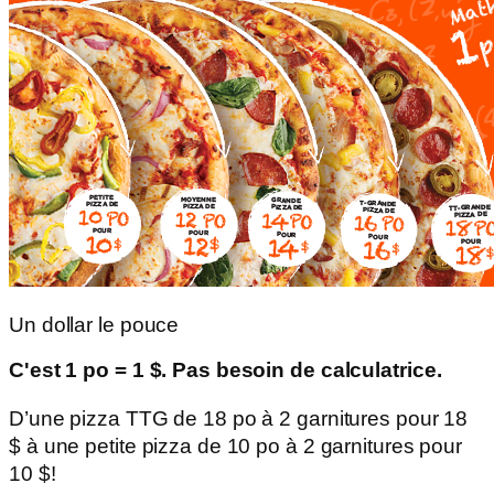
Un dollar le pouce
C'est 1 po = 1 $. Pas besoin de calculatrice.
D’une pizza TTG de 18 po à 2 garnitures pour 18
$ à une petite pizza de 10 po à 2 garnitures pour
10 $!