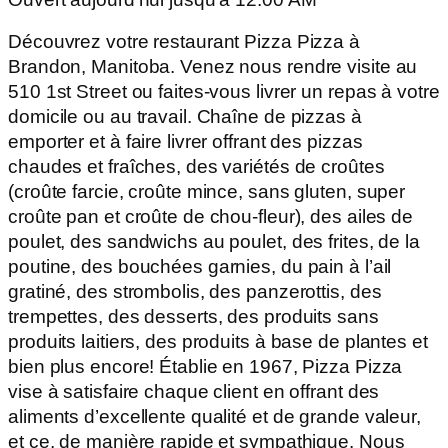
Découvrez votre restaurant Pizza Pizza à
Brandon, Manitoba. Venez nous rendre visite au
510 1st Street ou faites-vous livrer un repas à votre
domicile ou au travail. Chaîne de pizzas à
emporter et à faire livrer offrant des pizzas
chaudes et fraîches, des variétés de croûtes
(croûte farcie, croûte mince, sans gluten, super
croûte pan et croûte de chou-fleur), des ailes de
poulet, des sandwichs au poulet, des frites, de la
poutine, des bouchées garnies, du pain à l’ail
gratiné, des strombolis, des panzerottis, des
trempettes, des desserts, des produits sans
produits laitiers, des produits à base de plantes et
bien plus encore! Établie en 1967, Pizza Pizza
vise à satisfaire chaque client en offrant des
aliments d’excellente qualité et de grande valeur,
et ce, de manière rapide et sympathique. Nous