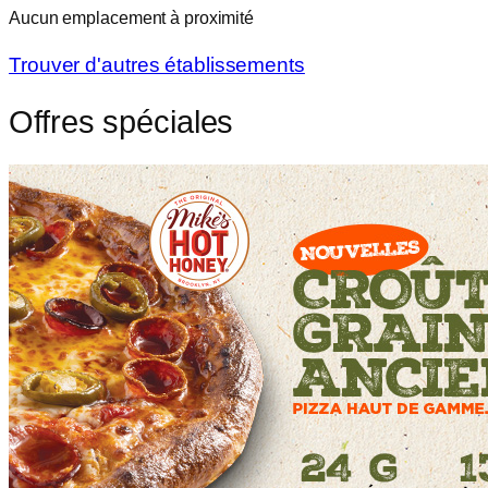
Aucun emplacement à proximité
Trouver d'autres établissements
Offres spéciales