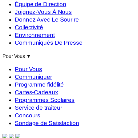
Équipe de Direction
Joignez-Vous À Nous
Donnez Avec Le Sourire
Collectivité
Environnement
Communiqués De Presse
Pour Vous
▼
Pour Vous
Communiquer
Programme fidélité
Cartes-Cadeaux
Programmes Scolaires
Service de traiteur
Concours
Sondage de Satisfaction