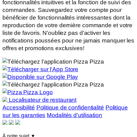
fonctionnalités intuitives et la fonction de suivi des
commandes. Sauvegardez votre compte pour
bénéficier de fonctionnalités intéressantes dont la
reproduction de votre dernière commande et votre
liste de favoris. N'oubliez pas d'activer les
notifications poussées pour ne jamais manquer les
offres et promotions exclusives!
Localisateur de restaurant
Accessibilité
Politique de confidentialité
Politique
sur les garanties
Modalités d'utilisation
À notre sujet
▼