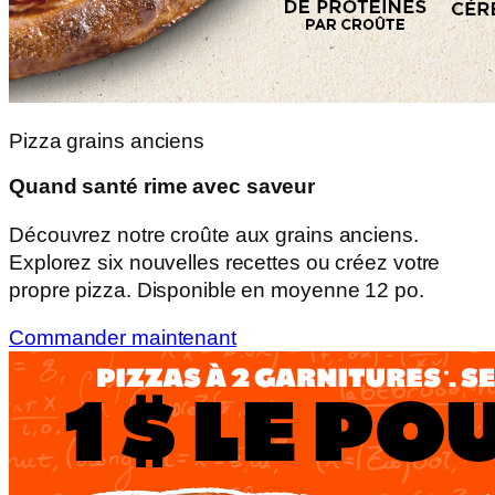
Pizza grains anciens
Quand santé rime avec saveur
Découvrez notre croûte aux grains anciens.
Explorez six nouvelles recettes ou créez votre
propre pizza. Disponible en moyenne 12 po.
Commander maintenant