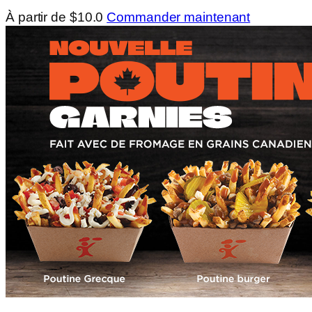
À partir de $10.0
Commander maintenant