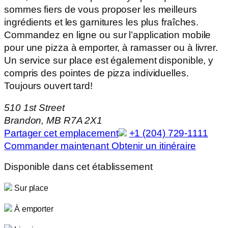
sommes fiers de vous proposer les meilleurs
ingrédients et les garnitures les plus fraîches.
Commandez en ligne ou sur l’application mobile
pour une pizza à emporter, à ramasser ou à livrer.
Un service sur place est également disponible, y
compris des pointes de pizza individuelles.
Toujours ouvert tard!
510 1st Street
Brandon, MB R7A 2X1
Partager cet emplacement
+1 (204) 729-1111
Commander maintenant
Obtenir un itinéraire
Disponible dans cet établissement
Sur place
À emporter