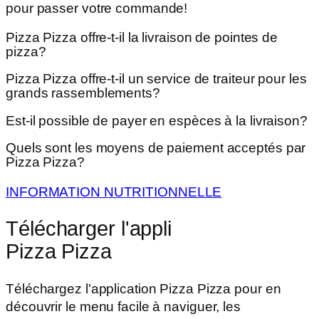
pour passer votre commande!
Pizza Pizza offre-t-il la livraison de pointes de
pizza?
Pizza Pizza offre-t-il un service de traiteur pour les
grands rassemblements?
Est-il possible de payer en espèces à la livraison?
Quels sont les moyens de paiement acceptés par
Pizza Pizza?
INFORMATION NUTRITIONNELLE
Télécharger l'appli
Pizza Pizza
Téléchargez l'application Pizza Pizza pour en
découvrir le menu facile à naviguer, les