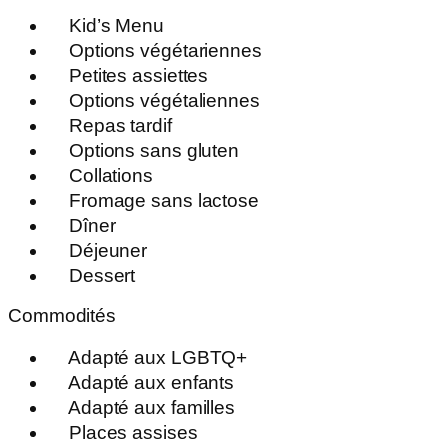
Kid’s Menu
Options végétariennes
Petites assiettes
Options végétaliennes
Repas tardif
Options sans gluten
Collations
Fromage sans lactose
Dîner
Déjeuner
Dessert
Commodités
Adapté aux LGBTQ+
Adapté aux enfants
Adapté aux familles
Places assises