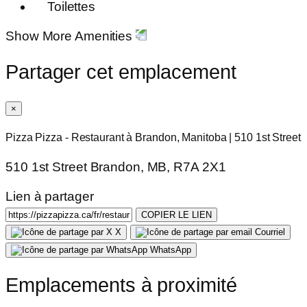
Toilettes
Show More Amenities
Partager cet emplacement
×
Pizza Pizza - Restaurant à Brandon, Manitoba | 510 1st Street
510 1st Street Brandon, MB, R7A 2X1
Lien à partager
COPIER LE LIEN
X
Courriel
WhatsApp
Emplacements à proximité