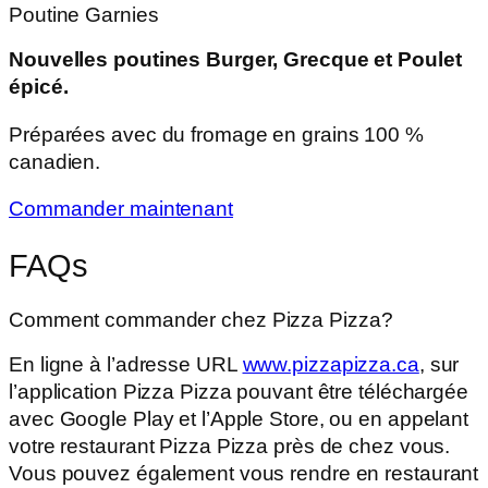
Poutine Garnies
Nouvelles poutines Burger, Grecque et Poulet
épicé.
Préparées avec du fromage en grains 100 %
canadien.
Commander maintenant
FAQs
Comment commander chez Pizza Pizza?
En ligne à l’adresse URL
www.pizzapizza.ca
, sur
l’application Pizza Pizza pouvant être téléchargée
avec Google Play et l’Apple Store, ou en appelant
votre restaurant Pizza Pizza près de chez vous.
Vous pouvez également vous rendre en restaurant