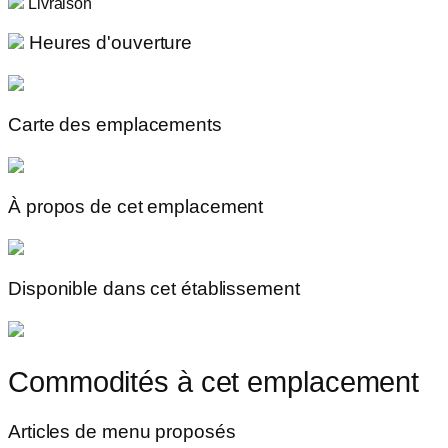
Livraison
Heures d'ouverture
Carte des emplacements
À propos de cet emplacement
Disponible dans cet établissement
Commodités à cet emplacement
Articles de menu proposés