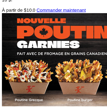
À partir de $10.0
Commander maintenant