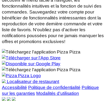
découvrir le menu facile à naviguer, les
fonctionnalités intuitives et la fonction de suivi des
commandes. Sauvegardez votre compte pour
bénéficier de fonctionnalités intéressantes dont la
reproduction de votre dernière commande et votre
liste de favoris. N'oubliez pas d'activer les
notifications poussées pour ne jamais manquer les
offres et promotions exclusives!
Localisateur de restaurant
Accessibilité
Politique de confidentialité
Politique
sur les garanties
Modalités d'utilisation