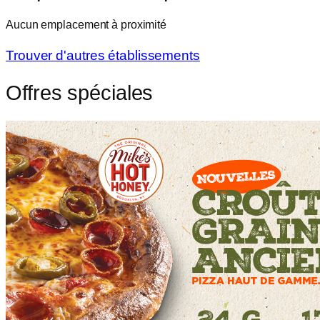
Aucun emplacement à proximité
Trouver d'autres établissements
Offres spéciales