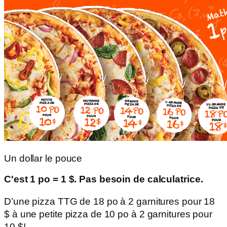
Un dollar le pouce
C'est 1 po = 1 $. Pas besoin de calculatrice.
D’une pizza TTG de 18 po à 2 garnitures pour 18
$ à une petite pizza de 10 po à 2 garnitures pour
10 $!