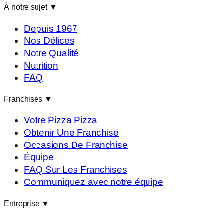
À notre sujet
▼
Depuis 1967
Nos Délices
Notre Qualité
Nutrition
FAQ
Franchises
▼
Votre Pizza Pizza
Obtenir Une Franchise
Occasions De Franchise
Équipe
FAQ Sur Les Franchises
Communiquez avec notre équipe
Entreprise
▼