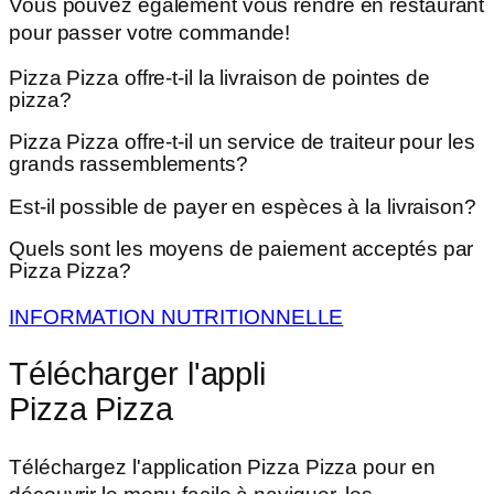
Vous pouvez également vous rendre en restaurant
pour passer votre commande!
Pizza Pizza offre-t-il la livraison de pointes de
pizza?
Pizza Pizza offre-t-il un service de traiteur pour les
grands rassemblements?
Est-il possible de payer en espèces à la livraison?
Quels sont les moyens de paiement acceptés par
Pizza Pizza?
INFORMATION NUTRITIONNELLE
Télécharger l'appli
Pizza Pizza
Téléchargez l'application Pizza Pizza pour en