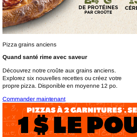
Pizza grains anciens
Quand santé rime avec saveur
Découvrez notre croûte aux grains anciens.
Explorez six nouvelles recettes ou créez votre
propre pizza. Disponible en moyenne 12 po.
Commander maintenant