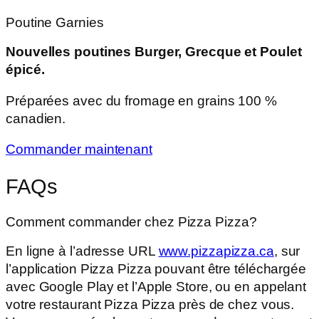
Poutine Garnies
Nouvelles poutines Burger, Grecque et Poulet
épicé.
Préparées avec du fromage en grains 100 %
canadien.
Commander maintenant
FAQs
Comment commander chez Pizza Pizza?
En ligne à l’adresse URL
www.pizzapizza.ca
, sur
l’application Pizza Pizza pouvant être téléchargée
avec Google Play et l’Apple Store, ou en appelant
votre restaurant Pizza Pizza près de chez vous.