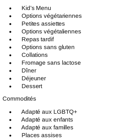
Kid’s Menu
Options végétariennes
Petites assiettes
Options végétaliennes
Repas tardif
Options sans gluten
Collations
Fromage sans lactose
Dîner
Déjeuner
Dessert
Commodités
Adapté aux LGBTQ+
Adapté aux enfants
Adapté aux familles
Places assises