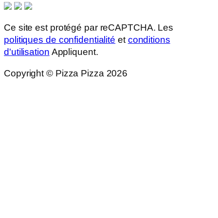
Ce site est protégé par reCAPTCHA. Les
politiques de confidentialité
et
conditions
d'utilisation
Appliquent.
Copyright © Pizza Pizza 2026