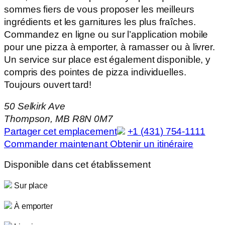
sommes fiers de vous proposer les meilleurs
ingrédients et les garnitures les plus fraîches.
Commandez en ligne ou sur l’application mobile
pour une pizza à emporter, à ramasser ou à livrer.
Un service sur place est également disponible, y
compris des pointes de pizza individuelles.
Toujours ouvert tard!
50 Selkirk Ave
Thompson, MB R8N 0M7
Partager cet emplacement
+1 (431) 754-1111
Commander maintenant
Obtenir un itinéraire
Disponible dans cet établissement
Sur place
À emporter