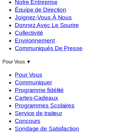
Notre Entreprise
Équipe de Direction
Joignez-Vous À Nous
Donnez Avec Le Sourire
Collectivité
Environnement
Communiqués De Presse
Pour Vous
▼
Pour Vous
Communiquer
Programme fidélité
Cartes-Cadeaux
Programmes Scolaires
Service de traiteur
Concours
Sondage de Satisfaction