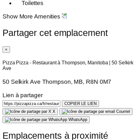
Toilettes
Show More Amenities
Partager cet emplacement
×
Pizza Pizza - Restaurant à Thompson, Manitoba | 50 Selkirk
Ave
50 Selkirk Ave Thompson, MB, R8N 0M7
Lien à partager
COPIER LE LIEN
X
Courriel
WhatsApp
Emplacements à proximité