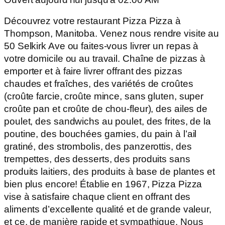
Découvrez votre restaurant Pizza Pizza à
Thompson, Manitoba. Venez nous rendre visite au
50 Selkirk Ave ou faites-vous livrer un repas à
votre domicile ou au travail. Chaîne de pizzas à
emporter et à faire livrer offrant des pizzas
chaudes et fraîches, des variétés de croûtes
(croûte farcie, croûte mince, sans gluten, super
croûte pan et croûte de chou-fleur), des ailes de
poulet, des sandwichs au poulet, des frites, de la
poutine, des bouchées garnies, du pain à l’ail
gratiné, des strombolis, des panzerottis, des
trempettes, des desserts, des produits sans
produits laitiers, des produits à base de plantes et
bien plus encore! Établie en 1967, Pizza Pizza
vise à satisfaire chaque client en offrant des
aliments d’excellente qualité et de grande valeur,
et ce, de manière rapide et sympathique. Nous