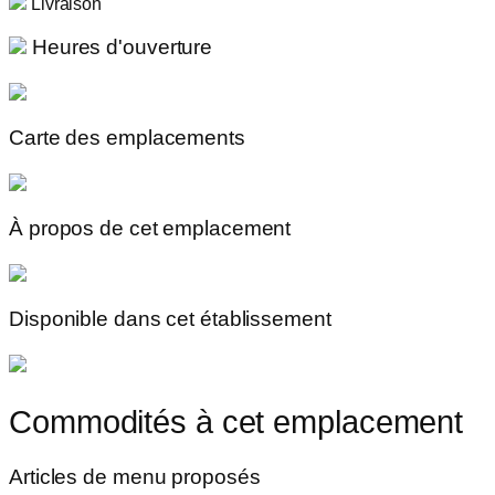
Livraison
Heures d'ouverture
Carte des emplacements
À propos de cet emplacement
Disponible dans cet établissement
Commodités à cet emplacement
Articles de menu proposés