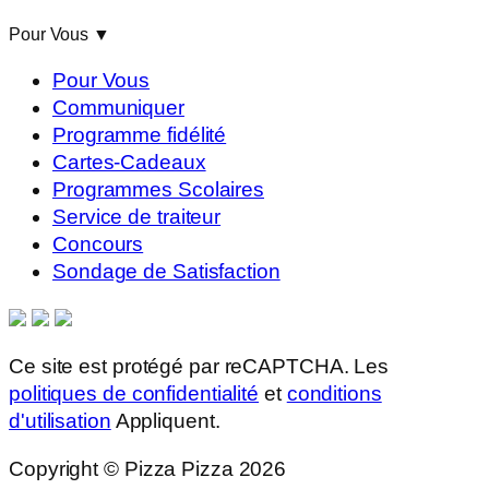
Pour Vous
▼
Pour Vous
Communiquer
Programme fidélité
Cartes-Cadeaux
Programmes Scolaires
Service de traiteur
Concours
Sondage de Satisfaction
Ce site est protégé par reCAPTCHA. Les
politiques de confidentialité
et
conditions
d'utilisation
Appliquent.
Copyright © Pizza Pizza 2026