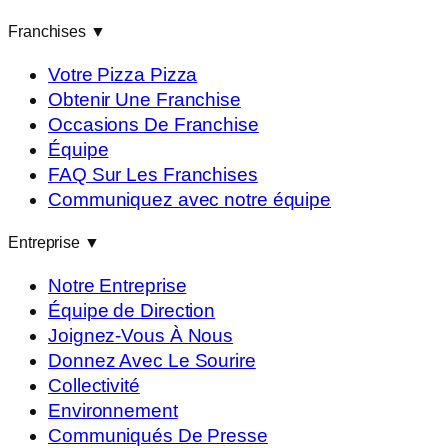
Franchises
▼
Votre Pizza Pizza
Obtenir Une Franchise
Occasions De Franchise
Équipe
FAQ Sur Les Franchises
Communiquez avec notre équipe
Entreprise
▼
Notre Entreprise
Équipe de Direction
Joignez-Vous À Nous
Donnez Avec Le Sourire
Collectivité
Environnement
Communiqués De Presse