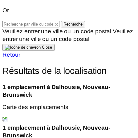
Or
Recherche
Veuillez entrer une ville ou un code postal
Veuillez
entrer une ville ou un code postal
Close
Retour
Résultats de la localisation
1 emplacement à Dalhousie, Nouveau-
Brunswick
Carte des emplacements
1 emplacement à Dalhousie, Nouveau-
Brunswick