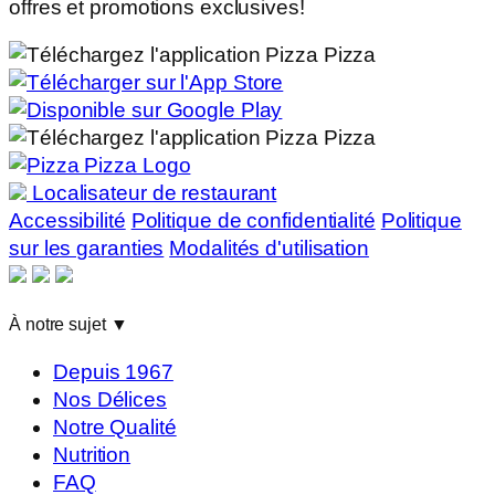
offres et promotions exclusives!
Localisateur de restaurant
Accessibilité
Politique de confidentialité
Politique
sur les garanties
Modalités d'utilisation
À notre sujet
▼
Depuis 1967
Nos Délices
Notre Qualité
Nutrition
FAQ