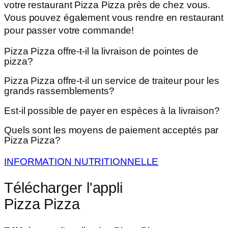
votre restaurant Pizza Pizza près de chez vous.
Vous pouvez également vous rendre en restaurant
pour passer votre commande!
Pizza Pizza offre-t-il la livraison de pointes de
pizza?
Pizza Pizza offre-t-il un service de traiteur pour les
grands rassemblements?
Est-il possible de payer en espèces à la livraison?
Quels sont les moyens de paiement acceptés par
Pizza Pizza?
INFORMATION NUTRITIONNELLE
Télécharger l'appli
Pizza Pizza