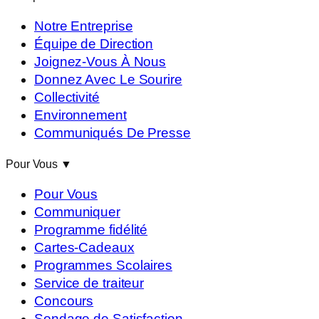
Notre Entreprise
Équipe de Direction
Joignez-Vous À Nous
Donnez Avec Le Sourire
Collectivité
Environnement
Communiqués De Presse
Pour Vous
▼
Pour Vous
Communiquer
Programme fidélité
Cartes-Cadeaux
Programmes Scolaires
Service de traiteur
Concours
Sondage de Satisfaction