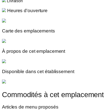
Livraison
Heures d'ouverture
Carte des emplacements
À propos de cet emplacement
Disponible dans cet établissement
Commodités à cet emplacement
Articles de menu proposés