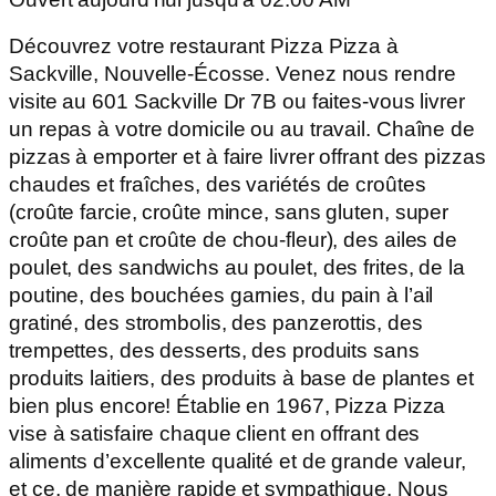
Découvrez votre restaurant Pizza Pizza à
Sackville, Nouvelle-Écosse. Venez nous rendre
visite au 601 Sackville Dr 7B ou faites-vous livrer
un repas à votre domicile ou au travail. Chaîne de
pizzas à emporter et à faire livrer offrant des pizzas
chaudes et fraîches, des variétés de croûtes
(croûte farcie, croûte mince, sans gluten, super
croûte pan et croûte de chou-fleur), des ailes de
poulet, des sandwichs au poulet, des frites, de la
poutine, des bouchées garnies, du pain à l’ail
gratiné, des strombolis, des panzerottis, des
trempettes, des desserts, des produits sans
produits laitiers, des produits à base de plantes et
bien plus encore! Établie en 1967, Pizza Pizza
vise à satisfaire chaque client en offrant des
aliments d’excellente qualité et de grande valeur,
et ce, de manière rapide et sympathique. Nous