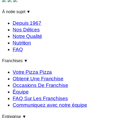
À notre sujet
▼
Depuis 1967
Nos Délices
Notre Qualité
Nutrition
FAQ
Franchises
▼
Votre Pizza Pizza
Obtenir Une Franchise
Occasions De Franchise
Équipe
FAQ Sur Les Franchises
Communiquez avec notre équipe
Entreprise
▼