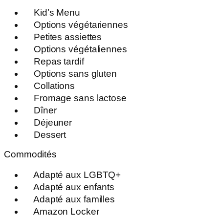
Kid’s Menu
Options végétariennes
Petites assiettes
Options végétaliennes
Repas tardif
Options sans gluten
Collations
Fromage sans lactose
Dîner
Déjeuner
Dessert
Commodités
Adapté aux LGBTQ+
Adapté aux enfants
Adapté aux familles
Amazon Locker