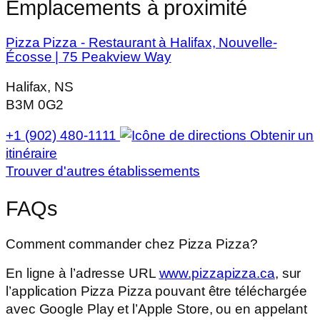
Emplacements à proximité
Pizza Pizza - Restaurant à Halifax, Nouvelle-
Écosse | 75 Peakview Way
Halifax, NS
B3M 0G2
+1 (902) 480-1111
Obtenir un
itinéraire
Trouver d'autres établissements
FAQs
Comment commander chez Pizza Pizza?
En ligne à l’adresse URL
www.pizzapizza.ca
, sur
l’application Pizza Pizza pouvant être téléchargée
avec Google Play et l’Apple Store, ou en appelant