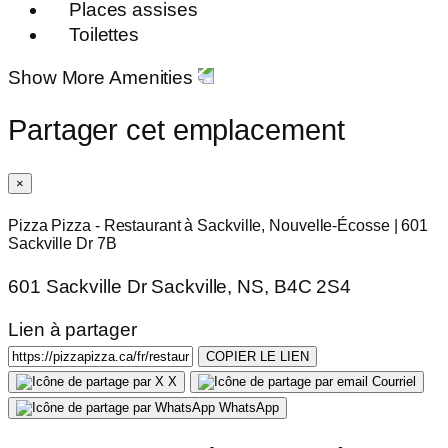
Places assises
Toilettes
Show More Amenities
Partager cet emplacement
×
Pizza Pizza - Restaurant à Sackville, Nouvelle-Écosse | 601
Sackville Dr 7B
601 Sackville Dr Sackville, NS, B4C 2S4
Lien à partager
COPIER LE LIEN
X
Courriel
WhatsApp