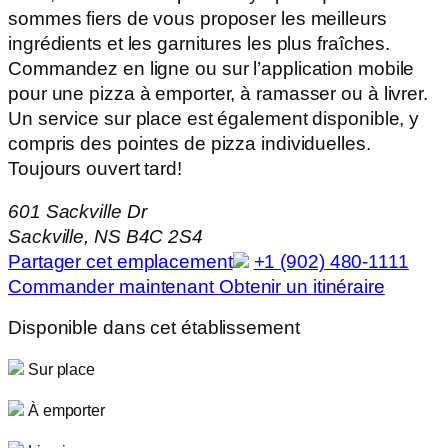
sommes fiers de vous proposer les meilleurs
ingrédients et les garnitures les plus fraîches.
Commandez en ligne ou sur l’application mobile
pour une pizza à emporter, à ramasser ou à livrer.
Un service sur place est également disponible, y
compris des pointes de pizza individuelles.
Toujours ouvert tard!
601 Sackville Dr
Sackville, NS B4C 2S4
Partager cet emplacement
+1 (902) 480-1111
Commander maintenant
Obtenir un itinéraire
Disponible dans cet établissement
Sur place
À emporter