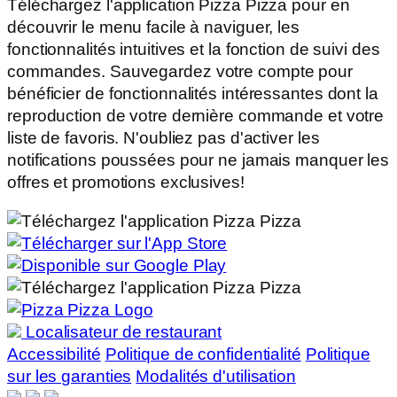
Téléchargez l'application Pizza Pizza pour en
découvrir le menu facile à naviguer, les
fonctionnalités intuitives et la fonction de suivi des
commandes. Sauvegardez votre compte pour
bénéficier de fonctionnalités intéressantes dont la
reproduction de votre dernière commande et votre
liste de favoris. N'oubliez pas d'activer les
notifications poussées pour ne jamais manquer les
offres et promotions exclusives!
Localisateur de restaurant
Accessibilité
Politique de confidentialité
Politique
sur les garanties
Modalités d'utilisation