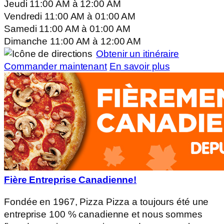
Jeudi
11:00 AM
à
12:00 AM
Vendredi
11:00 AM
à
01:00 AM
Samedi
11:00 AM
à
01:00 AM
Dimanche
11:00 AM
à
12:00 AM
Obtenir un itinéraire
Commander maintenant
En savoir plus
Fière Entreprise Canadienne!
Fondée en 1967, Pizza Pizza a toujours été une
entreprise 100 % canadienne et nous sommes