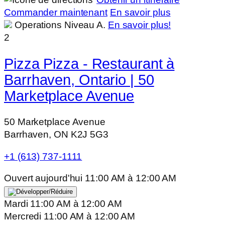
Commander maintenant
En savoir plus
Operations Niveau A.
En savoir plus!
2
Pizza Pizza - Restaurant à
Barrhaven, Ontario | 50
Marketplace Avenue
50 Marketplace Avenue
Barrhaven, ON K2J 5G3
+1 (613) 737-1111
Ouvert aujourd'hui
11:00 AM
à
12:00 AM
Mardi
11:00 AM
à
12:00 AM
Mercredi
11:00 AM
à
12:00 AM