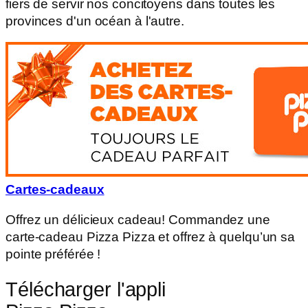
fiers de servir nos concitoyens dans toutes les
provinces d'un océan à l'autre.
Cartes-cadeaux
Offrez un délicieux cadeau! Commandez une
carte-cadeau Pizza Pizza et offrez à quelqu’un sa
pointe préférée !
Télécharger l'appli