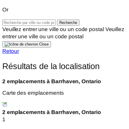
Or
Recherche
Veuillez entrer une ville ou un code postal
Veuillez
entrer une ville ou un code postal
Close
Retour
Résultats de la localisation
2 emplacements à Barrhaven, Ontario
Carte des emplacements
2 emplacements à Barrhaven, Ontario
1