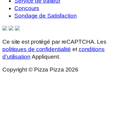
Service de traiteur
Concours
Sondage de Satisfaction
Ce site est protégé par reCAPTCHA. Les
politiques de confidentialité
et
conditions
d'utilisation
Appliquent.
Copyright © Pizza Pizza 2026