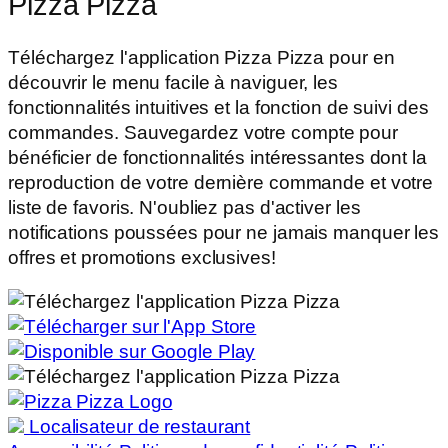
Pizza Pizza
Téléchargez l'application Pizza Pizza pour en
découvrir le menu facile à naviguer, les
fonctionnalités intuitives et la fonction de suivi des
commandes. Sauvegardez votre compte pour
bénéficier de fonctionnalités intéressantes dont la
reproduction de votre dernière commande et votre
liste de favoris. N'oubliez pas d'activer les
notifications poussées pour ne jamais manquer les
offres et promotions exclusives!
Localisateur de restaurant