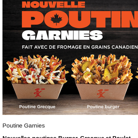
Poutine Garnies