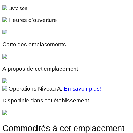
Livraison
Heures d'ouverture
Carte des emplacements
À propos de cet emplacement
Operations Niveau A.
En savoir plus!
Disponible dans cet établissement
Commodités à cet emplacement