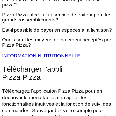
pizza?
Pizza Pizza offre-t-il un service de traiteur pour les
grands rassemblements?
Est-il possible de payer en espèces à la livraison?
Quels sont les moyens de paiement acceptés par
Pizza Pizza?
INFORMATION NUTRITIONNELLE
Télécharger l'appli
Pizza Pizza
Téléchargez l'application Pizza Pizza pour en
découvrir le menu facile à naviguer, les
fonctionnalités intuitives et la fonction de suivi des
commandes. Sauvegardez votre compte pour