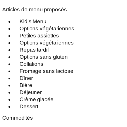
Articles de menu proposés
Kid’s Menu
Options végétariennes
Petites assiettes
Options végétaliennes
Repas tardif
Options sans gluten
Collations
Fromage sans lactose
Dîner
Bière
Déjeuner
Crème glacée
Dessert
Commodités