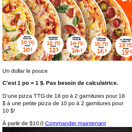
Un dollar le pouce
C'est 1 po = 1 $. Pas besoin de calculatrice.
D’une pizza TTG de 18 po à 2 garnitures pour 18
$ à une petite pizza de 10 po à 2 garnitures pour
10 $!
À partir de $10.0
Commander maintenant