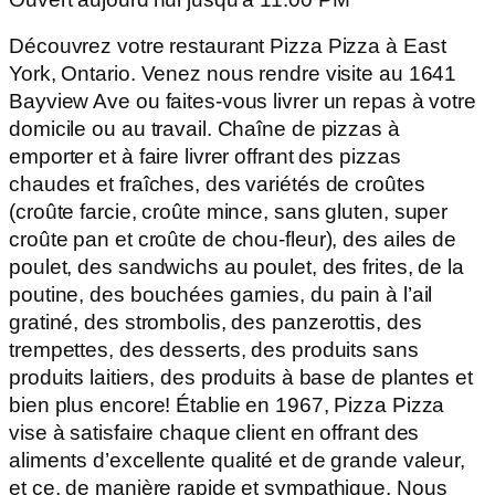
Découvrez votre restaurant Pizza Pizza à East
York, Ontario. Venez nous rendre visite au 1641
Bayview Ave ou faites-vous livrer un repas à votre
domicile ou au travail. Chaîne de pizzas à
emporter et à faire livrer offrant des pizzas
chaudes et fraîches, des variétés de croûtes
(croûte farcie, croûte mince, sans gluten, super
croûte pan et croûte de chou-fleur), des ailes de
poulet, des sandwichs au poulet, des frites, de la
poutine, des bouchées garnies, du pain à l’ail
gratiné, des strombolis, des panzerottis, des
trempettes, des desserts, des produits sans
produits laitiers, des produits à base de plantes et
bien plus encore! Établie en 1967, Pizza Pizza
vise à satisfaire chaque client en offrant des
aliments d’excellente qualité et de grande valeur,
et ce, de manière rapide et sympathique. Nous