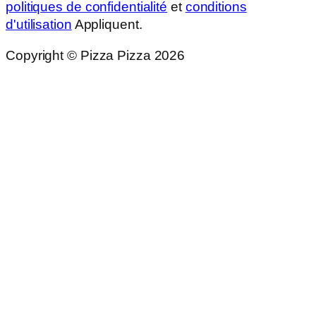
politiques de confidentialité
et
conditions
d'utilisation
Appliquent.
Copyright © Pizza Pizza 2026