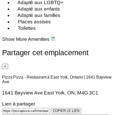
Adapté aux LGBTQ+
Adapté aux enfants
Adapté aux familles
Places assises
Toilettes
Show More Amenities
Partager cet emplacement
×
Pizza Pizza - Restaurant à East York, Ontario | 1641 Bayview
Ave
1641 Bayview Ave East York, ON, M4G 3C1
Lien à partager
COPIER LE LIEN