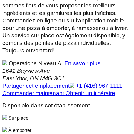
sommes fiers de vous proposer les meilleurs
ingrédients et les garnitures les plus fraîches.
Commandez en ligne ou sur l’application mobile
pour une pizza à emporter, à ramasser ou à livrer.
Un service sur place est également disponible, y
compris des pointes de pizza individuelles.
Toujours ouvert tard!
Operations Niveau A.
En savoir plus!
1641 Bayview Ave
East York, ON M4G 3C1
Partager cet emplacement
+1 (416) 967-1111
Commander maintenant
Obtenir un itinéraire
Disponible dans cet établissement
Sur place
À emporter