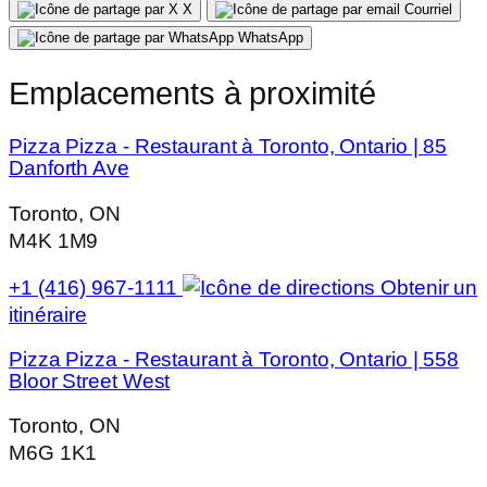
X
Courriel
WhatsApp
Emplacements à proximité
Pizza Pizza - Restaurant à Toronto, Ontario | 85
Danforth Ave
Toronto, ON
M4K 1M9
+1 (416) 967-1111
Obtenir un
itinéraire
Pizza Pizza - Restaurant à Toronto, Ontario | 558
Bloor Street West
Toronto, ON
M6G 1K1