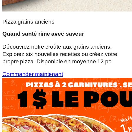
Pizza grains anciens
Quand santé rime avec saveur
Découvrez notre croûte aux grains anciens.
Explorez six nouvelles recettes ou créez votre
propre pizza. Disponible en moyenne 12 po.
Commander maintenant