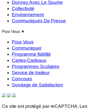
Donnez Avec Le Sourire
Collectivité
Environnement
Communiqués De Presse
Pour Vous
▼
Pour Vous
Communiquer
Programme fidélité
Cartes-Cadeaux
Programmes Scolaires
Service de traiteur
Concours
Sondage de Satisfaction
Ce site est protégé par reCAPTCHA. Les