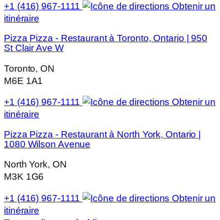
+1 (416) 967-1111
Obtenir un
itinéraire
Pizza Pizza - Restaurant à Toronto, Ontario | 950
St Clair Ave W
Toronto, ON
M6E 1A1
+1 (416) 967-1111
Obtenir un
itinéraire
Pizza Pizza - Restaurant à North York, Ontario |
1080 Wilson Avenue
North York, ON
M3K 1G6
+1 (416) 967-1111
Obtenir un
itinéraire