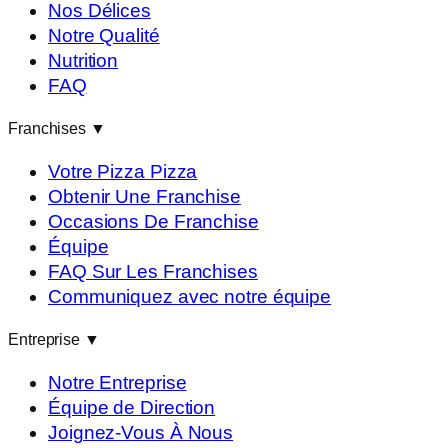
Nos Délices
Notre Qualité
Nutrition
FAQ
Franchises
▼
Votre Pizza Pizza
Obtenir Une Franchise
Occasions De Franchise
Équipe
FAQ Sur Les Franchises
Communiquez avec notre équipe
Entreprise
▼
Notre Entreprise
Équipe de Direction
Joignez-Vous À Nous