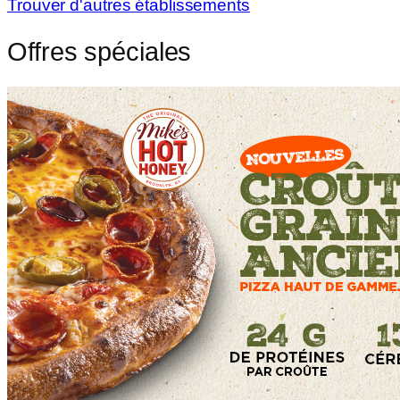
Trouver d'autres établissements
Offres spéciales