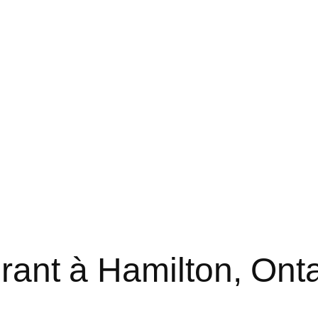
rant à Hamilton, Onta