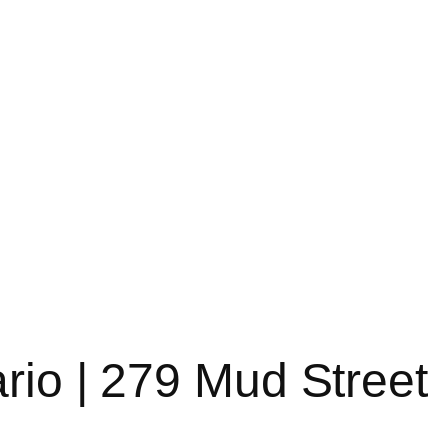
rio | 279 Mud Street