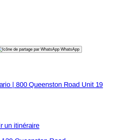
WhatsApp
ario | 800 Queenston Road Unit 19
 un itinéraire