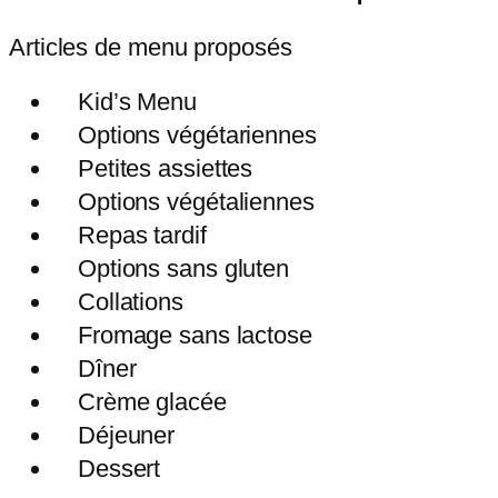
Articles de menu proposés
Kid’s Menu
Options végétariennes
Petites assiettes
Options végétaliennes
Repas tardif
Options sans gluten
Collations
Fromage sans lactose
Dîner
Crème glacée
Déjeuner
Dessert