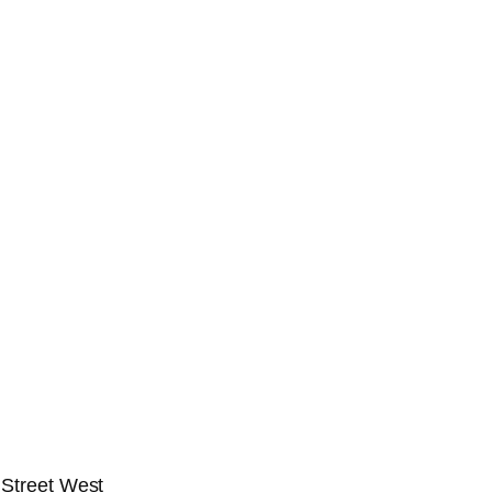
 Street West