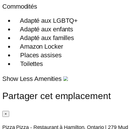
Commodités
Adapté aux LGBTQ+
Adapté aux enfants
Adapté aux familles
Amazon Locker
Places assises
Toilettes
Show Less Amenities
Partager cet emplacement
×
Pizza Pizza - Restaurant à Hamilton, Ontario | 279 Mud