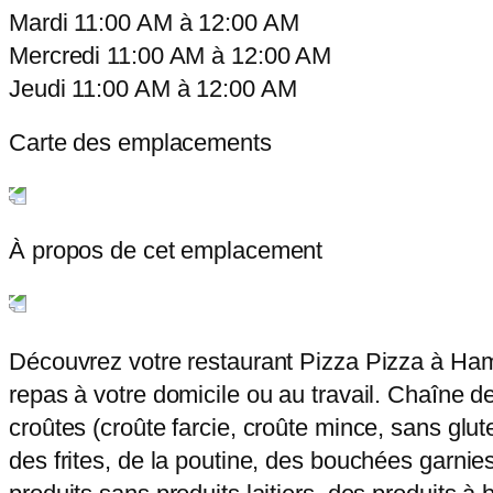
Mardi
11:00 AM
à
12:00 AM
Mercredi
11:00 AM
à
12:00 AM
Jeudi
11:00 AM
à
12:00 AM
Carte des emplacements
À propos de cet emplacement
Découvrez votre restaurant Pizza Pizza à Hami
repas à votre domicile ou au travail. Chaîne de
croûtes (croûte farcie, croûte mince, sans glut
des frites, de la poutine, des bouchées garnies