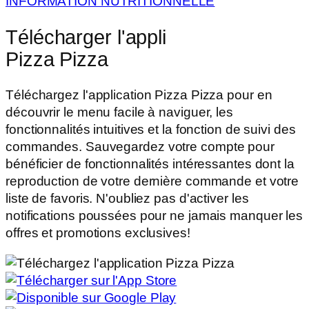
INFORMATION NUTRITIONNELLE
Télécharger l'appli
Pizza Pizza
Téléchargez l'application Pizza Pizza pour en
découvrir le menu facile à naviguer, les
fonctionnalités intuitives et la fonction de suivi des
commandes. Sauvegardez votre compte pour
bénéficier de fonctionnalités intéressantes dont la
reproduction de votre dernière commande et votre
liste de favoris. N'oubliez pas d'activer les
notifications poussées pour ne jamais manquer les
offres et promotions exclusives!