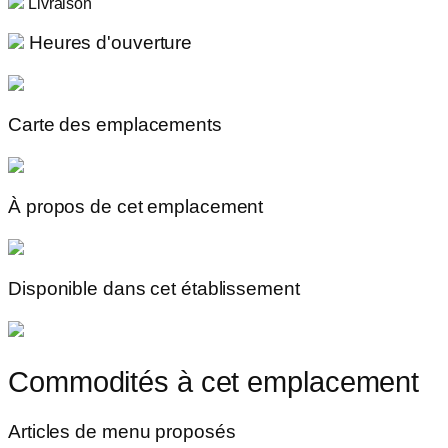
Livraison
Heures d'ouverture
Carte des emplacements
À propos de cet emplacement
Disponible dans cet établissement
Commodités à cet emplacement
Articles de menu proposés