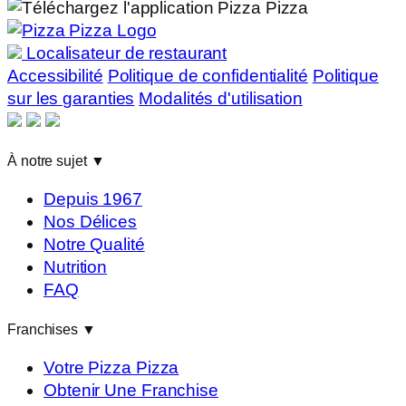
Localisateur de restaurant
Accessibilité
Politique de confidentialité
Politique
sur les garanties
Modalités d'utilisation
À notre sujet
▼
Depuis 1967
Nos Délices
Notre Qualité
Nutrition
FAQ
Franchises
▼
Votre Pizza Pizza
Obtenir Une Franchise