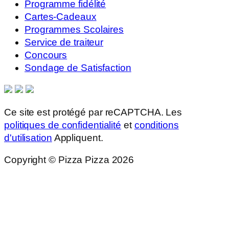
Programme fidélité
Cartes-Cadeaux
Programmes Scolaires
Service de traiteur
Concours
Sondage de Satisfaction
Ce site est protégé par reCAPTCHA. Les
politiques de confidentialité
et
conditions
d'utilisation
Appliquent.
Copyright © Pizza Pizza 2026