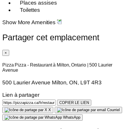
Places assises
Toilettes
Show More Amenities
Partager cet emplacement
×
Pizza Pizza - Restaurant à Milton, Ontario | 500 Laurier
Avenue
500 Laurier Avenue Milton, ON, L9T 4R3
Lien à partager
COPIER LE LIEN
X
Courriel
WhatsApp