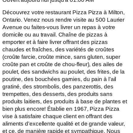
Découvrez votre restaurant Pizza Pizza à Milton,
Ontario. Venez nous rendre visite au 500 Laurier
Avenue ou faites-vous livrer un repas à votre
domicile ou au travail. Chaîne de pizzas à
emporter et à faire livrer offrant des pizzas
chaudes et fraîches, des variétés de croûtes
(croûte farcie, croûte mince, sans gluten, super
croûte pan et croûte de chou-fleur), des ailes de
poulet, des sandwichs au poulet, des frites, de la
poutine, des bouchées garnies, du pain à l’ail
gratiné, des strombolis, des panzerottis, des
trempettes, des desserts, des produits sans
produits laitiers, des produits à base de plantes et
bien plus encore! Établie en 1967, Pizza Pizza
vise à satisfaire chaque client en offrant des
aliments d’excellente qualité et de grande valeur,
et ce, de manière rapide et sympathique. Nous