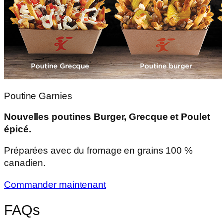
Poutine Garnies
Nouvelles poutines Burger, Grecque et Poulet
épicé.
Préparées avec du fromage en grains 100 %
canadien.
Commander maintenant
FAQs