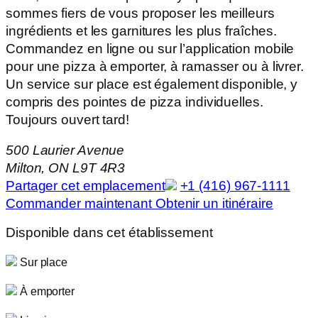
sommes fiers de vous proposer les meilleurs
ingrédients et les garnitures les plus fraîches.
Commandez en ligne ou sur l’application mobile
pour une pizza à emporter, à ramasser ou à livrer.
Un service sur place est également disponible, y
compris des pointes de pizza individuelles.
Toujours ouvert tard!
500 Laurier Avenue
Milton, ON L9T 4R3
Partager cet emplacement
+1 (416) 967-1111
Commander maintenant
Obtenir un itinéraire
Disponible dans cet établissement
Sur place
À emporter