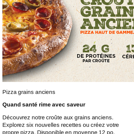
Pizza grains anciens
Quand santé rime avec saveur
Découvrez notre croûte aux grains anciens.
Explorez six nouvelles recettes ou créez votre
propre pizza. Disponible en moyenne 12 po.