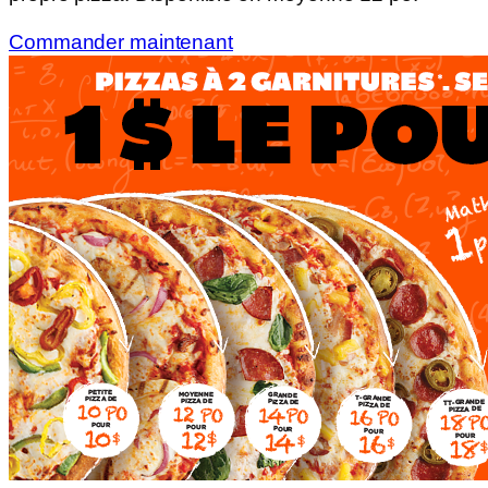
Commander maintenant