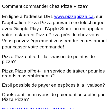
Comment commander chez Pizza Pizza?
En ligne à l’adresse URL
www.pizzapizza.ca
, sur
l’application Pizza Pizza pouvant être téléchargée
avec Google Play et l’Apple Store, ou en appelant
votre restaurant Pizza Pizza près de chez vous.
Vous pouvez également vous rendre en restaurant
pour passer votre commande!
Pizza Pizza offre-t-il la livraison de pointes de
pizza?
Pizza Pizza offre-t-il un service de traiteur pour les
grands rassemblements?
Est-il possible de payer en espèces à la livraison?
Quels sont les moyens de paiement acceptés par
Pizza Pizza?