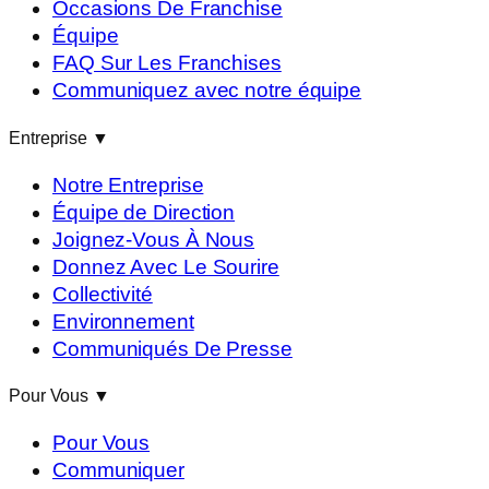
Occasions De Franchise
Équipe
FAQ Sur Les Franchises
Communiquez avec notre équipe
Entreprise
▼
Notre Entreprise
Équipe de Direction
Joignez-Vous À Nous
Donnez Avec Le Sourire
Collectivité
Environnement
Communiqués De Presse
Pour Vous
▼
Pour Vous
Communiquer