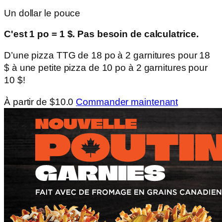
Un dollar le pouce
C'est 1 po = 1 $. Pas besoin de calculatrice.
D’une pizza TTG de 18 po à 2 garnitures pour 18
$ à une petite pizza de 10 po à 2 garnitures pour
10 $!
À partir de $10.0
Commander maintenant