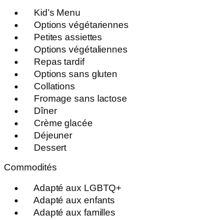
Kid’s Menu
Options végétariennes
Petites assiettes
Options végétaliennes
Repas tardif
Options sans gluten
Collations
Fromage sans lactose
Dîner
Crème glacée
Déjeuner
Dessert
Commodités
Adapté aux LGBTQ+
Adapté aux enfants
Adapté aux familles