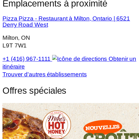
Emplacements à proximité
Pizza Pizza - Restaurant à Milton, Ontario | 6521
Derry Road West
Milton, ON
L9T 7W1
+1 (416) 967-1111
Obtenir un
itinéraire
Trouver d'autres établissements
Offres spéciales