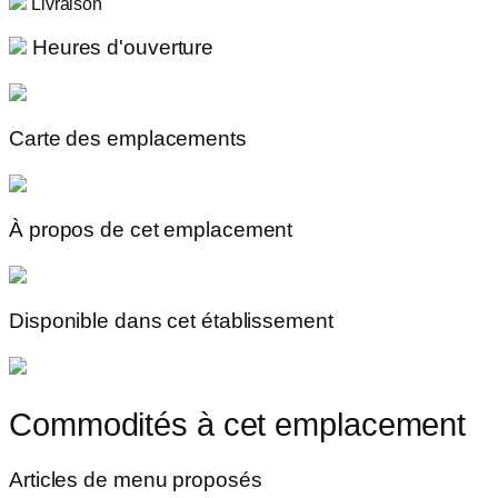
Livraison
Heures d'ouverture
Carte des emplacements
À propos de cet emplacement
Disponible dans cet établissement
Commodités à cet emplacement
Articles de menu proposés