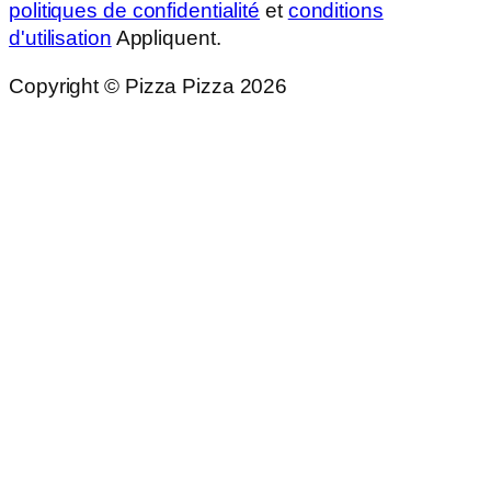
politiques de confidentialité
et
conditions
d'utilisation
Appliquent.
Copyright © Pizza Pizza 2026