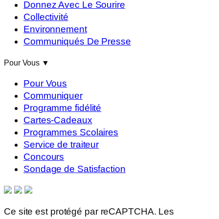
Donnez Avec Le Sourire
Collectivité
Environnement
Communiqués De Presse
Pour Vous
▼
Pour Vous
Communiquer
Programme fidélité
Cartes-Cadeaux
Programmes Scolaires
Service de traiteur
Concours
Sondage de Satisfaction
Ce site est protégé par reCAPTCHA. Les