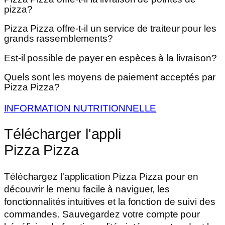
pizza?
Pizza Pizza offre-t-il un service de traiteur pour les
grands rassemblements?
Est-il possible de payer en espèces à la livraison?
Quels sont les moyens de paiement acceptés par
Pizza Pizza?
INFORMATION NUTRITIONNELLE
Télécharger l'appli
Pizza Pizza
Téléchargez l'application Pizza Pizza pour en
découvrir le menu facile à naviguer, les
fonctionnalités intuitives et la fonction de suivi des
commandes. Sauvegardez votre compte pour