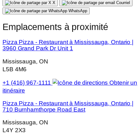
X
Courriel
WhatsApp
Emplacements à proximité
Pizza Pizza - Restaurant à Mississauga, Ontario |
3960 Grand Park Dr Unit 1
Mississauga, ON
L5B 4M6
+1 (416) 967-1111
Obtenir un
itinéraire
Pizza Pizza - Restaurant à Mississauga, Ontario |
710 Burnhamthorpe Road East
Mississauga, ON
L4Y 2X3