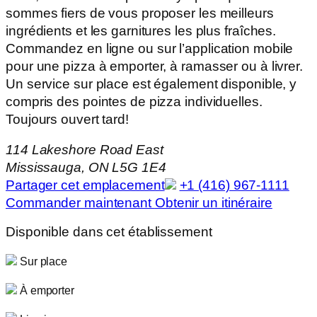
sommes fiers de vous proposer les meilleurs
ingrédients et les garnitures les plus fraîches.
Commandez en ligne ou sur l’application mobile
pour une pizza à emporter, à ramasser ou à livrer.
Un service sur place est également disponible, y
compris des pointes de pizza individuelles.
Toujours ouvert tard!
114 Lakeshore Road East
Mississauga, ON L5G 1E4
Partager cet emplacement
+1 (416) 967-1111
Commander maintenant
Obtenir un itinéraire
Disponible dans cet établissement
Sur place
À emporter