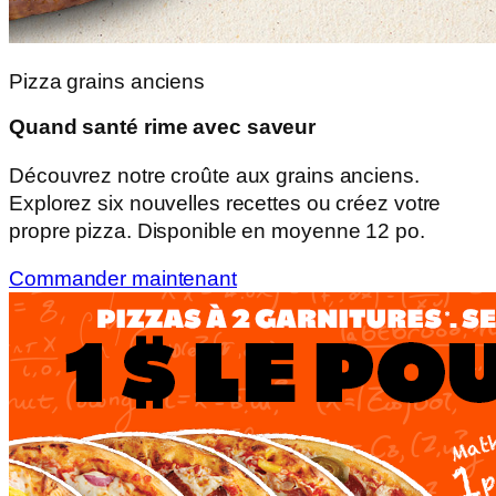
Pizza grains anciens
Quand santé rime avec saveur
Découvrez notre croûte aux grains anciens.
Explorez six nouvelles recettes ou créez votre
propre pizza. Disponible en moyenne 12 po.
Commander maintenant