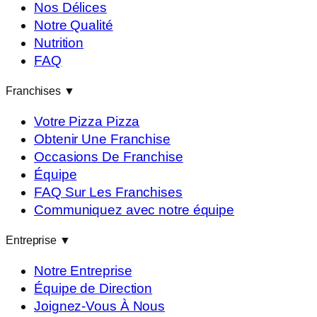
Nos Délices
Notre Qualité
Nutrition
FAQ
Franchises
▼
Votre Pizza Pizza
Obtenir Une Franchise
Occasions De Franchise
Équipe
FAQ Sur Les Franchises
Communiquez avec notre équipe
Entreprise
▼
Notre Entreprise
Équipe de Direction
Joignez-Vous À Nous