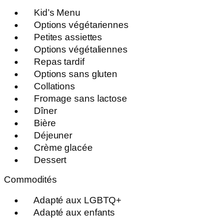
Kid’s Menu
Options végétariennes
Petites assiettes
Options végétaliennes
Repas tardif
Options sans gluten
Collations
Fromage sans lactose
Dîner
Bière
Déjeuner
Crème glacée
Dessert
Commodités
Adapté aux LGBTQ+
Adapté aux enfants