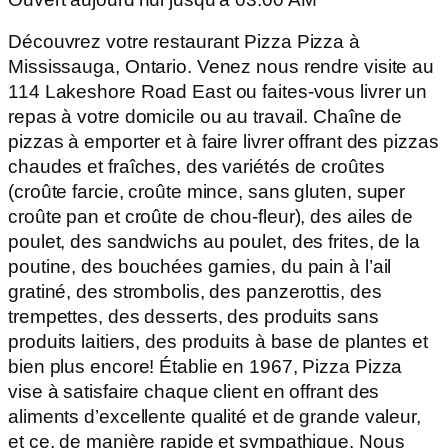
Découvrez votre restaurant Pizza Pizza à
Mississauga, Ontario. Venez nous rendre visite au
114 Lakeshore Road East ou faites-vous livrer un
repas à votre domicile ou au travail. Chaîne de
pizzas à emporter et à faire livrer offrant des pizzas
chaudes et fraîches, des variétés de croûtes
(croûte farcie, croûte mince, sans gluten, super
croûte pan et croûte de chou-fleur), des ailes de
poulet, des sandwichs au poulet, des frites, de la
poutine, des bouchées garnies, du pain à l’ail
gratiné, des strombolis, des panzerottis, des
trempettes, des desserts, des produits sans
produits laitiers, des produits à base de plantes et
bien plus encore! Établie en 1967, Pizza Pizza
vise à satisfaire chaque client en offrant des
aliments d’excellente qualité et de grande valeur,
et ce, de manière rapide et sympathique. Nous