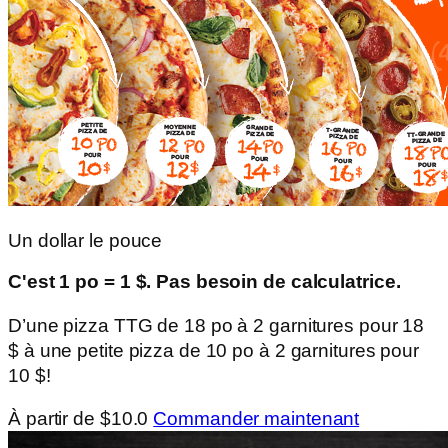
Un dollar le pouce
C'est 1 po = 1 $. Pas besoin de calculatrice.
D’une pizza TTG de 18 po à 2 garnitures pour 18
$ à une petite pizza de 10 po à 2 garnitures pour
10 $!
À partir de $10.0
Commander maintenant