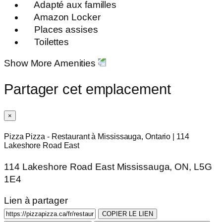
Adapté aux familles
Amazon Locker
Places assises
Toilettes
Show More Amenities
Partager cet emplacement
×
Pizza Pizza - Restaurant à Mississauga, Ontario | 114
Lakeshore Road East
114 Lakeshore Road East Mississauga, ON, L5G
1E4
Lien à partager
COPIER LE LIEN