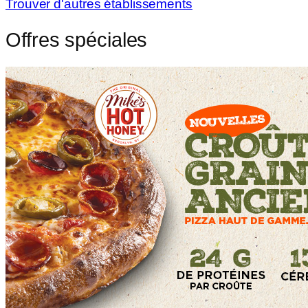
Trouver d'autres établissements
Offres spéciales