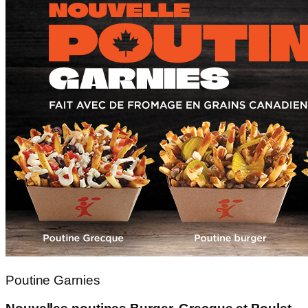
Poutine Garnies