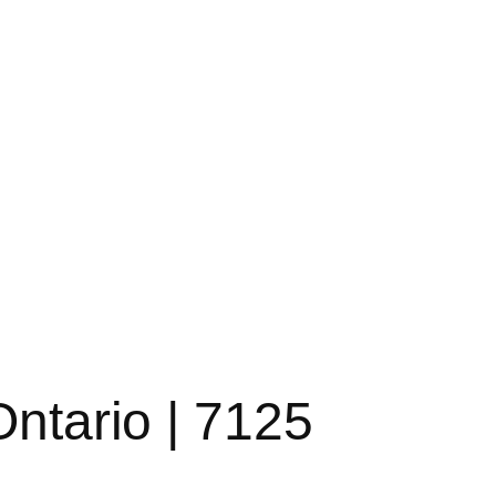
Ontario | 7125