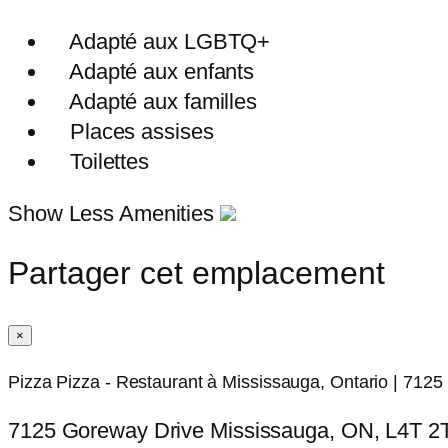
Adapté aux LGBTQ+
Adapté aux enfants
Adapté aux familles
Places assises
Toilettes
Show Less Amenities
Partager cet emplacement
×
Pizza Pizza - Restaurant à Mississauga, Ontario | 7125
7125 Goreway Drive Mississauga, ON, L4T 2