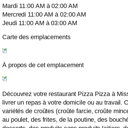
Mardi
11:00 AM
à
02:00 AM
Mercredi
11:00 AM
à
02:00 AM
Jeudi
11:00 AM
à
03:00 AM
Carte des emplacements
À propos de cet emplacement
Découvrez votre restaurant Pizza Pizza à Mis
livrer un repas à votre domicile ou au travail.
variétés de croûtes (croûte farcie, croûte min
au poulet, des frites, de la poutine, des bouch