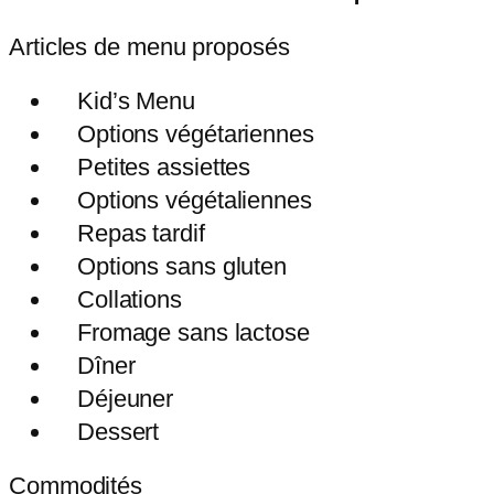
Articles de menu proposés
Kid’s Menu
Options végétariennes
Petites assiettes
Options végétaliennes
Repas tardif
Options sans gluten
Collations
Fromage sans lactose
Dîner
Déjeuner
Dessert
Commodités