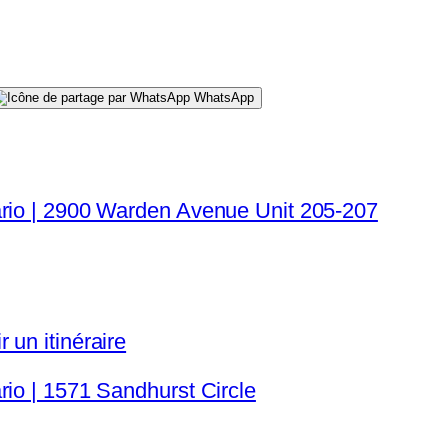
WhatsApp
ario | 2900 Warden Avenue Unit 205-207
 un itinéraire
rio | 1571 Sandhurst Circle