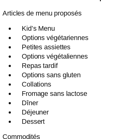
Articles de menu proposés
Kid’s Menu
Options végétariennes
Petites assiettes
Options végétaliennes
Repas tardif
Options sans gluten
Collations
Fromage sans lactose
Dîner
Déjeuner
Dessert
Commodités