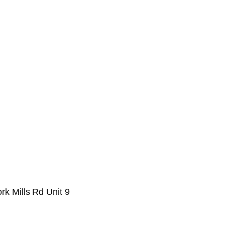
rk Mills Rd Unit 9