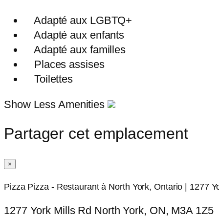
Adapté aux LGBTQ+
Adapté aux enfants
Adapté aux familles
Places assises
Toilettes
Show Less Amenities
Partager cet emplacement
×
Pizza Pizza - Restaurant à North York, Ontario | 1277 Yo
1277 York Mills Rd North York, ON, M3A 1Z5