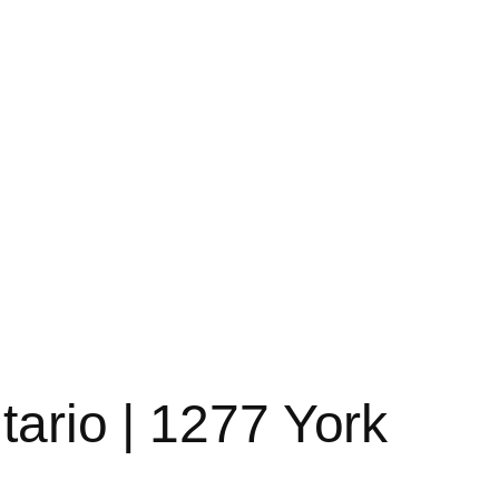
tario | 1277 York