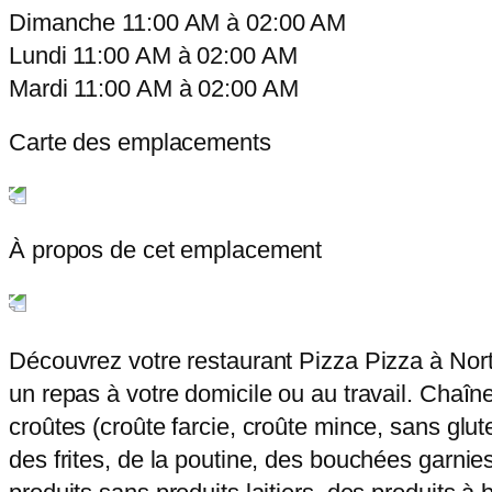
Dimanche
11:00 AM
à
02:00 AM
Lundi
11:00 AM
à
02:00 AM
Mardi
11:00 AM
à
02:00 AM
Carte des emplacements
À propos de cet emplacement
Découvrez votre restaurant Pizza Pizza à North
un repas à votre domicile ou au travail. Chaîne
croûtes (croûte farcie, croûte mince, sans glut
des frites, de la poutine, des bouchées garnies