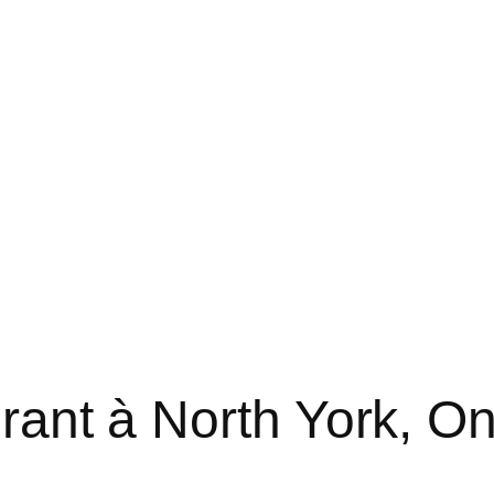
rant à North York, On