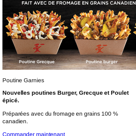
Poutine Garnies
Nouvelles poutines Burger, Grecque et Poulet
épicé.
Préparées avec du fromage en grains 100 %
canadien.
Commander maintenant