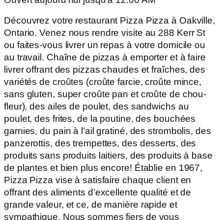
Découvrez votre restaurant Pizza Pizza à Oakville,
Ontario. Venez nous rendre visite au 288 Kerr St
ou faites-vous livrer un repas à votre domicile ou
au travail. Chaîne de pizzas à emporter et à faire
livrer offrant des pizzas chaudes et fraîches, des
variétés de croûtes (croûte farcie, croûte mince,
sans gluten, super croûte pan et croûte de chou-
fleur), des ailes de poulet, des sandwichs au
poulet, des frites, de la poutine, des bouchées
garnies, du pain à l’ail gratiné, des strombolis, des
panzerottis, des trempettes, des desserts, des
produits sans produits laitiers, des produits à base
de plantes et bien plus encore! Établie en 1967,
Pizza Pizza vise à satisfaire chaque client en
offrant des aliments d’excellente qualité et de
grande valeur, et ce, de manière rapide et
sympathique. Nous sommes fiers de vous