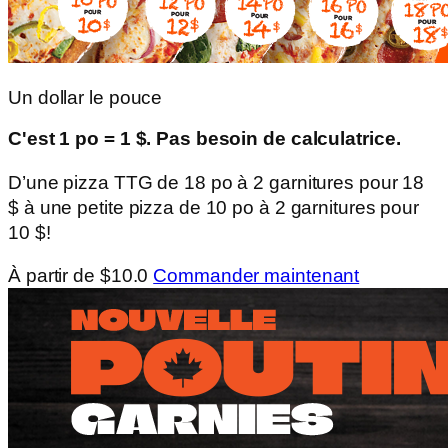
Un dollar le pouce
C'est 1 po = 1 $. Pas besoin de calculatrice.
D’une pizza TTG de 18 po à 2 garnitures pour 18
$ à une petite pizza de 10 po à 2 garnitures pour
10 $!
À partir de $10.0
Commander maintenant