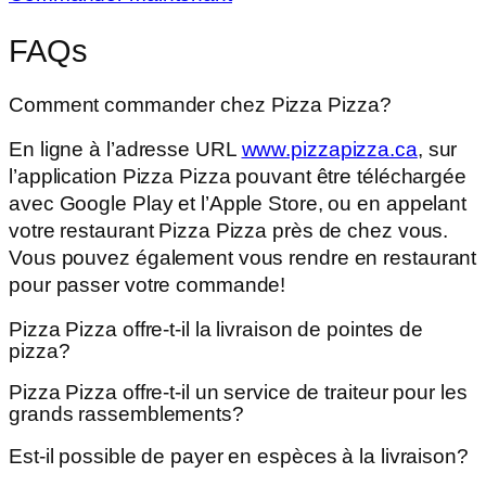
FAQs
Comment commander chez Pizza Pizza?
En ligne à l’adresse URL
www.pizzapizza.ca
, sur
l’application Pizza Pizza pouvant être téléchargée
avec Google Play et l’Apple Store, ou en appelant
votre restaurant Pizza Pizza près de chez vous.
Vous pouvez également vous rendre en restaurant
pour passer votre commande!
Pizza Pizza offre-t-il la livraison de pointes de
pizza?
Pizza Pizza offre-t-il un service de traiteur pour les
grands rassemblements?
Est-il possible de payer en espèces à la livraison?