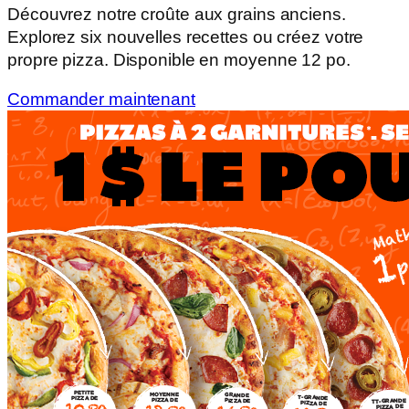
Découvrez notre croûte aux grains anciens.
Explorez six nouvelles recettes ou créez votre
propre pizza. Disponible en moyenne 12 po.
Commander maintenant