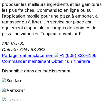
proposer les meilleurs ingrédients et les garnitures
les plus fraîches. Commandez en ligne ou sur
l’application mobile pour une pizza à emporter, à
ramasser ou à livrer. Un service sur place est
également disponible, y compris des pointes de
pizza individuelles. Toujours ouvert tard!
288 Kerr St
Oakville, ON L6K 3B3
Partager cet emplacement
+1 (905) 338-6199
Commander maintenant
Obtenir un itinéraire
Disponible dans cet établissement
Sur place
À emporter
Livraison