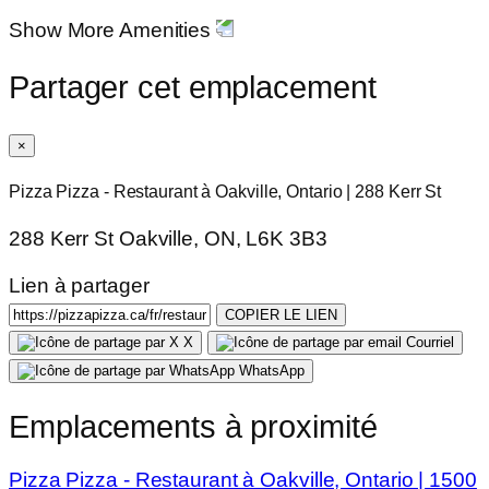
Show More Amenities
Partager cet emplacement
×
Pizza Pizza - Restaurant à Oakville, Ontario | 288 Kerr St
288 Kerr St Oakville, ON, L6K 3B3
Lien à partager
COPIER LE LIEN
X
Courriel
WhatsApp
Emplacements à proximité
Pizza Pizza - Restaurant à Oakville, Ontario | 1500