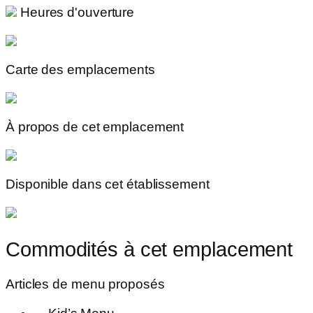
Heures d'ouverture
Carte des emplacements
À propos de cet emplacement
Disponible dans cet établissement
Commodités à cet emplacement
Articles de menu proposés