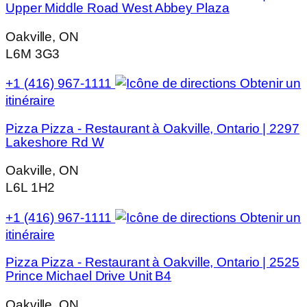
Upper Middle Road West Abbey Plaza
Oakville, ON
L6M 3G3
+1 (416) 967-1111
Obtenir un
itinéraire
Pizza Pizza - Restaurant à Oakville, Ontario | 2297
Lakeshore Rd W
Oakville, ON
L6L 1H2
+1 (416) 967-1111
Obtenir un
itinéraire
Pizza Pizza - Restaurant à Oakville, Ontario | 2525
Prince Michael Drive Unit B4
Oakville, ON