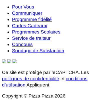
Pour Vous
Communiquer
Programme fidélité
Cartes-Cadeaux
Programmes Scolaires
Service de traiteur
Concours
Sondage de Satisfaction
Ce site est protégé par reCAPTCHA. Les
politiques de confidentialité
et
conditions
d'utilisation
Appliquent.
Copyright © Pizza Pizza 2026