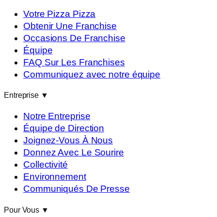
Votre Pizza Pizza
Obtenir Une Franchise
Occasions De Franchise
Équipe
FAQ Sur Les Franchises
Communiquez avec notre équipe
Entreprise
▼
Notre Entreprise
Équipe de Direction
Joignez-Vous À Nous
Donnez Avec Le Sourire
Collectivité
Environnement
Communiqués De Presse
Pour Vous
▼