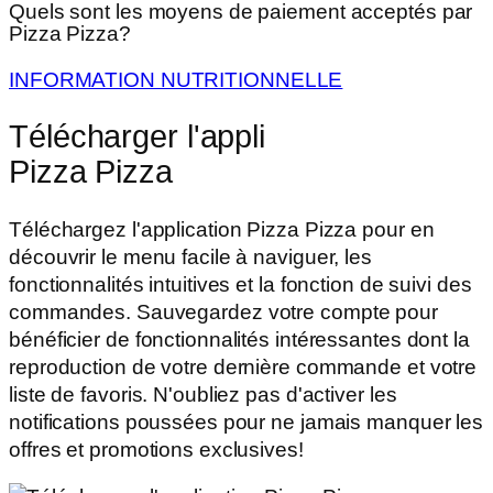
Quels sont les moyens de paiement acceptés par
Pizza Pizza?
INFORMATION NUTRITIONNELLE
Télécharger l'appli
Pizza Pizza
Téléchargez l'application Pizza Pizza pour en
découvrir le menu facile à naviguer, les
fonctionnalités intuitives et la fonction de suivi des
commandes. Sauvegardez votre compte pour
bénéficier de fonctionnalités intéressantes dont la
reproduction de votre dernière commande et votre
liste de favoris. N'oubliez pas d'activer les
notifications poussées pour ne jamais manquer les
offres et promotions exclusives!