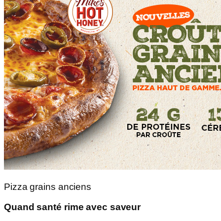
Pizza grains anciens
Quand santé rime avec saveur