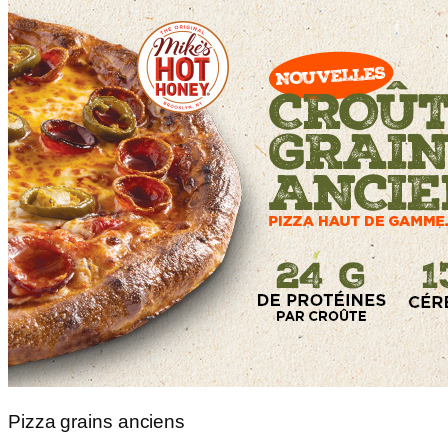
Pizza grains anciens