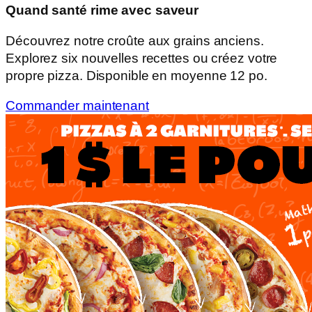
Quand santé rime avec saveur
Découvrez notre croûte aux grains anciens.
Explorez six nouvelles recettes ou créez votre
propre pizza. Disponible en moyenne 12 po.
Commander maintenant