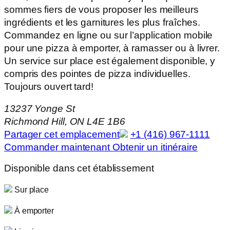
sommes fiers de vous proposer les meilleurs
ingrédients et les garnitures les plus fraîches.
Commandez en ligne ou sur l’application mobile
pour une pizza à emporter, à ramasser ou à livrer.
Un service sur place est également disponible, y
compris des pointes de pizza individuelles.
Toujours ouvert tard!
13237 Yonge St
Richmond Hill, ON L4E 1B6
Partager cet emplacement
+1 (416) 967-1111
Commander maintenant
Obtenir un itinéraire
Disponible dans cet établissement
Sur place
À emporter