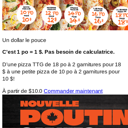
Un dollar le pouce
C'est 1 po = 1 $. Pas besoin de calculatrice.
D’une pizza TTG de 18 po à 2 garnitures pour 18
$ à une petite pizza de 10 po à 2 garnitures pour
10 $!
À partir de $10.0
Commander maintenant