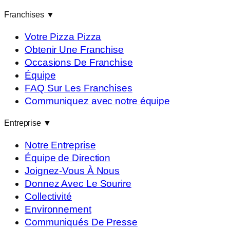
Franchises
▼
Votre Pizza Pizza
Obtenir Une Franchise
Occasions De Franchise
Équipe
FAQ Sur Les Franchises
Communiquez avec notre équipe
Entreprise
▼
Notre Entreprise
Équipe de Direction
Joignez-Vous À Nous
Donnez Avec Le Sourire
Collectivité
Environnement
Communiqués De Presse