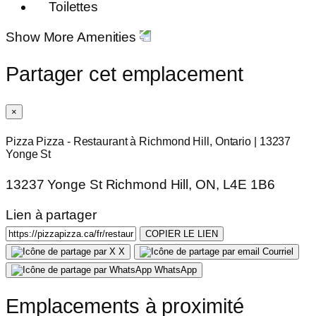
Toilettes
Show More Amenities
Partager cet emplacement
×
Pizza Pizza - Restaurant à Richmond Hill, Ontario | 13237
Yonge St
13237 Yonge St Richmond Hill, ON, L4E 1B6
Lien à partager
COPIER LE LIEN
X
Courriel
WhatsApp
Emplacements à proximité