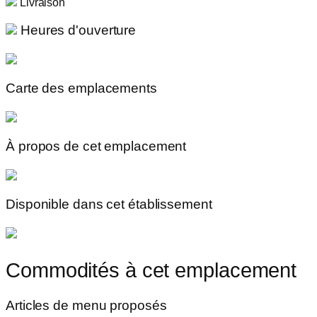
Livraison
Heures d'ouverture
Carte des emplacements
À propos de cet emplacement
Disponible dans cet établissement
Commodités à cet emplacement
Articles de menu proposés