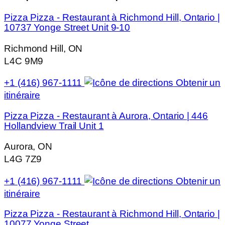
Pizza Pizza - Restaurant à Richmond Hill, Ontario |
10737 Yonge Street Unit 9-10
Richmond Hill, ON
L4C 9M9
+1 (416) 967-1111
Obtenir un
itinéraire
Pizza Pizza - Restaurant à Aurora, Ontario | 446
Hollandview Trail Unit 1
Aurora, ON
L4G 7Z9
+1 (416) 967-1111
Obtenir un
itinéraire
Pizza Pizza - Restaurant à Richmond Hill, Ontario |
10077 Yonge Street