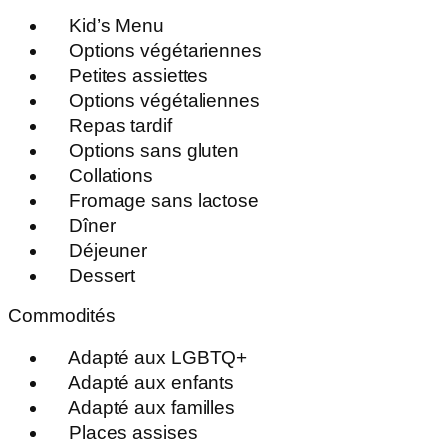
Kid’s Menu
Options végétariennes
Petites assiettes
Options végétaliennes
Repas tardif
Options sans gluten
Collations
Fromage sans lactose
Dîner
Déjeuner
Dessert
Commodités
Adapté aux LGBTQ+
Adapté aux enfants
Adapté aux familles
Places assises