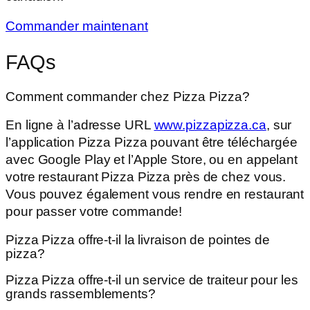
Commander maintenant
FAQs
Comment commander chez Pizza Pizza?
En ligne à l’adresse URL
www.pizzapizza.ca
, sur
l’application Pizza Pizza pouvant être téléchargée
avec Google Play et l’Apple Store, ou en appelant
votre restaurant Pizza Pizza près de chez vous.
Vous pouvez également vous rendre en restaurant
pour passer votre commande!
Pizza Pizza offre-t-il la livraison de pointes de
pizza?
Pizza Pizza offre-t-il un service de traiteur pour les
grands rassemblements?