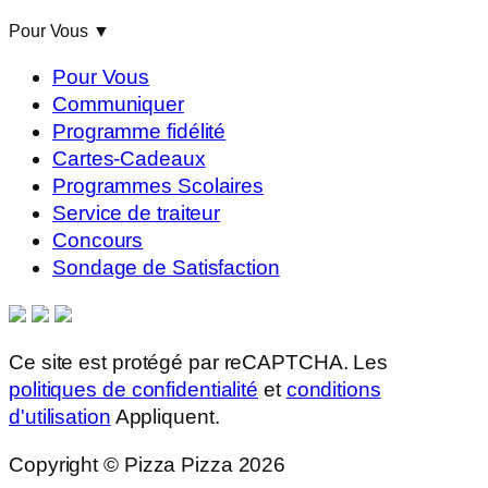
Pour Vous
▼
Pour Vous
Communiquer
Programme fidélité
Cartes-Cadeaux
Programmes Scolaires
Service de traiteur
Concours
Sondage de Satisfaction
Ce site est protégé par reCAPTCHA. Les
politiques de confidentialité
et
conditions
d'utilisation
Appliquent.
Copyright © Pizza Pizza 2026