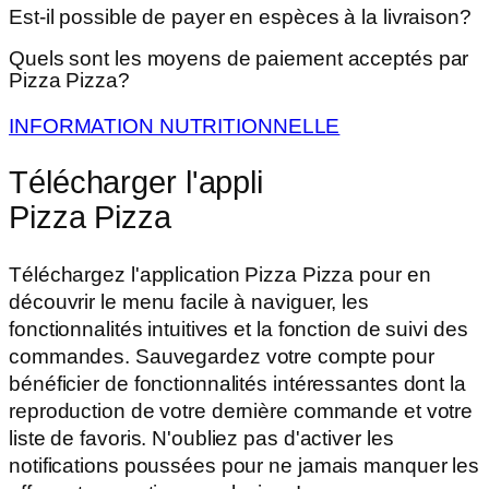
Est-il possible de payer en espèces à la livraison?
Quels sont les moyens de paiement acceptés par
Pizza Pizza?
INFORMATION NUTRITIONNELLE
Télécharger l'appli
Pizza Pizza
Téléchargez l'application Pizza Pizza pour en
découvrir le menu facile à naviguer, les
fonctionnalités intuitives et la fonction de suivi des
commandes. Sauvegardez votre compte pour
bénéficier de fonctionnalités intéressantes dont la
reproduction de votre dernière commande et votre
liste de favoris. N'oubliez pas d'activer les
notifications poussées pour ne jamais manquer les