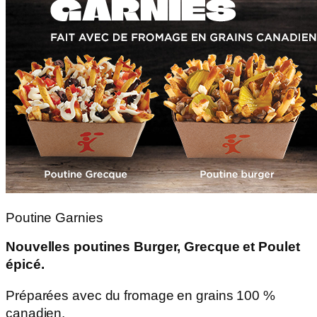
Poutine Garnies
Nouvelles poutines Burger, Grecque et Poulet
épicé.
Préparées avec du fromage en grains 100 %
canadien.