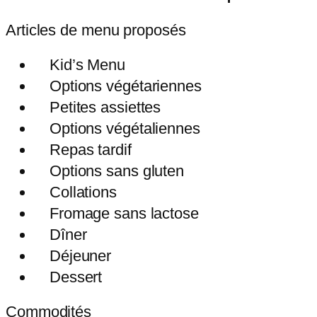
Articles de menu proposés
Kid’s Menu
Options végétariennes
Petites assiettes
Options végétaliennes
Repas tardif
Options sans gluten
Collations
Fromage sans lactose
Dîner
Déjeuner
Dessert
Commodités