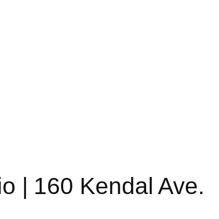
io | 160 Kendal Ave.