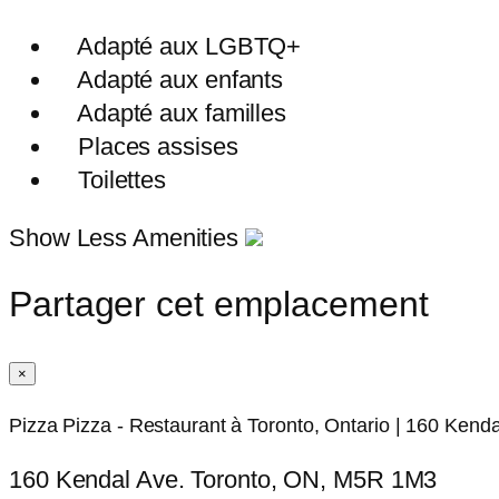
Adapté aux LGBTQ+
Adapté aux enfants
Adapté aux familles
Places assises
Toilettes
Show Less Amenities
Partager cet emplacement
×
Pizza Pizza - Restaurant à Toronto, Ontario | 160 Ken
160 Kendal Ave. Toronto, ON, M5R 1M3