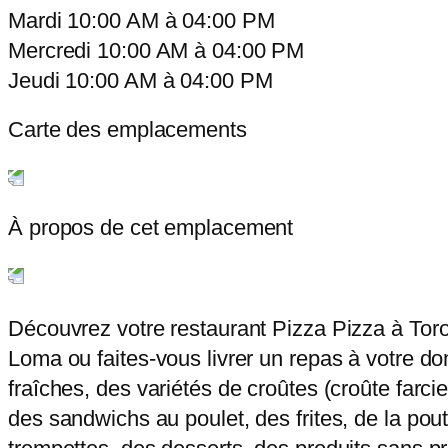
Mardi
10:00 AM
à
04:00 PM
Mercredi
10:00 AM
à
04:00 PM
Jeudi
10:00 AM
à
04:00 PM
Carte des emplacements
À propos de cet emplacement
Découvrez votre restaurant Pizza Pizza à Tor
Loma ou faites-vous livrer un repas à votre dom
fraîches, des variétés de croûtes (croûte farci
des sandwichs au poulet, des frites, de la pout