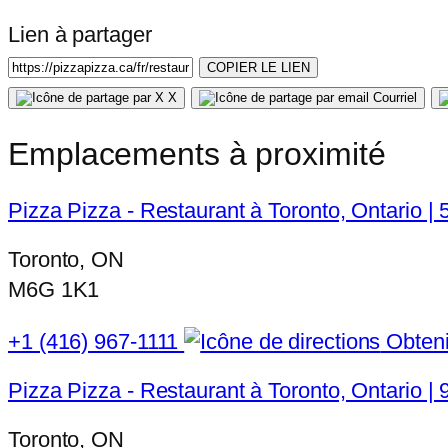
Lien à partager
COPIER LE LIEN
X
Courriel
Emplacements à proximité
Pizza Pizza - Restaurant à Toronto, Ontario |
Toronto, ON
M6G 1K1
+1 (416) 967-1111
Obtenir
Pizza Pizza - Restaurant à Toronto, Ontario |
Toronto, ON