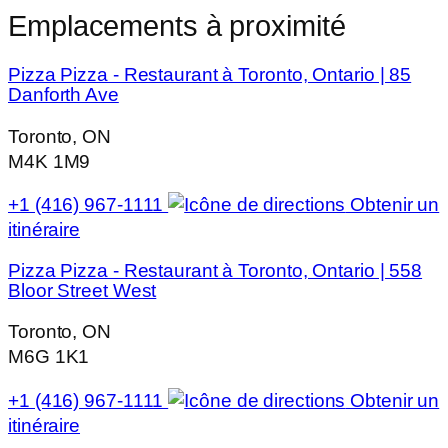
Emplacements à proximité
Pizza Pizza - Restaurant à Toronto, Ontario | 85
Danforth Ave
Toronto, ON
M4K 1M9
+1 (416) 967-1111
Obtenir un
itinéraire
Pizza Pizza - Restaurant à Toronto, Ontario | 558
Bloor Street West
Toronto, ON
M6G 1K1
+1 (416) 967-1111
Obtenir un
itinéraire