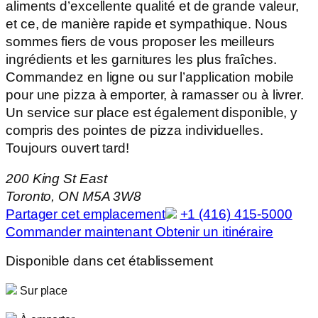
aliments d’excellente qualité et de grande valeur,
et ce, de manière rapide et sympathique. Nous
sommes fiers de vous proposer les meilleurs
ingrédients et les garnitures les plus fraîches.
Commandez en ligne ou sur l’application mobile
pour une pizza à emporter, à ramasser ou à livrer.
Un service sur place est également disponible, y
compris des pointes de pizza individuelles.
Toujours ouvert tard!
200 King St East
Toronto, ON M5A 3W8
Partager cet emplacement
+1 (416) 415-5000
Commander maintenant
Obtenir un itinéraire
Disponible dans cet établissement
Sur place