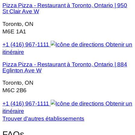
Pizza Pizza - Restaurant à Toronto, Ontario | 950
St Clair Ave W
Toronto, ON
M6E 1A1
+1 (416) 967-1111
Obtenir un
itinéraire
Pizza Pizza - Restaurant à Toronto, Ontario | 884
Eglinton Ave W
Toronto, ON
M6C 2B6
+1 (416) 967-1111
Obtenir un
itinéraire
Trouver d'autres établissements
FAQs