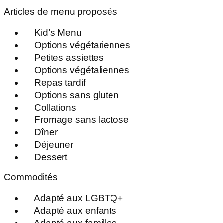
Articles de menu proposés
Kid’s Menu
Options végétariennes
Petites assiettes
Options végétaliennes
Repas tardif
Options sans gluten
Collations
Fromage sans lactose
Dîner
Déjeuner
Dessert
Commodités
Adapté aux LGBTQ+
Adapté aux enfants
Adapté aux familles