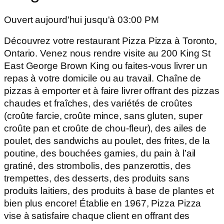
Ouvert aujourd'hui jusqu'à 03:00 PM
Découvrez votre restaurant Pizza Pizza à Toronto,
Ontario. Venez nous rendre visite au 200 King St
East George Brown King ou faites-vous livrer un
repas à votre domicile ou au travail. Chaîne de
pizzas à emporter et à faire livrer offrant des pizzas
chaudes et fraîches, des variétés de croûtes
(croûte farcie, croûte mince, sans gluten, super
croûte pan et croûte de chou-fleur), des ailes de
poulet, des sandwichs au poulet, des frites, de la
poutine, des bouchées garnies, du pain à l’ail
gratiné, des strombolis, des panzerottis, des
trempettes, des desserts, des produits sans
produits laitiers, des produits à base de plantes et
bien plus encore! Établie en 1967, Pizza Pizza
vise à satisfaire chaque client en offrant des