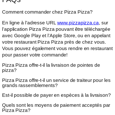
Comment commander chez Pizza Pizza?
En ligne à l’adresse URL
www.pizzapizza.ca
, sur
l’application Pizza Pizza pouvant être téléchargée
avec Google Play et l’Apple Store, ou en appelant
votre restaurant Pizza Pizza près de chez vous.
Vous pouvez également vous rendre en restaurant
pour passer votre commande!
Pizza Pizza offre-t-il la livraison de pointes de
pizza?
Pizza Pizza offre-t-il un service de traiteur pour les
grands rassemblements?
Est-il possible de payer en espèces à la livraison?
Quels sont les moyens de paiement acceptés par
Pizza Pizza?