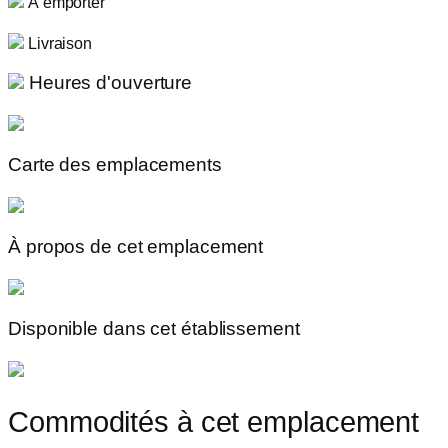
À emporter
Livraison
Heures d'ouverture
Carte des emplacements
À propos de cet emplacement
Disponible dans cet établissement
Commodités à cet emplacement