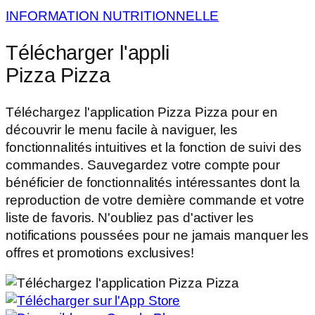
INFORMATION NUTRITIONNELLE
Télécharger l'appli
Pizza Pizza
Téléchargez l'application Pizza Pizza pour en
découvrir le menu facile à naviguer, les
fonctionnalités intuitives et la fonction de suivi des
commandes. Sauvegardez votre compte pour
bénéficier de fonctionnalités intéressantes dont la
reproduction de votre dernière commande et votre
liste de favoris. N'oubliez pas d'activer les
notifications poussées pour ne jamais manquer les
offres et promotions exclusives!