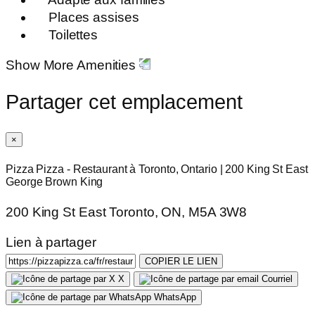
Places assises
Toilettes
Show More Amenities
Partager cet emplacement
×
Pizza Pizza - Restaurant à Toronto, Ontario | 200 King St East
George Brown King
200 King St East Toronto, ON, M5A 3W8
Lien à partager
COPIER LE LIEN
X
Courriel
WhatsApp