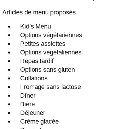
Articles de menu proposés
Kid’s Menu
Options végétariennes
Petites assiettes
Options végétaliennes
Repas tardif
Options sans gluten
Collations
Fromage sans lactose
Dîner
Bière
Déjeuner
Crème glacée