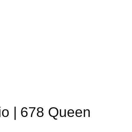
rio | 678 Queen