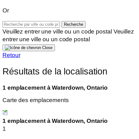
Or
Recherche
Veuillez entrer une ville ou un code postal
Veuillez
entrer une ville ou un code postal
Close
Retour
Résultats de la localisation
1 emplacement à Waterdown, Ontario
Carte des emplacements
1 emplacement à Waterdown, Ontario
1