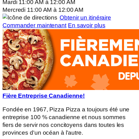
Mardi
11:00 AM
à
12:00 AM
Mercredi
11:00 AM
à
12:00 AM
Obtenir un itinéraire
Commander maintenant
En savoir plus
Fière Entreprise Canadienne!
Fondée en 1967, Pizza Pizza a toujours été une
entreprise 100 % canadienne et nous sommes
fiers de servir nos concitoyens dans toutes les
provinces d'un océan à l'autre.