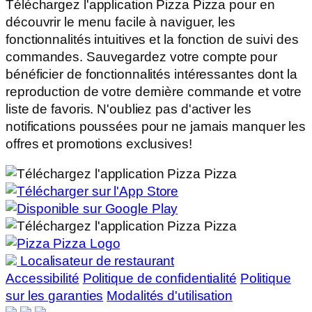
Téléchargez l'application Pizza Pizza pour en
découvrir le menu facile à naviguer, les
fonctionnalités intuitives et la fonction de suivi des
commandes. Sauvegardez votre compte pour
bénéficier de fonctionnalités intéressantes dont la
reproduction de votre dernière commande et votre
liste de favoris. N'oubliez pas d'activer les
notifications poussées pour ne jamais manquer les
offres et promotions exclusives!
Localisateur de restaurant
Accessibilité
Politique de confidentialité
Politique
sur les garanties
Modalités d'utilisation