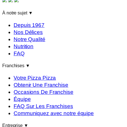
À notre sujet
▼
Depuis 1967
Nos Délices
Notre Qualité
Nutrition
FAQ
Franchises
▼
Votre Pizza Pizza
Obtenir Une Franchise
Occasions De Franchise
Équipe
FAQ Sur Les Franchises
Communiquez avec notre équipe
Entreprise
▼