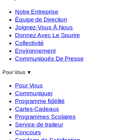
Notre Entreprise
Équipe de Direction
Joignez-Vous À Nous
Donnez Avec Le Sourire
Collectivité
Environnement
Communiqués De Presse
Pour Vous
▼
Pour Vous
Communiquer
Programme fidélité
Cartes-Cadeaux
Programmes Scolaires
Service de traiteur
Concours