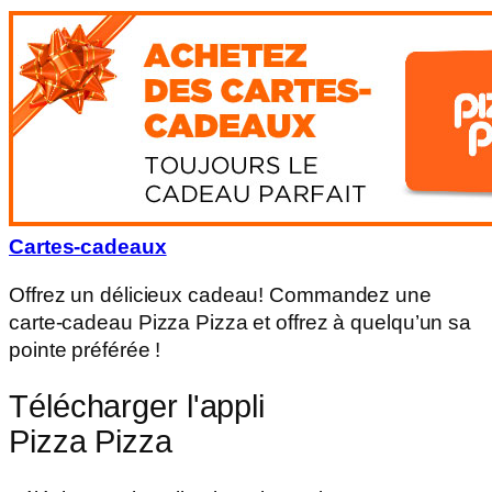
Cartes-cadeaux
Offrez un délicieux cadeau! Commandez une
carte-cadeau Pizza Pizza et offrez à quelqu’un sa
pointe préférée !
Télécharger l'appli
Pizza Pizza