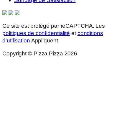
Sondage de Satisfaction
Ce site est protégé par reCAPTCHA. Les
politiques de confidentialité
et
conditions
d'utilisation
Appliquent.
Copyright © Pizza Pizza 2026