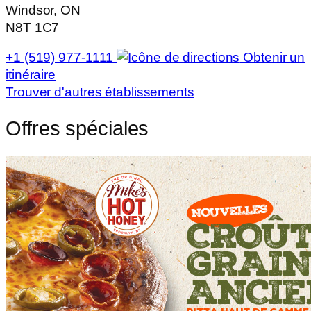
Windsor, ON
N8T 1C7
+1 (519) 977-1111
Obtenir un
itinéraire
Trouver d'autres établissements
Offres spéciales