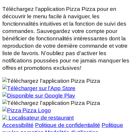
Téléchargez l'application Pizza Pizza pour en
découvrir le menu facile à naviguer, les
fonctionnalités intuitives et la fonction de suivi des
commandes. Sauvegardez votre compte pour
bénéficier de fonctionnalités intéressantes dont la
reproduction de votre dernière commande et votre
liste de favoris. N'oubliez pas d'activer les
notifications poussées pour ne jamais manquer les
offres et promotions exclusives!
Localisateur de restaurant
Accessibilité
Politique de confidentialité
Politique