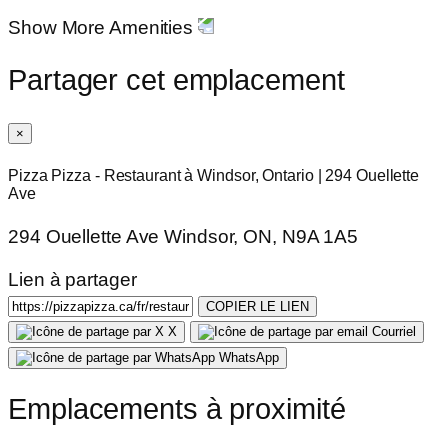
Show More Amenities
Partager cet emplacement
×
Pizza Pizza - Restaurant à Windsor, Ontario | 294 Ouellette
Ave
294 Ouellette Ave Windsor, ON, N9A 1A5
Lien à partager
COPIER LE LIEN
X
Courriel
WhatsApp
Emplacements à proximité