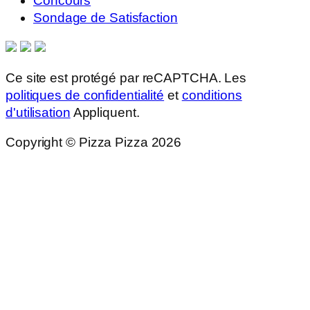
Concours
Sondage de Satisfaction
Ce site est protégé par reCAPTCHA. Les
politiques de confidentialité
et
conditions
d'utilisation
Appliquent.
Copyright © Pizza Pizza 2026