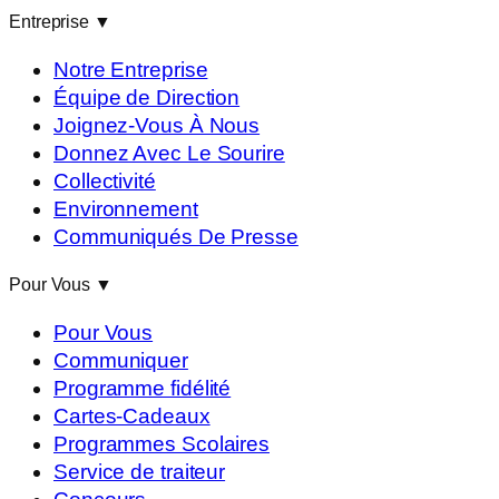
Entreprise
▼
Notre Entreprise
Équipe de Direction
Joignez-Vous À Nous
Donnez Avec Le Sourire
Collectivité
Environnement
Communiqués De Presse
Pour Vous
▼
Pour Vous
Communiquer
Programme fidélité
Cartes-Cadeaux
Programmes Scolaires
Service de traiteur