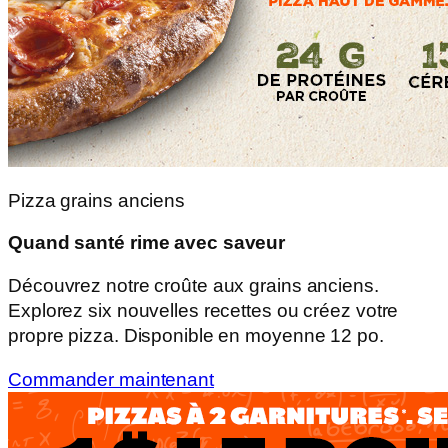
Pizza grains anciens
Quand santé rime avec saveur
Découvrez notre croûte aux grains anciens.
Explorez six nouvelles recettes ou créez votre
propre pizza. Disponible en moyenne 12 po.
Commander maintenant