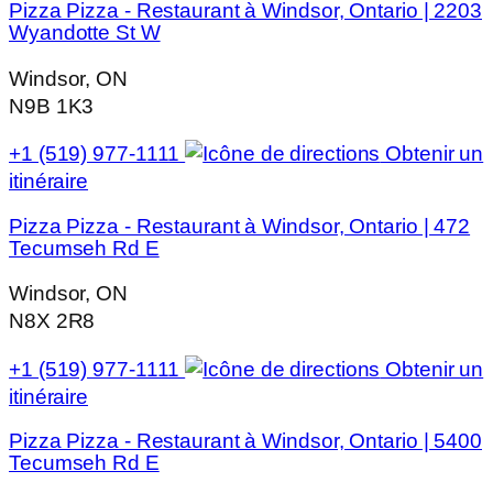
Pizza Pizza - Restaurant à Windsor, Ontario | 2203
Wyandotte St W
Windsor, ON
N9B 1K3
+1 (519) 977-1111
Obtenir un
itinéraire
Pizza Pizza - Restaurant à Windsor, Ontario | 472
Tecumseh Rd E
Windsor, ON
N8X 2R8
+1 (519) 977-1111
Obtenir un
itinéraire
Pizza Pizza - Restaurant à Windsor, Ontario | 5400
Tecumseh Rd E