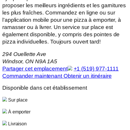
proposer les meilleurs ingrédients et les garnitures
les plus fraîches. Commandez en ligne ou sur
l’application mobile pour une pizza à emporter, à
ramasser ou à livrer. Un service sur place est
également disponible, y compris des pointes de
pizza individuelles. Toujours ouvert tard!
294 Ouellette Ave
Windsor, ON N9A 1A5
Partager cet emplacement
+1 (519) 977-1111
Commander maintenant
Obtenir un itinéraire
Disponible dans cet établissement
Sur place
À emporter
Livraison