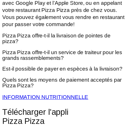
avec Google Play et l’Apple Store, ou en appelant
votre restaurant Pizza Pizza près de chez vous.
Vous pouvez également vous rendre en restaurant
pour passer votre commande!
Pizza Pizza offre-t-il la livraison de pointes de
pizza?
Pizza Pizza offre-t-il un service de traiteur pour les
grands rassemblements?
Est-il possible de payer en espèces à la livraison?
Quels sont les moyens de paiement acceptés par
Pizza Pizza?
INFORMATION NUTRITIONNELLE
Télécharger l'appli
Pizza Pizza