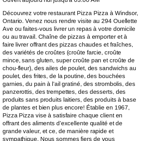
Découvrez votre restaurant Pizza Pizza à Windsor,
Ontario. Venez nous rendre visite au 294 Ouellette
Ave ou faites-vous livrer un repas à votre domicile
ou au travail. Chaîne de pizzas à emporter et à
faire livrer offrant des pizzas chaudes et fraîches,
des variétés de croûtes (croûte farcie, croûte
mince, sans gluten, super croûte pan et croûte de
chou-fleur), des ailes de poulet, des sandwichs au
poulet, des frites, de la poutine, des bouchées
garnies, du pain à l’ail gratiné, des strombolis, des
panzerottis, des trempettes, des desserts, des
produits sans produits laitiers, des produits à base
de plantes et bien plus encore! Établie en 1967,
Pizza Pizza vise à satisfaire chaque client en
offrant des aliments d’excellente qualité et de
grande valeur, et ce, de manière rapide et
sympathique. Nous sommes fiers de vous