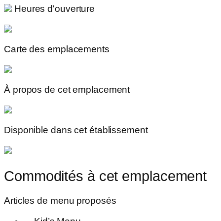
Heures d'ouverture
Carte des emplacements
À propos de cet emplacement
Disponible dans cet établissement
Commodités à cet emplacement
Articles de menu proposés