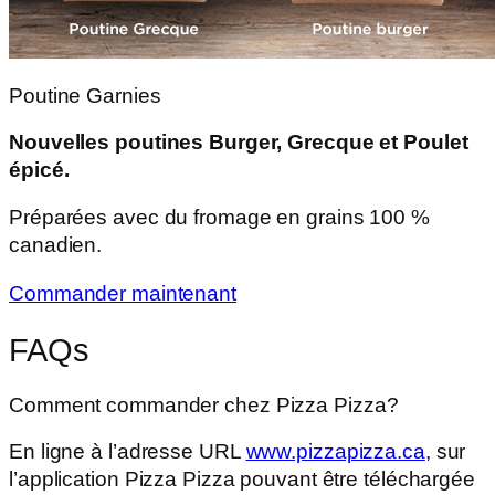
Poutine Garnies
Nouvelles poutines Burger, Grecque et Poulet
épicé.
Préparées avec du fromage en grains 100 %
canadien.
Commander maintenant
FAQs
Comment commander chez Pizza Pizza?
En ligne à l’adresse URL
www.pizzapizza.ca
, sur
l’application Pizza Pizza pouvant être téléchargée