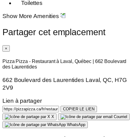
Toilettes
Show More Amenities
Partager cet emplacement
×
Pizza Pizza - Restaurant à Laval, Québec | 662 Boulevard
des Laurentides
662 Boulevard des Laurentides Laval, QC, H7G
2V9
Lien à partager
COPIER LE LIEN
X
Courriel
WhatsApp