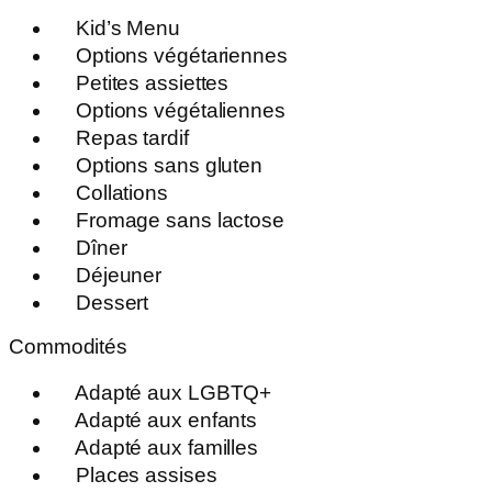
Kid’s Menu
Options végétariennes
Petites assiettes
Options végétaliennes
Repas tardif
Options sans gluten
Collations
Fromage sans lactose
Dîner
Déjeuner
Dessert
Commodités
Adapté aux LGBTQ+
Adapté aux enfants
Adapté aux familles
Places assises