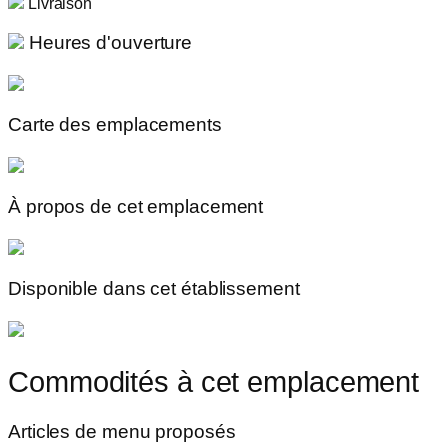
Livraison
Heures d'ouverture
Carte des emplacements
À propos de cet emplacement
Disponible dans cet établissement
Commodités à cet emplacement
Articles de menu proposés