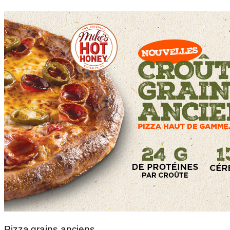
Pizza grains anciens