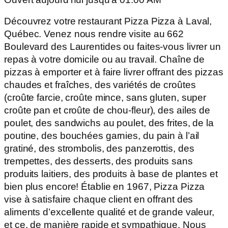
Découvrez votre restaurant Pizza Pizza à Laval,
Québec. Venez nous rendre visite au 662
Boulevard des Laurentides ou faites-vous livrer un
repas à votre domicile ou au travail. Chaîne de
pizzas à emporter et à faire livrer offrant des pizzas
chaudes et fraîches, des variétés de croûtes
(croûte farcie, croûte mince, sans gluten, super
croûte pan et croûte de chou-fleur), des ailes de
poulet, des sandwichs au poulet, des frites, de la
poutine, des bouchées garnies, du pain à l’ail
gratiné, des strombolis, des panzerottis, des
trempettes, des desserts, des produits sans
produits laitiers, des produits à base de plantes et
bien plus encore! Établie en 1967, Pizza Pizza
vise à satisfaire chaque client en offrant des
aliments d’excellente qualité et de grande valeur,
et ce, de manière rapide et sympathique. Nous