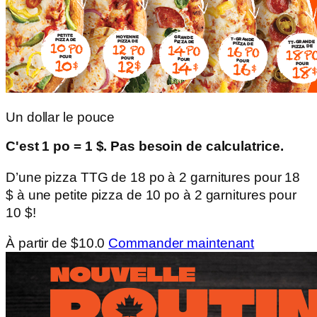
Un dollar le pouce
C'est 1 po = 1 $. Pas besoin de calculatrice.
D’une pizza TTG de 18 po à 2 garnitures pour 18
$ à une petite pizza de 10 po à 2 garnitures pour
10 $!
À partir de $10.0
Commander maintenant