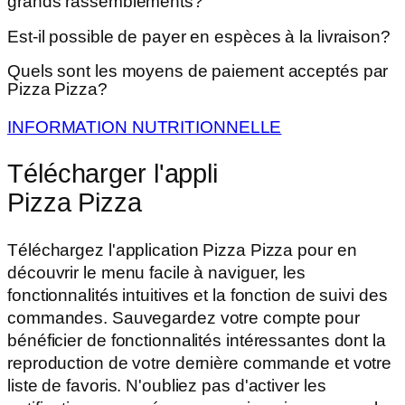
grands rassemblements?
Est-il possible de payer en espèces à la livraison?
Quels sont les moyens de paiement acceptés par
Pizza Pizza?
INFORMATION NUTRITIONNELLE
Télécharger l'appli
Pizza Pizza
Téléchargez l'application Pizza Pizza pour en
découvrir le menu facile à naviguer, les
fonctionnalités intuitives et la fonction de suivi des
commandes. Sauvegardez votre compte pour
bénéficier de fonctionnalités intéressantes dont la
reproduction de votre dernière commande et votre
liste de favoris. N'oubliez pas d'activer les