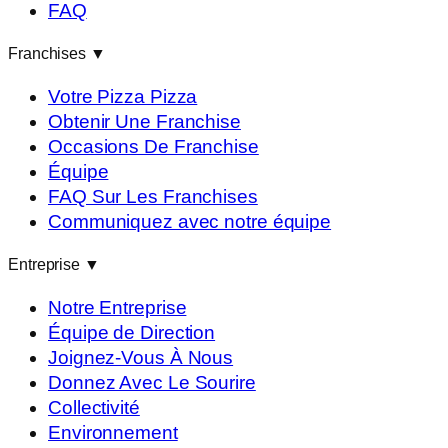
FAQ
Franchises
▼
Votre Pizza Pizza
Obtenir Une Franchise
Occasions De Franchise
Équipe
FAQ Sur Les Franchises
Communiquez avec notre équipe
Entreprise
▼
Notre Entreprise
Équipe de Direction
Joignez-Vous À Nous
Donnez Avec Le Sourire
Collectivité
Environnement