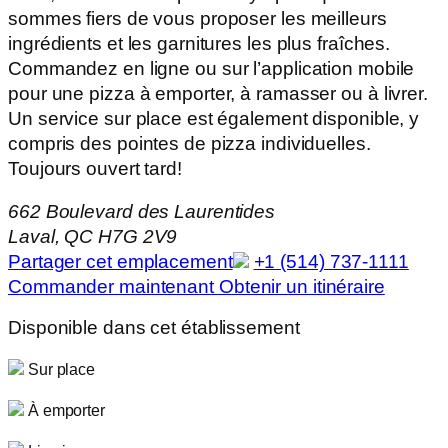
sommes fiers de vous proposer les meilleurs
ingrédients et les garnitures les plus fraîches.
Commandez en ligne ou sur l’application mobile
pour une pizza à emporter, à ramasser ou à livrer.
Un service sur place est également disponible, y
compris des pointes de pizza individuelles.
Toujours ouvert tard!
662 Boulevard des Laurentides
Laval, QC H7G 2V9
Partager cet emplacement
+1 (514) 737-1111
Commander maintenant
Obtenir un itinéraire
Disponible dans cet établissement
Sur place
À emporter