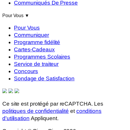
Communiqués De Presse
Pour Vous
▼
Pour Vous
Communiquer
Programme fidélité
Cartes-Cadeaux
Programmes Scolaires
Service de traiteur
Concours
Sondage de Satisfaction
Ce site est protégé par reCAPTCHA. Les
politiques de confidentialité
et
conditions
d'utilisation
Appliquent.