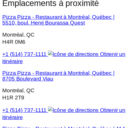
Emplacements à proximité
Pizza Pizza - Restaurant à Montréal, Québec |
5510, boul. Henri Bourassa Quest
Montréal, QC
H4R 0M6
+1 (514) 737-1111
Obtenir un
itinéraire
Pizza Pizza - Restaurant à Montréal, Québec |
8705 Boulevard Viau
Montréal, QC
H1R 2T9
+1 (514) 737-1111
Obtenir un
itinéraire