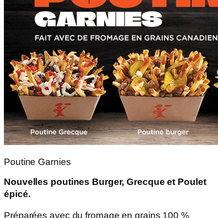
Poutine Garnies
Nouvelles poutines Burger, Grecque et Poulet
épicé.
Préparées avec du fromage en grains 100 %