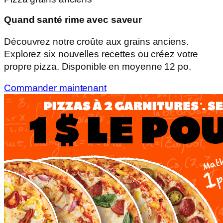
Quand santé rime avec saveur
Découvrez notre croûte aux grains anciens.
Explorez six nouvelles recettes ou créez votre
propre pizza. Disponible en moyenne 12 po.
Commander maintenant