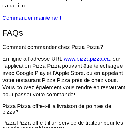
canadien.
Commander maintenant
FAQs
Comment commander chez Pizza Pizza?
En ligne à l’adresse URL
www.pizzapizza.ca
, sur
l’application Pizza Pizza pouvant être téléchargée
avec Google Play et l’Apple Store, ou en appelant
votre restaurant Pizza Pizza près de chez vous.
Vous pouvez également vous rendre en restaurant
pour passer votre commande!
Pizza Pizza offre-t-il la livraison de pointes de
pizza?
Pizza Pizza offre-t-il un service de traiteur pour les