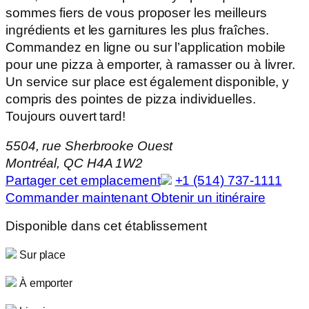
sommes fiers de vous proposer les meilleurs
ingrédients et les garnitures les plus fraîches.
Commandez en ligne ou sur l’application mobile
pour une pizza à emporter, à ramasser ou à livrer.
Un service sur place est également disponible, y
compris des pointes de pizza individuelles.
Toujours ouvert tard!
5504, rue Sherbrooke Ouest
Montréal, QC H4A 1W2
Partager cet emplacement
+1 (514) 737-1111
Commander maintenant
Obtenir un itinéraire
Disponible dans cet établissement
Sur place
À emporter