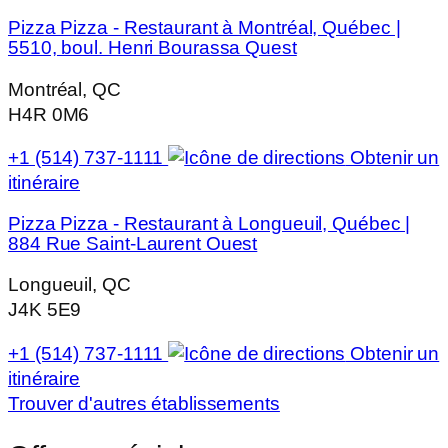
Pizza Pizza - Restaurant à Montréal, Québec |
5510, boul. Henri Bourassa Quest
Montréal, QC
H4R 0M6
+1 (514) 737-1111
Obtenir un
itinéraire
Pizza Pizza - Restaurant à Longueuil, Québec |
884 Rue Saint-Laurent Ouest
Longueuil, QC
J4K 5E9
+1 (514) 737-1111
Obtenir un
itinéraire
Trouver d'autres établissements