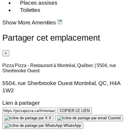
Places assises
Toilettes
Show More Amenities
Partager cet emplacement
×
Pizza Pizza - Restaurant à Montréal, Québec | 5504, rue
Sherbrooke Ouest
5504, rue Sherbrooke Ouest Montréal, QC, H4A
1W2
Lien à partager
COPIER LE LIEN
X
Courriel
WhatsApp