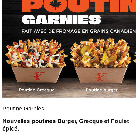
Poutine Garnies
Nouvelles poutines Burger, Grecque et Poulet
épicé.