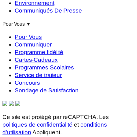
Environnement
Communiqués De Presse
Pour Vous
▼
Pour Vous
Communiquer
Programme fidélité
Cartes-Cadeaux
Programmes Scolaires
Service de traiteur
Concours
Sondage de Satisfaction
Ce site est protégé par reCAPTCHA. Les
politiques de confidentialité
et
conditions
d'utilisation
Appliquent.