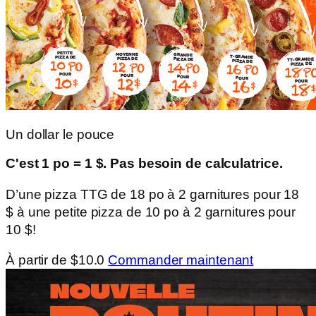
Un dollar le pouce
C'est 1 po = 1 $. Pas besoin de calculatrice.
D’une pizza TTG de 18 po à 2 garnitures pour 18
$ à une petite pizza de 10 po à 2 garnitures pour
10 $!
À partir de $10.0
Commander maintenant