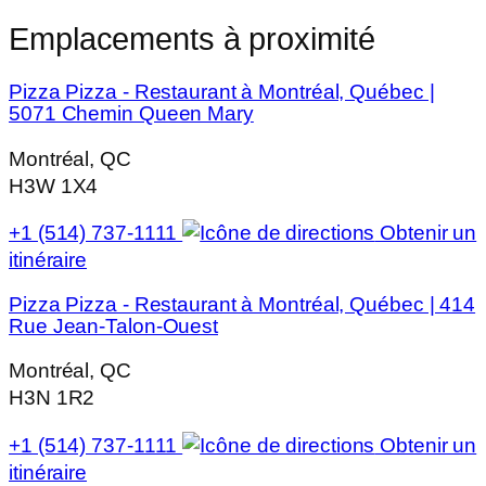
Emplacements à proximité
Pizza Pizza - Restaurant à Montréal, Québec |
5071 Chemin Queen Mary
Montréal, QC
H3W 1X4
+1 (514) 737-1111
Obtenir un
itinéraire
Pizza Pizza - Restaurant à Montréal, Québec | 414
Rue Jean-Talon-Ouest
Montréal, QC
H3N 1R2
+1 (514) 737-1111
Obtenir un
itinéraire