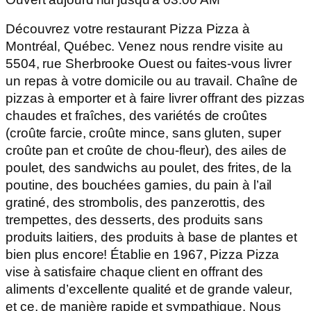
Découvrez votre restaurant Pizza Pizza à
Montréal, Québec. Venez nous rendre visite au
5504, rue Sherbrooke Ouest ou faites-vous livrer
un repas à votre domicile ou au travail. Chaîne de
pizzas à emporter et à faire livrer offrant des pizzas
chaudes et fraîches, des variétés de croûtes
(croûte farcie, croûte mince, sans gluten, super
croûte pan et croûte de chou-fleur), des ailes de
poulet, des sandwichs au poulet, des frites, de la
poutine, des bouchées garnies, du pain à l’ail
gratiné, des strombolis, des panzerottis, des
trempettes, des desserts, des produits sans
produits laitiers, des produits à base de plantes et
bien plus encore! Établie en 1967, Pizza Pizza
vise à satisfaire chaque client en offrant des
aliments d’excellente qualité et de grande valeur,
et ce, de manière rapide et sympathique. Nous