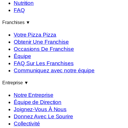
Nutrition
FAQ
Franchises
▼
Votre Pizza Pizza
Obtenir Une Franchise
Occasions De Franchise
Équipe
FAQ Sur Les Franchises
Communiquez avec notre équipe
Entreprise
▼
Notre Entreprise
Équipe de Direction
Joignez-Vous À Nous
Donnez Avec Le Sourire
Collectivité