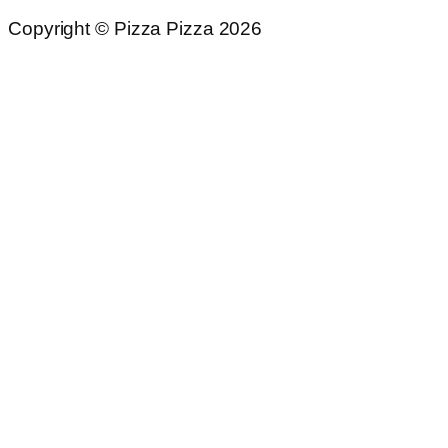
Copyright © Pizza Pizza 2026