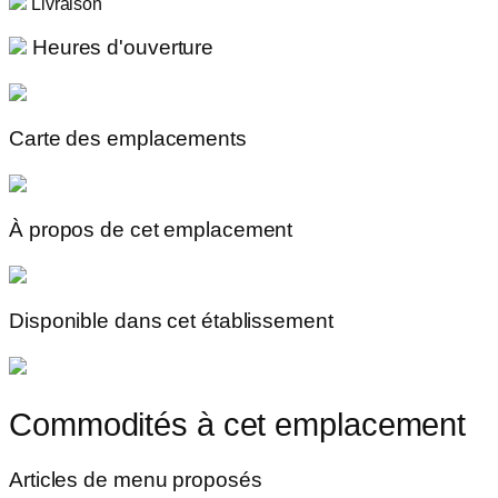
Livraison
Heures d'ouverture
Carte des emplacements
À propos de cet emplacement
Disponible dans cet établissement
Commodités à cet emplacement
Articles de menu proposés