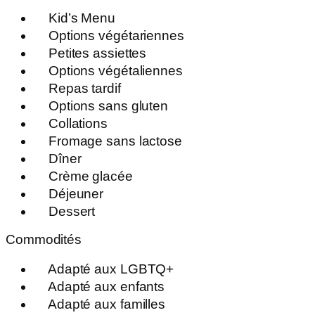
Kid’s Menu
Options végétariennes
Petites assiettes
Options végétaliennes
Repas tardif
Options sans gluten
Collations
Fromage sans lactose
Dîner
Crème glacée
Déjeuner
Dessert
Commodités
Adapté aux LGBTQ+
Adapté aux enfants
Adapté aux familles