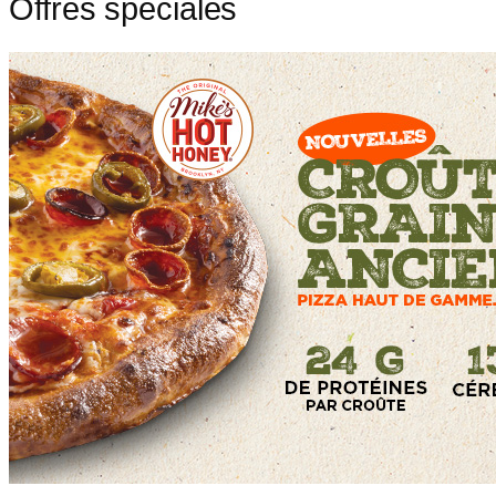
Offres spéciales