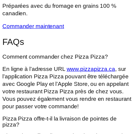
Préparées avec du fromage en grains 100 %
canadien.
Commander maintenant
FAQs
Comment commander chez Pizza Pizza?
En ligne à l’adresse URL
www.pizzapizza.ca
, sur
l’application Pizza Pizza pouvant être téléchargée
avec Google Play et l’Apple Store, ou en appelant
votre restaurant Pizza Pizza près de chez vous.
Vous pouvez également vous rendre en restaurant
pour passer votre commande!
Pizza Pizza offre-t-il la livraison de pointes de
pizza?