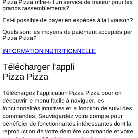
Pizza Pizza offre-t-il un service de traiteur pour les
grands rassemblements?
Est-il possible de payer en espèces à la livraison?
Quels sont les moyens de paiement acceptés par
Pizza Pizza?
INFORMATION NUTRITIONNELLE
Télécharger l'appli
Pizza Pizza
Téléchargez l'application Pizza Pizza pour en
découvrir le menu facile à naviguer, les
fonctionnalités intuitives et la fonction de suivi des
commandes. Sauvegardez votre compte pour
bénéficier de fonctionnalités intéressantes dont la
reproduction de votre dernière commande et votre