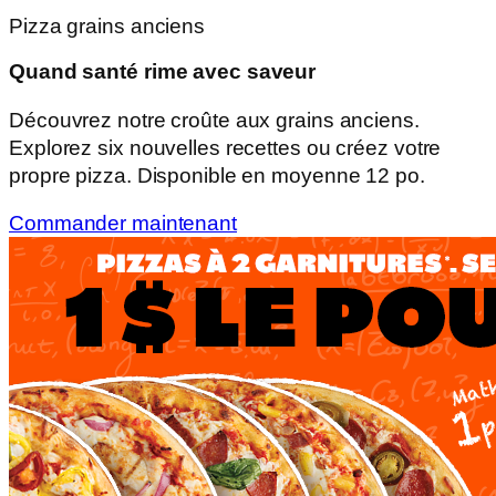
Pizza grains anciens
Quand santé rime avec saveur
Découvrez notre croûte aux grains anciens.
Explorez six nouvelles recettes ou créez votre
propre pizza. Disponible en moyenne 12 po.
Commander maintenant