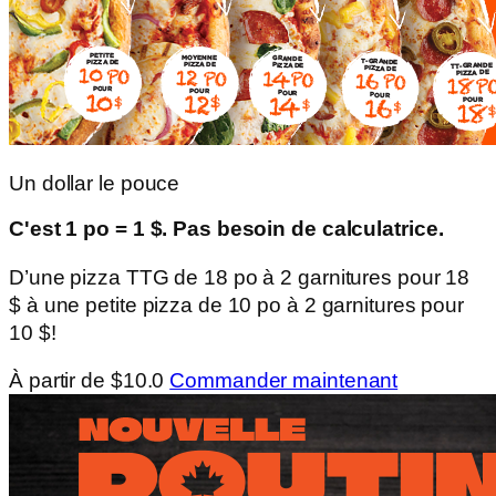
Un dollar le pouce
C'est 1 po = 1 $. Pas besoin de calculatrice.
D’une pizza TTG de 18 po à 2 garnitures pour 18
$ à une petite pizza de 10 po à 2 garnitures pour
10 $!
À partir de $10.0
Commander maintenant