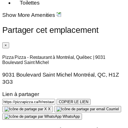
Toilettes
Show More Amenities
Partager cet emplacement
×
Pizza Pizza - Restaurant à Montréal, Québec | 9031
Boulevard Saint Michel
9031 Boulevard Saint Michel Montréal, QC, H1Z
3G3
Lien à partager
COPIER LE LIEN
X
Courriel
WhatsApp