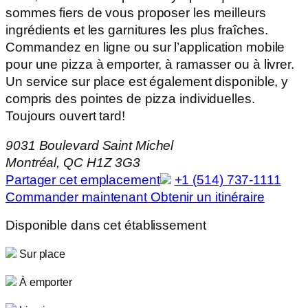
sommes fiers de vous proposer les meilleurs
ingrédients et les garnitures les plus fraîches.
Commandez en ligne ou sur l’application mobile
pour une pizza à emporter, à ramasser ou à livrer.
Un service sur place est également disponible, y
compris des pointes de pizza individuelles.
Toujours ouvert tard!
9031 Boulevard Saint Michel
Montréal, QC H1Z 3G3
Partager cet emplacement
+1 (514) 737-1111
Commander maintenant
Obtenir un itinéraire
Disponible dans cet établissement
Sur place
À emporter