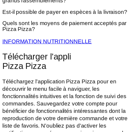
grands rassemblements?
Est-il possible de payer en espèces à la livraison?
Quels sont les moyens de paiement acceptés par
Pizza Pizza?
INFORMATION NUTRITIONNELLE
Télécharger l'appli
Pizza Pizza
Téléchargez l'application Pizza Pizza pour en
découvrir le menu facile à naviguer, les
fonctionnalités intuitives et la fonction de suivi des
commandes. Sauvegardez votre compte pour
bénéficier de fonctionnalités intéressantes dont la
reproduction de votre dernière commande et votre
liste de favoris. N'oubliez pas d'activer les