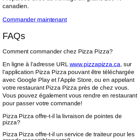
canadien.
Commander maintenant
FAQs
Comment commander chez Pizza Pizza?
En ligne à l’adresse URL
www.pizzapizza.ca
, sur
l’application Pizza Pizza pouvant être téléchargée
avec Google Play et l’Apple Store, ou en appelant
votre restaurant Pizza Pizza près de chez vous.
Vous pouvez également vous rendre en restaurant
pour passer votre commande!
Pizza Pizza offre-t-il la livraison de pointes de
pizza?
Pizza Pizza offre-t-il un service de traiteur pour les