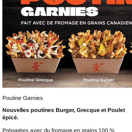
Poutine Garnies
Nouvelles poutines Burger, Grecque et Poulet
épicé.
Préparées avec du fromage en grains 100 %