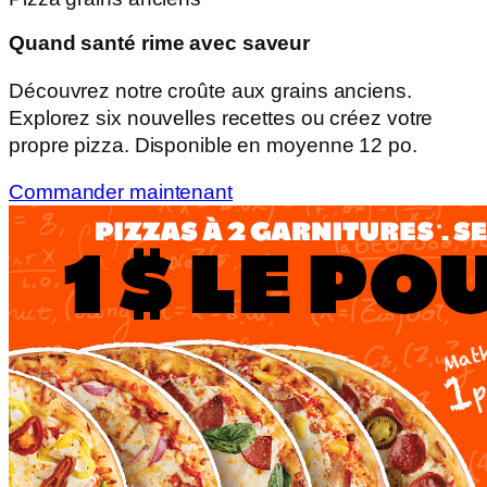
Quand santé rime avec saveur
Découvrez notre croûte aux grains anciens.
Explorez six nouvelles recettes ou créez votre
propre pizza. Disponible en moyenne 12 po.
Commander maintenant