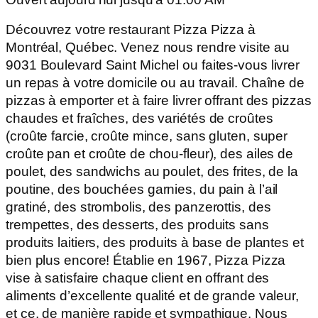
Découvrez votre restaurant Pizza Pizza à
Montréal, Québec. Venez nous rendre visite au
9031 Boulevard Saint Michel ou faites-vous livrer
un repas à votre domicile ou au travail. Chaîne de
pizzas à emporter et à faire livrer offrant des pizzas
chaudes et fraîches, des variétés de croûtes
(croûte farcie, croûte mince, sans gluten, super
croûte pan et croûte de chou-fleur), des ailes de
poulet, des sandwichs au poulet, des frites, de la
poutine, des bouchées garnies, du pain à l’ail
gratiné, des strombolis, des panzerottis, des
trempettes, des desserts, des produits sans
produits laitiers, des produits à base de plantes et
bien plus encore! Établie en 1967, Pizza Pizza
vise à satisfaire chaque client en offrant des
aliments d’excellente qualité et de grande valeur,
et ce, de manière rapide et sympathique. Nous