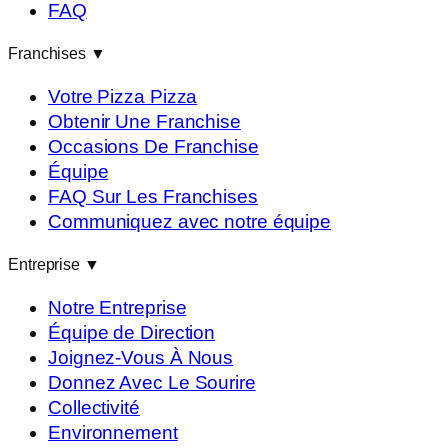
FAQ
Franchises
▼
Votre Pizza Pizza
Obtenir Une Franchise
Occasions De Franchise
Équipe
FAQ Sur Les Franchises
Communiquez avec notre équipe
Entreprise
▼
Notre Entreprise
Équipe de Direction
Joignez-Vous À Nous
Donnez Avec Le Sourire
Collectivité
Environnement