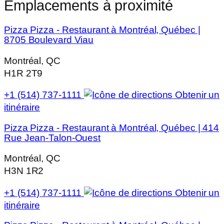
Emplacements à proximité
Pizza Pizza - Restaurant à Montréal, Québec |
8705 Boulevard Viau
Montréal, QC
H1R 2T9
+1 (514) 737-1111
Obtenir un
itinéraire
Pizza Pizza - Restaurant à Montréal, Québec | 414
Rue Jean-Talon-Ouest
Montréal, QC
H3N 1R2
+1 (514) 737-1111
Obtenir un
itinéraire