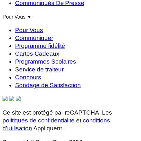
Communiqués De Presse
Pour Vous
▼
Pour Vous
Communiquer
Programme fidélité
Cartes-Cadeaux
Programmes Scolaires
Service de traiteur
Concours
Sondage de Satisfaction
Ce site est protégé par reCAPTCHA. Les
politiques de confidentialité
et
conditions
d'utilisation
Appliquent.