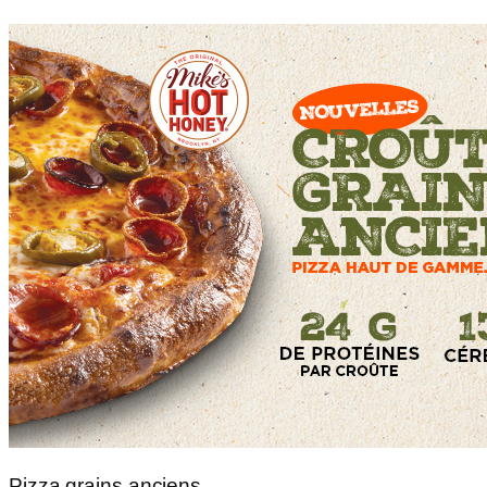
Pizza grains anciens