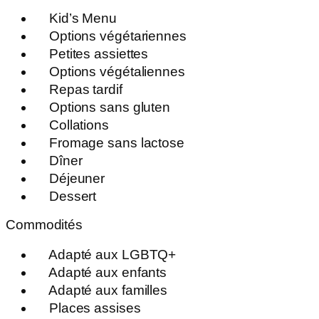
Kid’s Menu
Options végétariennes
Petites assiettes
Options végétaliennes
Repas tardif
Options sans gluten
Collations
Fromage sans lactose
Dîner
Déjeuner
Dessert
Commodités
Adapté aux LGBTQ+
Adapté aux enfants
Adapté aux familles
Places assises