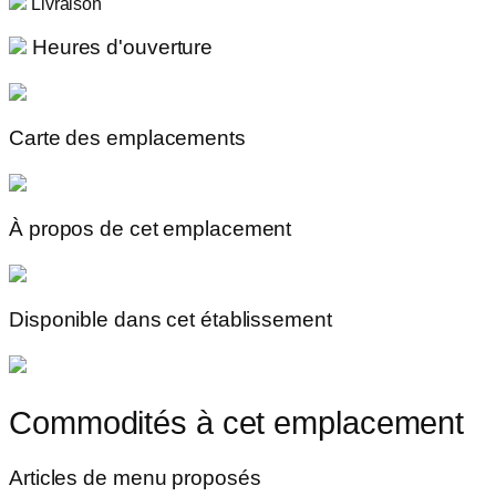
Livraison
Heures d'ouverture
Carte des emplacements
À propos de cet emplacement
Disponible dans cet établissement
Commodités à cet emplacement
Articles de menu proposés