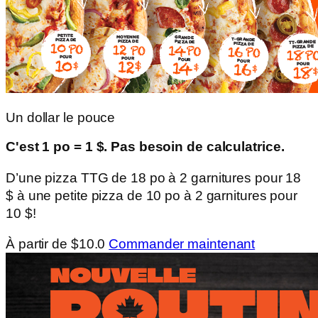
Un dollar le pouce
C'est 1 po = 1 $. Pas besoin de calculatrice.
D’une pizza TTG de 18 po à 2 garnitures pour 18
$ à une petite pizza de 10 po à 2 garnitures pour
10 $!
À partir de $10.0
Commander maintenant