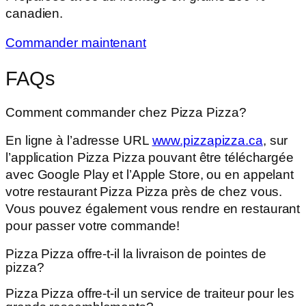
canadien.
Commander maintenant
FAQs
Comment commander chez Pizza Pizza?
En ligne à l’adresse URL
www.pizzapizza.ca
, sur
l’application Pizza Pizza pouvant être téléchargée
avec Google Play et l’Apple Store, ou en appelant
votre restaurant Pizza Pizza près de chez vous.
Vous pouvez également vous rendre en restaurant
pour passer votre commande!
Pizza Pizza offre-t-il la livraison de pointes de
pizza?
Pizza Pizza offre-t-il un service de traiteur pour les