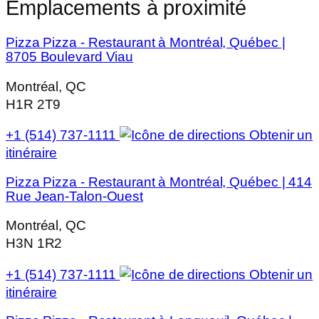
Emplacements à proximité
Pizza Pizza - Restaurant à Montréal, Québec |
8705 Boulevard Viau
Montréal, QC
H1R 2T9
+1 (514) 737-1111
Obtenir un
itinéraire
Pizza Pizza - Restaurant à Montréal, Québec | 414
Rue Jean-Talon-Ouest
Montréal, QC
H3N 1R2
+1 (514) 737-1111
Obtenir un
itinéraire