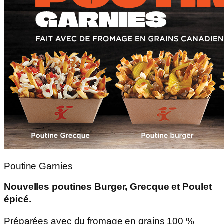
Poutine Garnies
Nouvelles poutines Burger, Grecque et Poulet
épicé.
Préparées avec du fromage en grains 100 %