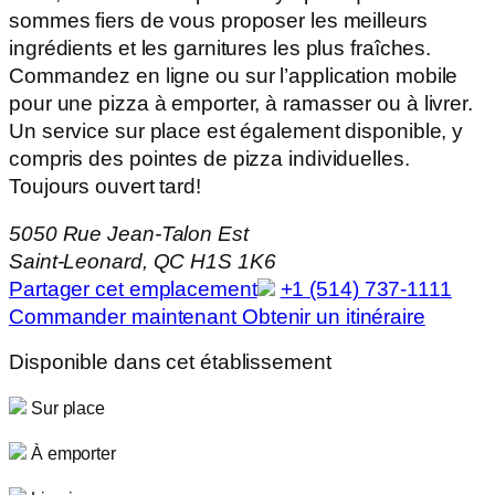
sommes fiers de vous proposer les meilleurs
ingrédients et les garnitures les plus fraîches.
Commandez en ligne ou sur l’application mobile
pour une pizza à emporter, à ramasser ou à livrer.
Un service sur place est également disponible, y
compris des pointes de pizza individuelles.
Toujours ouvert tard!
5050 Rue Jean-Talon Est
Saint-Leonard, QC H1S 1K6
Partager cet emplacement
+1 (514) 737-1111
Commander maintenant
Obtenir un itinéraire
Disponible dans cet établissement
Sur place
À emporter