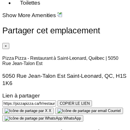
Toilettes
Show More Amenities
Partager cet emplacement
×
Pizza Pizza - Restaurant à Saint-Leonard, Québec | 5050
Rue Jean-Talon Est
5050 Rue Jean-Talon Est Saint-Leonard, QC, H1S
1K6
Lien à partager
COPIER LE LIEN
X
Courriel
WhatsApp