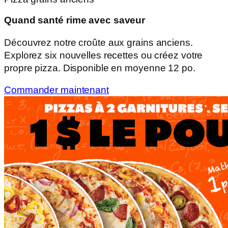
Quand santé rime avec saveur
Découvrez notre croûte aux grains anciens.
Explorez six nouvelles recettes ou créez votre
propre pizza. Disponible en moyenne 12 po.
Commander maintenant