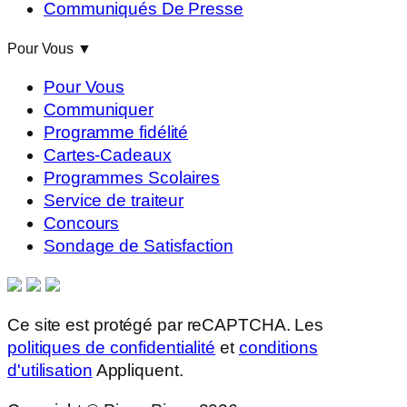
Communiqués De Presse
Pour Vous
▼
Pour Vous
Communiquer
Programme fidélité
Cartes-Cadeaux
Programmes Scolaires
Service de traiteur
Concours
Sondage de Satisfaction
Ce site est protégé par reCAPTCHA. Les
politiques de confidentialité
et
conditions
d'utilisation
Appliquent.