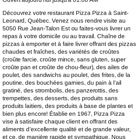
Découvrez votre restaurant Pizza Pizza à Saint-
Leonard, Québec. Venez nous rendre visite au
5050 Rue Jean-Talon Est ou faites-vous livrer un
repas à votre domicile ou au travail. Chaîne de
pizzas à emporter et à faire livrer offrant des pizzas
chaudes et fraîches, des variétés de croûtes
(croûte farcie, croûte mince, sans gluten, super
croûte pan et croûte de chou-fleur), des ailes de
poulet, des sandwichs au poulet, des frites, de la
poutine, des bouchées garnies, du pain à l’ail
gratiné, des strombolis, des panzerottis, des
trempettes, des desserts, des produits sans
produits laitiers, des produits à base de plantes et
bien plus encore! Établie en 1967, Pizza Pizza
vise à satisfaire chaque client en offrant des
aliments d’excellente qualité et de grande valeur,
et ce, de manière rapide et sympathique. Nous