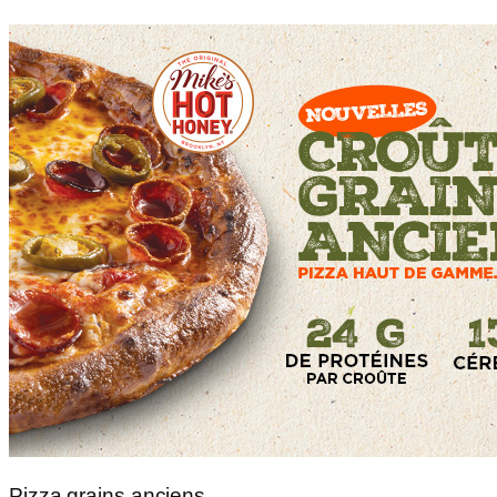
Pizza grains anciens