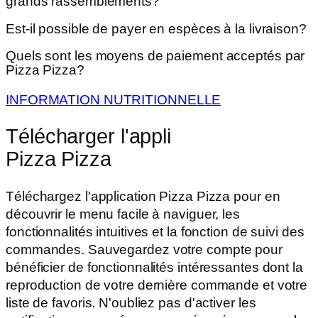
grands rassemblements?
Est-il possible de payer en espèces à la livraison?
Quels sont les moyens de paiement acceptés par
Pizza Pizza?
INFORMATION NUTRITIONNELLE
Télécharger l'appli
Pizza Pizza
Téléchargez l'application Pizza Pizza pour en
découvrir le menu facile à naviguer, les
fonctionnalités intuitives et la fonction de suivi des
commandes. Sauvegardez votre compte pour
bénéficier de fonctionnalités intéressantes dont la
reproduction de votre dernière commande et votre
liste de favoris. N'oubliez pas d'activer les