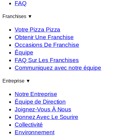
FAQ
Franchises
▼
Votre Pizza Pizza
Obtenir Une Franchise
Occasions De Franchise
Équipe
FAQ Sur Les Franchises
Communiquez avec notre équipe
Entreprise
▼
Notre Entreprise
Équipe de Direction
Joignez-Vous À Nous
Donnez Avec Le Sourire
Collectivité
Environnement