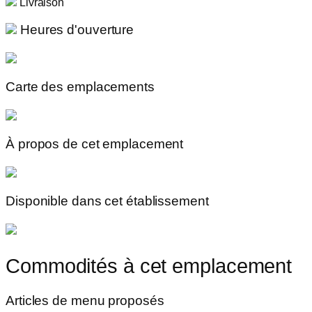
Livraison
Heures d'ouverture
Carte des emplacements
À propos de cet emplacement
Disponible dans cet établissement
Commodités à cet emplacement
Articles de menu proposés