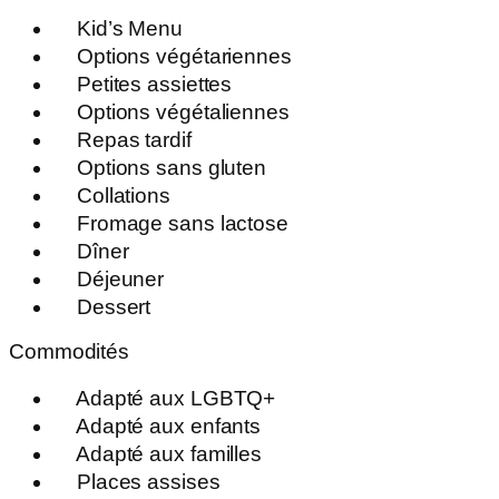
Kid’s Menu
Options végétariennes
Petites assiettes
Options végétaliennes
Repas tardif
Options sans gluten
Collations
Fromage sans lactose
Dîner
Déjeuner
Dessert
Commodités
Adapté aux LGBTQ+
Adapté aux enfants
Adapté aux familles
Places assises