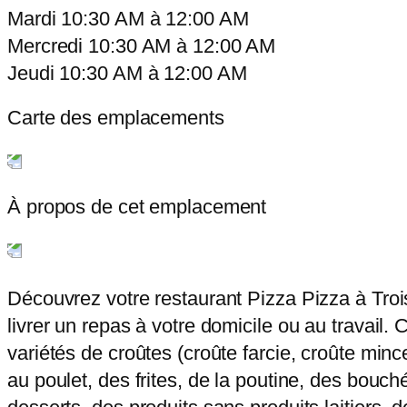
Mardi
10:30 AM
à
12:00 AM
Mercredi
10:30 AM
à
12:00 AM
Jeudi
10:30 AM
à
12:00 AM
Carte des emplacements
À propos de cet emplacement
Découvrez votre restaurant Pizza Pizza à Tro
livrer un repas à votre domicile ou au travail.
variétés de croûtes (croûte farcie, croûte min
au poulet, des frites, de la poutine, des bouch