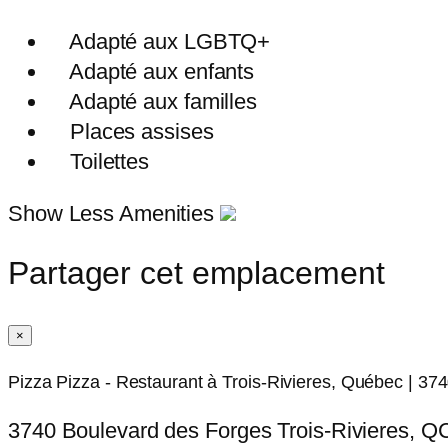
Adapté aux LGBTQ+
Adapté aux enfants
Adapté aux familles
Places assises
Toilettes
Show Less Amenities
Partager cet emplacement
×
Pizza Pizza - Restaurant à Trois-Rivieres, Québec | 3
3740 Boulevard des Forges Trois-Rivieres, 