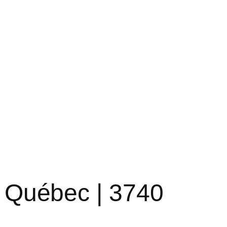
, Québec | 3740