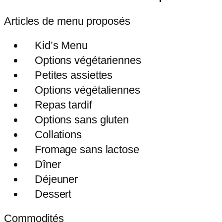
Articles de menu proposés
Kid’s Menu
Options végétariennes
Petites assiettes
Options végétaliennes
Repas tardif
Options sans gluten
Collations
Fromage sans lactose
Dîner
Déjeuner
Dessert
Commodités