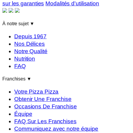
sur les garanties
Modalités d'utilisation
À notre sujet
▼
Depuis 1967
Nos Délices
Notre Qualité
Nutrition
FAQ
Franchises
▼
Votre Pizza Pizza
Obtenir Une Franchise
Occasions De Franchise
Équipe
FAQ Sur Les Franchises
Communiquez avec notre équipe