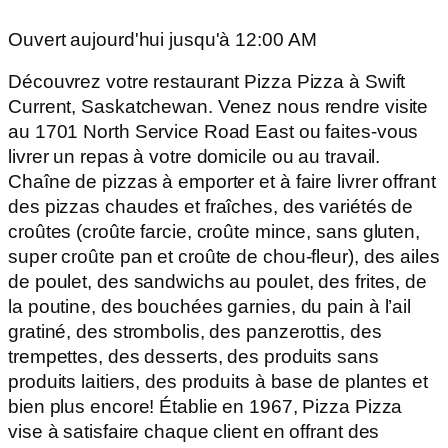
Ouvert aujourd'hui jusqu'à 12:00 AM
Découvrez votre restaurant Pizza Pizza à Swift
Current, Saskatchewan. Venez nous rendre visite
au 1701 North Service Road East ou faites-vous
livrer un repas à votre domicile ou au travail.
Chaîne de pizzas à emporter et à faire livrer offrant
des pizzas chaudes et fraîches, des variétés de
croûtes (croûte farcie, croûte mince, sans gluten,
super croûte pan et croûte de chou-fleur), des ailes
de poulet, des sandwichs au poulet, des frites, de
la poutine, des bouchées garnies, du pain à l’ail
gratiné, des strombolis, des panzerottis, des
trempettes, des desserts, des produits sans
produits laitiers, des produits à base de plantes et
bien plus encore! Établie en 1967, Pizza Pizza
vise à satisfaire chaque client en offrant des