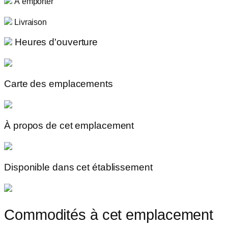
À emporter
Livraison
Heures d'ouverture
Carte des emplacements
À propos de cet emplacement
Disponible dans cet établissement
Commodités à cet emplacement