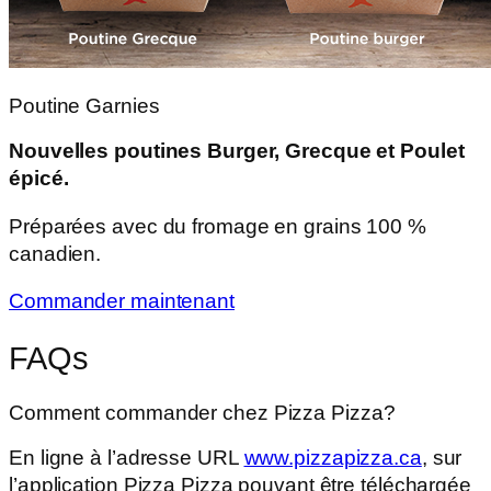
Poutine Garnies
Nouvelles poutines Burger, Grecque et Poulet
épicé.
Préparées avec du fromage en grains 100 %
canadien.
Commander maintenant
FAQs
Comment commander chez Pizza Pizza?
En ligne à l’adresse URL
www.pizzapizza.ca
, sur
l’application Pizza Pizza pouvant être téléchargée