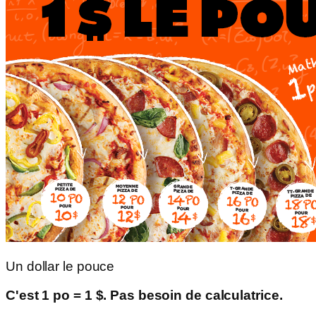
Un dollar le pouce
C'est 1 po = 1 $. Pas besoin de calculatrice.