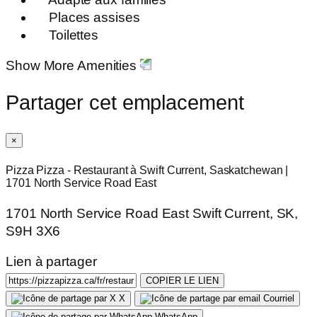
Places assises
Toilettes
Show More Amenities
Partager cet emplacement
×
Pizza Pizza - Restaurant à Swift Current, Saskatchewan |
1701 North Service Road East
1701 North Service Road East Swift Current, SK,
S9H 3X6
Lien à partager
COPIER LE LIEN
X
Courriel
WhatsApp