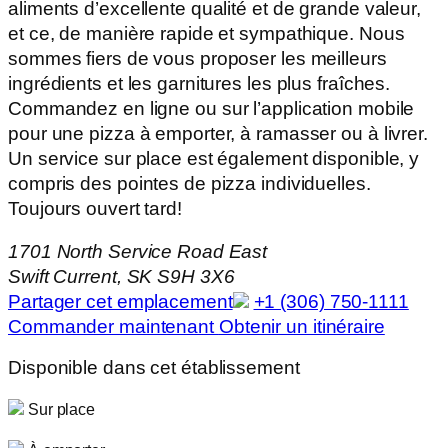
aliments d’excellente qualité et de grande valeur,
et ce, de manière rapide et sympathique. Nous
sommes fiers de vous proposer les meilleurs
ingrédients et les garnitures les plus fraîches.
Commandez en ligne ou sur l’application mobile
pour une pizza à emporter, à ramasser ou à livrer.
Un service sur place est également disponible, y
compris des pointes de pizza individuelles.
Toujours ouvert tard!
1701 North Service Road East
Swift Current, SK S9H 3X6
Partager cet emplacement
+1 (306) 750-1111
Commander maintenant
Obtenir un itinéraire
Disponible dans cet établissement
Sur place