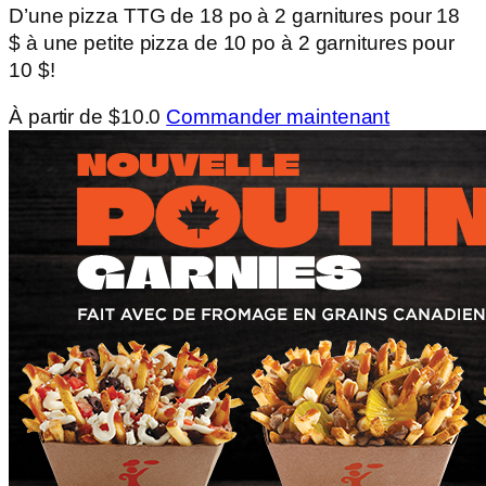
D’une pizza TTG de 18 po à 2 garnitures pour 18
$ à une petite pizza de 10 po à 2 garnitures pour
10 $!
À partir de $10.0
Commander maintenant