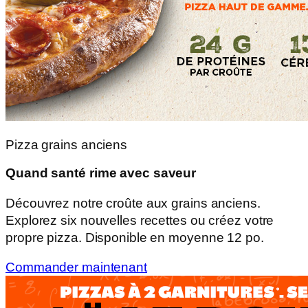
Pizza grains anciens
Quand santé rime avec saveur
Découvrez notre croûte aux grains anciens.
Explorez six nouvelles recettes ou créez votre
propre pizza. Disponible en moyenne 12 po.
Commander maintenant