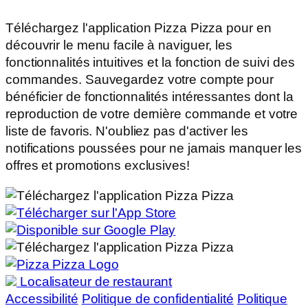
Téléchargez l'application Pizza Pizza pour en
découvrir le menu facile à naviguer, les
fonctionnalités intuitives et la fonction de suivi des
commandes. Sauvegardez votre compte pour
bénéficier de fonctionnalités intéressantes dont la
reproduction de votre dernière commande et votre
liste de favoris. N'oubliez pas d'activer les
notifications poussées pour ne jamais manquer les
offres et promotions exclusives!
Localisateur de restaurant
Accessibilité
Politique de confidentialité
Politique