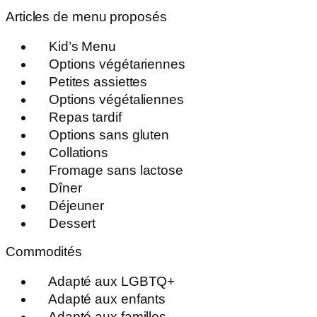
Articles de menu proposés
Kid’s Menu
Options végétariennes
Petites assiettes
Options végétaliennes
Repas tardif
Options sans gluten
Collations
Fromage sans lactose
Dîner
Déjeuner
Dessert
Commodités
Adapté aux LGBTQ+
Adapté aux enfants
Adapté aux familles