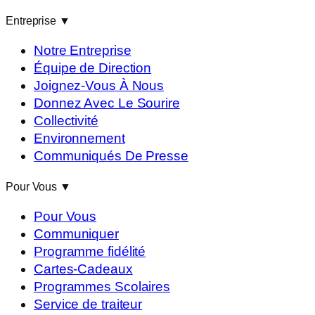
Entreprise
▼
Notre Entreprise
Équipe de Direction
Joignez-Vous À Nous
Donnez Avec Le Sourire
Collectivité
Environnement
Communiqués De Presse
Pour Vous
▼
Pour Vous
Communiquer
Programme fidélité
Cartes-Cadeaux
Programmes Scolaires
Service de traiteur