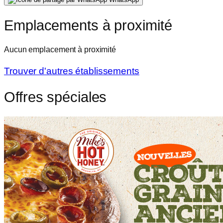
Emplacements à proximité
Aucun emplacement à proximité
Trouver d'autres établissements
Offres spéciales