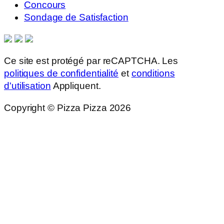
Concours
Sondage de Satisfaction
Ce site est protégé par reCAPTCHA. Les
politiques de confidentialité
et
conditions
d'utilisation
Appliquent.
Copyright © Pizza Pizza 2026