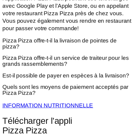
avec Google Play et l’Apple Store, ou en appelant
votre restaurant Pizza Pizza près de chez vous.
Vous pouvez également vous rendre en restaurant
pour passer votre commande!
Pizza Pizza offre-t-il la livraison de pointes de
pizza?
Pizza Pizza offre-t-il un service de traiteur pour les
grands rassemblements?
Est-il possible de payer en espèces à la livraison?
Quels sont les moyens de paiement acceptés par
Pizza Pizza?
INFORMATION NUTRITIONNELLE
Télécharger l'appli
Pizza Pizza