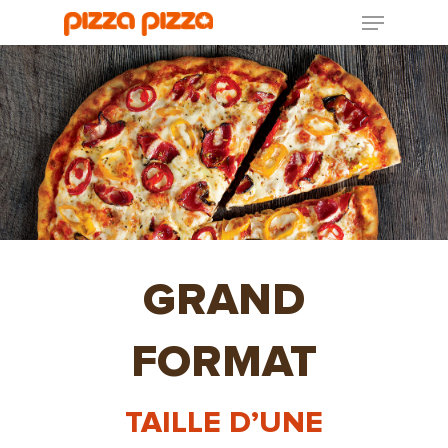
GRAND
FORMAT
TAILLE D’UNE