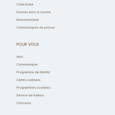
Collectivité
Donnez avec le sourire
Environnement
Communiqués de presse
POUR VOUS
Intro
Communiquer
Programme de fidélité
Cartes-cadeaux
Programmes scolaires
Service de traiteur
Concours