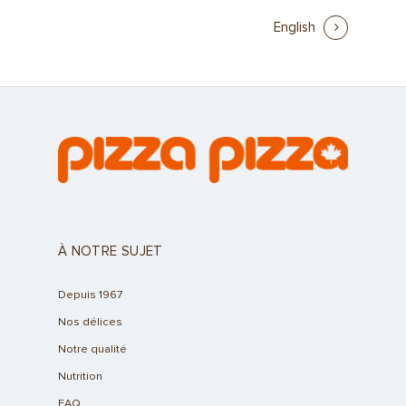
English
À NOTRE SUJET
Depuis 1967
Nos délices
Notre qualité
Nutrition
FAQ