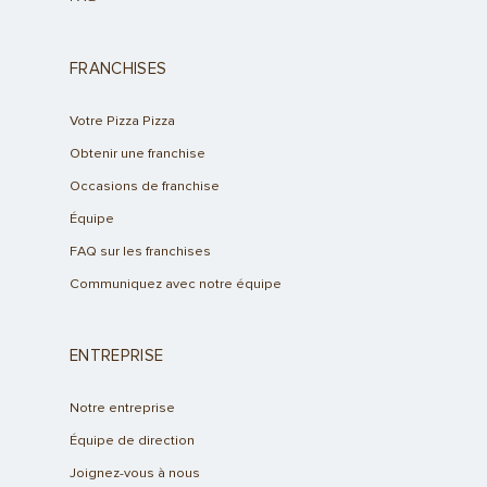
FRANCHISES
Votre Pizza Pizza
Obtenir une franchise
Occasions de franchise
Équipe
FAQ sur les franchises
Communiquez avec notre équipe
ENTREPRISE
Notre entreprise
Équipe de direction
Joignez-vous à nous