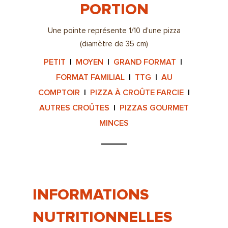
PORTION
Une pointe représente 1/10 d’une pizza
(diamètre de 35 cm)
PETIT
|
MOYEN
|
GRAND FORMAT
|
FORMAT FAMILIAL
|
TTG
|
AU
COMPTOIR
|
PIZZA À CROÛTE FARCIE
|
AUTRES CROÛTES
|
PIZZAS GOURMET
MINCES
INFORMATIONS
NUTRITIONNELLES