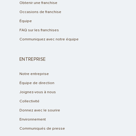
Obtenir une franchise
Occasions de franchise
Équipe
FAQ sur les franchises
Communiquez avec notre équipe
ENTREPRISE
Notre entreprise
Équipe de direction
Joignez-vous à nous
Collectivité
Donnez avec le sourire
Environnement
Communiqués de presse