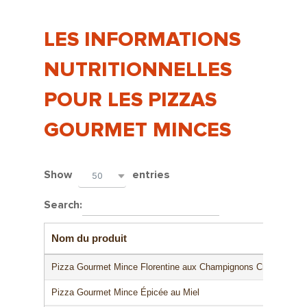
LES INFORMATIONS
NUTRITIONNELLES
POUR LES PIZZAS
GOURMET MINCES
Show
entries
50
Search:
Nom du produit
Pizza Gourmet Mince Florentine aux Champignons Crémeux
Pizza Gourmet Mince Épicée au Miel