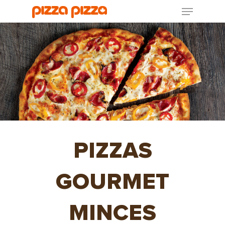
PIZZAS
GOURMET
MINCES