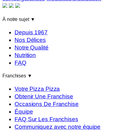
À notre sujet
▼
Depuis 1967
Nos Délices
Notre Qualité
Nutrition
FAQ
Franchises
▼
Votre Pizza Pizza
Obtenir Une Franchise
Occasions De Franchise
Équipe
FAQ Sur Les Franchises
Communiquez avec notre équipe