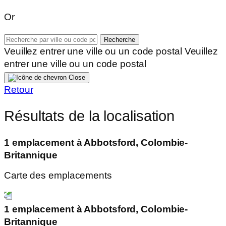
Or
Recherche
Veuillez entrer une ville ou un code postal
Veuillez
entrer une ville ou un code postal
Close
Retour
Résultats de la localisation
1 emplacement à Abbotsford, Colombie-
Britannique
Carte des emplacements
1 emplacement à Abbotsford, Colombie-
Britannique