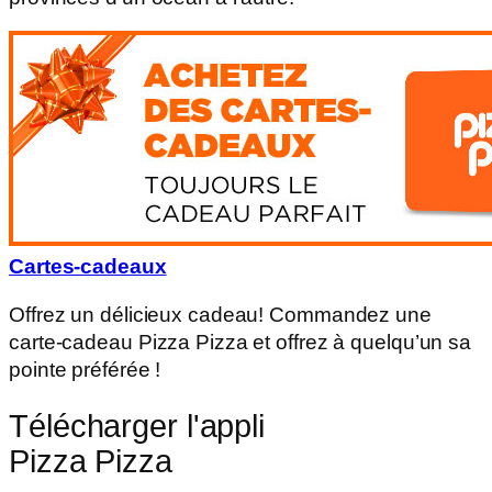
Cartes-cadeaux
Offrez un délicieux cadeau! Commandez une
carte-cadeau Pizza Pizza et offrez à quelqu’un sa
pointe préférée !
Télécharger l'appli
Pizza Pizza