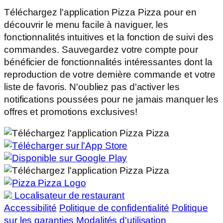
Téléchargez l'application Pizza Pizza pour en
découvrir le menu facile à naviguer, les
fonctionnalités intuitives et la fonction de suivi des
commandes. Sauvegardez votre compte pour
bénéficier de fonctionnalités intéressantes dont la
reproduction de votre dernière commande et votre
liste de favoris. N'oubliez pas d'activer les
notifications poussées pour ne jamais manquer les
offres et promotions exclusives!
Localisateur de restaurant
Accessibilité
Politique de confidentialité
Politique
sur les garanties
Modalités d'utilisation