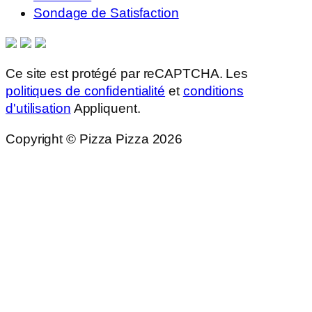
Sondage de Satisfaction
Ce site est protégé par reCAPTCHA. Les
politiques de confidentialité
et
conditions
d'utilisation
Appliquent.
Copyright © Pizza Pizza 2026