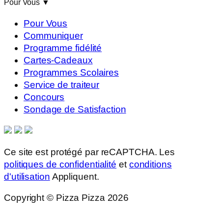
Pour Vous
▼
Pour Vous
Communiquer
Programme fidélité
Cartes-Cadeaux
Programmes Scolaires
Service de traiteur
Concours
Sondage de Satisfaction
Ce site est protégé par reCAPTCHA. Les
politiques de confidentialité
et
conditions
d'utilisation
Appliquent.
Copyright © Pizza Pizza 2026