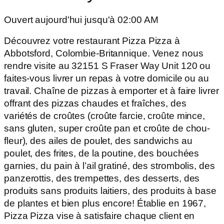
Ouvert aujourd'hui jusqu'à 02:00 AM
Découvrez votre restaurant Pizza Pizza à
Abbotsford, Colombie-Britannique. Venez nous
rendre visite au 32151 S Fraser Way Unit 120 ou
faites-vous livrer un repas à votre domicile ou au
travail. Chaîne de pizzas à emporter et à faire livrer
offrant des pizzas chaudes et fraîches, des
variétés de croûtes (croûte farcie, croûte mince,
sans gluten, super croûte pan et croûte de chou-
fleur), des ailes de poulet, des sandwichs au
poulet, des frites, de la poutine, des bouchées
garnies, du pain à l’ail gratiné, des strombolis, des
panzerottis, des trempettes, des desserts, des
produits sans produits laitiers, des produits à base
de plantes et bien plus encore! Établie en 1967,
Pizza Pizza vise à satisfaire chaque client en