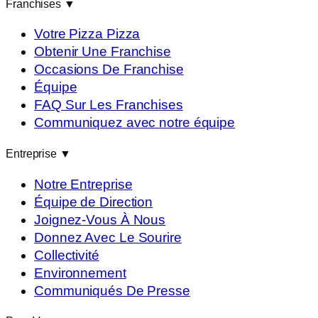
Franchises
▼
Votre Pizza Pizza
Obtenir Une Franchise
Occasions De Franchise
Équipe
FAQ Sur Les Franchises
Communiquez avec notre équipe
Entreprise
▼
Notre Entreprise
Équipe de Direction
Joignez-Vous À Nous
Donnez Avec Le Sourire
Collectivité
Environnement
Communiqués De Presse