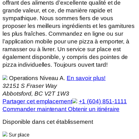
offrant des aliments d’excellente qualité et de
grande valeur, et ce, de manière rapide et
sympathique. Nous sommes fiers de vous
proposer les meilleurs ingrédients et les garnitures
les plus fraîches. Commandez en ligne ou sur
l’application mobile pour une pizza à emporter, à
ramasser ou à livrer. Un service sur place est
également disponible, y compris des pointes de
pizza individuelles. Toujours ouvert tard!
Operations Niveau A.
En savoir plus!
32151 S Fraser Way
Abbotsford, BC V2T 1W3
Partager cet emplacement
+1 (604) 851-1111
Commander maintenant
Obtenir un itinéraire
Disponible dans cet établissement
Sur place