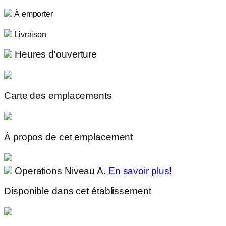
À emporter
Livraison
Heures d'ouverture
Carte des emplacements
À propos de cet emplacement
Operations Niveau A.
En savoir plus!
Disponible dans cet établissement