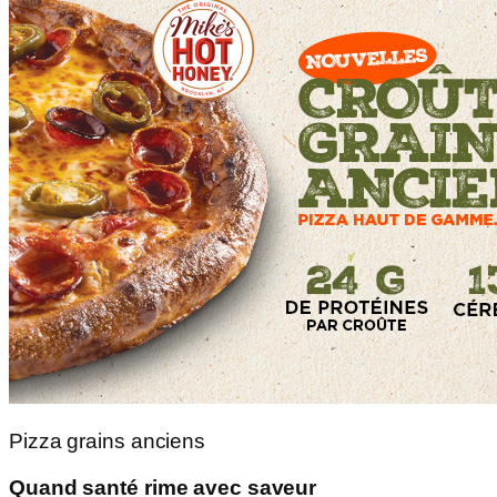
Pizza grains anciens
Quand santé rime avec saveur