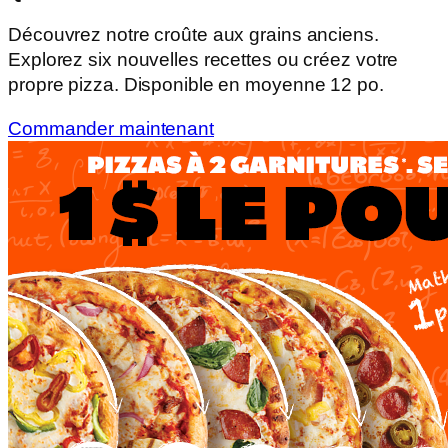
Découvrez notre croûte aux grains anciens.
Explorez six nouvelles recettes ou créez votre
propre pizza. Disponible en moyenne 12 po.
Commander maintenant