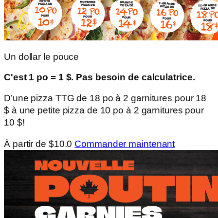
Un dollar le pouce
C'est 1 po = 1 $. Pas besoin de calculatrice.
D’une pizza TTG de 18 po à 2 garnitures pour 18
$ à une petite pizza de 10 po à 2 garnitures pour
10 $!
À partir de $10.0
Commander maintenant