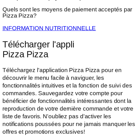
Quels sont les moyens de paiement acceptés par
Pizza Pizza?
INFORMATION NUTRITIONNELLE
Télécharger l'appli
Pizza Pizza
Téléchargez l'application Pizza Pizza pour en
découvrir le menu facile à naviguer, les
fonctionnalités intuitives et la fonction de suivi des
commandes. Sauvegardez votre compte pour
bénéficier de fonctionnalités intéressantes dont la
reproduction de votre dernière commande et votre
liste de favoris. N'oubliez pas d'activer les
notifications poussées pour ne jamais manquer les
offres et promotions exclusives!