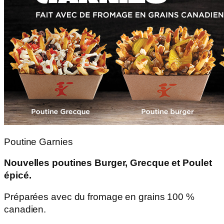
Poutine Garnies
Nouvelles poutines Burger, Grecque et Poulet
épicé.
Préparées avec du fromage en grains 100 %
canadien.