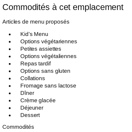
Commodités à cet emplacement
Articles de menu proposés
Kid’s Menu
Options végétariennes
Petites assiettes
Options végétaliennes
Repas tardif
Options sans gluten
Collations
Fromage sans lactose
Dîner
Crème glacée
Déjeuner
Dessert
Commodités