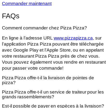
Commander maintenant
FAQs
Comment commander chez Pizza Pizza?
En ligne à l’adresse URL
www.pizzapizza.ca
, sur
l’application Pizza Pizza pouvant être téléchargée
avec Google Play et l’Apple Store, ou en appelant
votre restaurant Pizza Pizza près de chez vous.
Vous pouvez également vous rendre en restaurant
pour passer votre commande!
Pizza Pizza offre-t-il la livraison de pointes de
pizza?
Pizza Pizza offre-t-il un service de traiteur pour les
grands rassemblements?
Est-il possible de payer en espèces à la livraison?