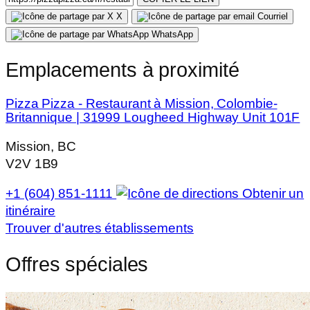
X
Courriel
WhatsApp
Emplacements à proximité
Pizza Pizza - Restaurant à Mission, Colombie-
Britannique | 31999 Lougheed Highway Unit 101F
Mission, BC
V2V 1B9
+1 (604) 851-1111
Obtenir un
itinéraire
Trouver d'autres établissements
Offres spéciales