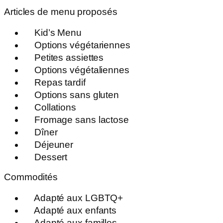
Articles de menu proposés
Kid’s Menu
Options végétariennes
Petites assiettes
Options végétaliennes
Repas tardif
Options sans gluten
Collations
Fromage sans lactose
Dîner
Déjeuner
Dessert
Commodités
Adapté aux LGBTQ+
Adapté aux enfants
Adapté aux familles