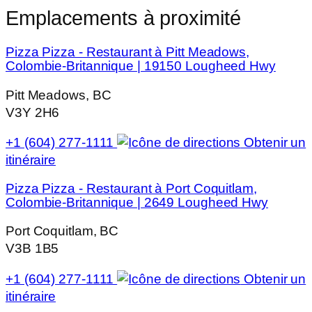
Emplacements à proximité
Pizza Pizza - Restaurant à Pitt Meadows,
Colombie-Britannique | 19150 Lougheed Hwy
Pitt Meadows, BC
V3Y 2H6
+1 (604) 277-1111
Obtenir un
itinéraire
Pizza Pizza - Restaurant à Port Coquitlam,
Colombie-Britannique | 2649 Lougheed Hwy
Port Coquitlam, BC
V3B 1B5
+1 (604) 277-1111
Obtenir un
itinéraire