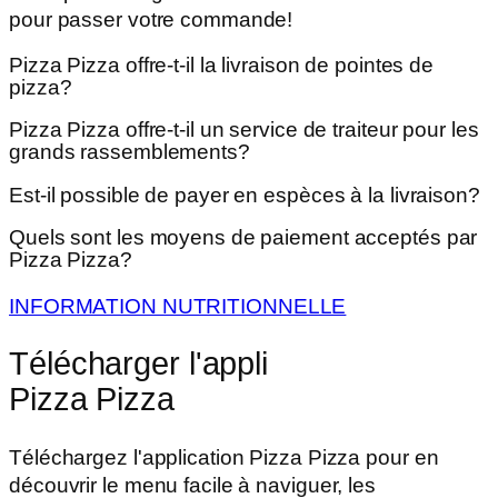
pour passer votre commande!
Pizza Pizza offre-t-il la livraison de pointes de
pizza?
Pizza Pizza offre-t-il un service de traiteur pour les
grands rassemblements?
Est-il possible de payer en espèces à la livraison?
Quels sont les moyens de paiement acceptés par
Pizza Pizza?
INFORMATION NUTRITIONNELLE
Télécharger l'appli
Pizza Pizza
Téléchargez l'application Pizza Pizza pour en
découvrir le menu facile à naviguer, les