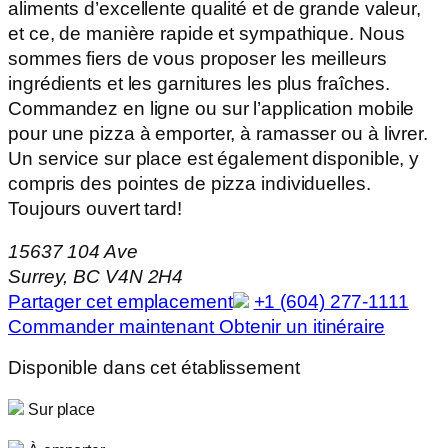
aliments d’excellente qualité et de grande valeur,
et ce, de manière rapide et sympathique. Nous
sommes fiers de vous proposer les meilleurs
ingrédients et les garnitures les plus fraîches.
Commandez en ligne ou sur l’application mobile
pour une pizza à emporter, à ramasser ou à livrer.
Un service sur place est également disponible, y
compris des pointes de pizza individuelles.
Toujours ouvert tard!
15637 104 Ave
Surrey, BC V4N 2H4
Partager cet emplacement
+1 (604) 277-1111
Commander maintenant
Obtenir un itinéraire
Disponible dans cet établissement
Sur place