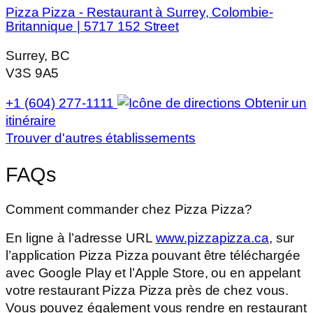
Pizza Pizza - Restaurant à Surrey, Colombie-
Britannique | 5717 152 Street
Surrey, BC
V3S 9A5
+1 (604) 277-1111
Obtenir un
itinéraire
Trouver d'autres établissements
FAQs
Comment commander chez Pizza Pizza?
En ligne à l’adresse URL
www.pizzapizza.ca
, sur
l’application Pizza Pizza pouvant être téléchargée
avec Google Play et l’Apple Store, ou en appelant
votre restaurant Pizza Pizza près de chez vous.
Vous pouvez également vous rendre en restaurant