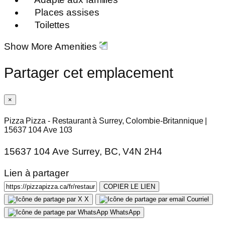
Places assises
Toilettes
Show More Amenities
Partager cet emplacement
×
Pizza Pizza - Restaurant à Surrey, Colombie-Britannique |
15637 104 Ave 103
15637 104 Ave Surrey, BC, V4N 2H4
Lien à partager
COPIER LE LIEN
X
Courriel
WhatsApp