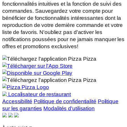
fonctionnalités intuitives et la fonction de suivi des
commandes. Sauvegardez votre compte pour
bénéficier de fonctionnalités intéressantes dont la
reproduction de votre dernière commande et votre
liste de favoris. N'oubliez pas d'activer les
notifications poussées pour ne jamais manquer les
offres et promotions exclusives!
Localisateur de restaurant
Accessibilité
Politique de confidentialité
Politique
sur les garanties
Modalités d'utilisation