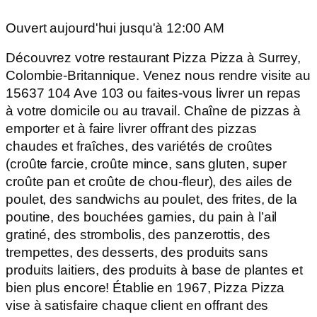
Ouvert aujourd'hui jusqu'à 12:00 AM
Découvrez votre restaurant Pizza Pizza à Surrey,
Colombie-Britannique. Venez nous rendre visite au
15637 104 Ave 103 ou faites-vous livrer un repas
à votre domicile ou au travail. Chaîne de pizzas à
emporter et à faire livrer offrant des pizzas
chaudes et fraîches, des variétés de croûtes
(croûte farcie, croûte mince, sans gluten, super
croûte pan et croûte de chou-fleur), des ailes de
poulet, des sandwichs au poulet, des frites, de la
poutine, des bouchées garnies, du pain à l’ail
gratiné, des strombolis, des panzerottis, des
trempettes, des desserts, des produits sans
produits laitiers, des produits à base de plantes et
bien plus encore! Établie en 1967, Pizza Pizza
vise à satisfaire chaque client en offrant des