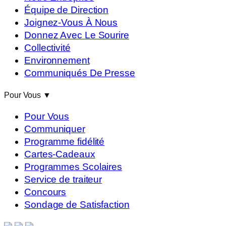
Équipe de Direction
Joignez-Vous À Nous
Donnez Avec Le Sourire
Collectivité
Environnement
Communiqués De Presse
Pour Vous
▼
Pour Vous
Communiquer
Programme fidélité
Cartes-Cadeaux
Programmes Scolaires
Service de traiteur
Concours
Sondage de Satisfaction