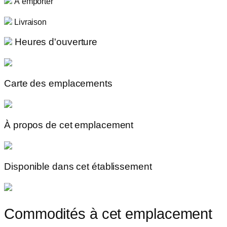
À emporter
Livraison
Heures d'ouverture
Carte des emplacements
À propos de cet emplacement
Disponible dans cet établissement
Commodités à cet emplacement