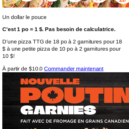
Un dollar le pouce
C'est 1 po = 1 $. Pas besoin de calculatrice.
D’une pizza TTG de 18 po à 2 garnitures pour 18
$ à une petite pizza de 10 po à 2 garnitures pour
10 $!
À partir de $10.0
Commander maintenant