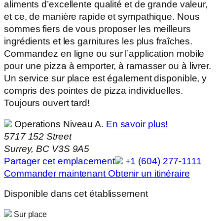
aliments d’excellente qualité et de grande valeur,
et ce, de manière rapide et sympathique. Nous
sommes fiers de vous proposer les meilleurs
ingrédients et les garnitures les plus fraîches.
Commandez en ligne ou sur l’application mobile
pour une pizza à emporter, à ramasser ou à livrer.
Un service sur place est également disponible, y
compris des pointes de pizza individuelles.
Toujours ouvert tard!
Operations Niveau A.
En savoir plus!
5717 152 Street
Surrey, BC V3S 9A5
Partager cet emplacement
+1 (604) 277-1111
Commander maintenant
Obtenir un itinéraire
Disponible dans cet établissement
Sur place