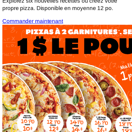
Explorez six nouvelles recettes ou créez votre
propre pizza. Disponible en moyenne 12 po.
Commander maintenant