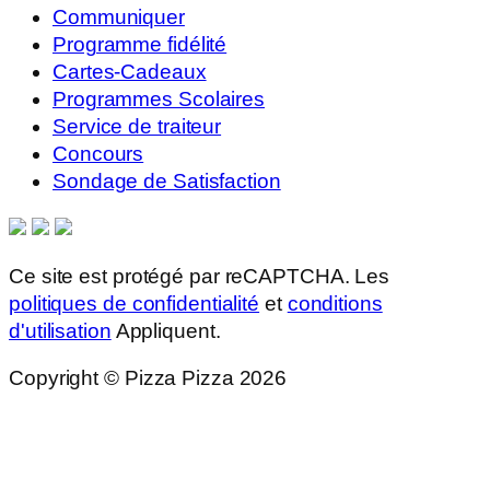
Communiquer
Programme fidélité
Cartes-Cadeaux
Programmes Scolaires
Service de traiteur
Concours
Sondage de Satisfaction
Ce site est protégé par reCAPTCHA. Les
politiques de confidentialité
et
conditions
d'utilisation
Appliquent.
Copyright © Pizza Pizza 2026