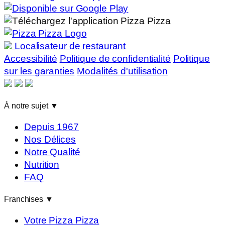
Localisateur de restaurant
Accessibilité
Politique de confidentialité
Politique
sur les garanties
Modalités d'utilisation
À notre sujet
▼
Depuis 1967
Nos Délices
Notre Qualité
Nutrition
FAQ
Franchises
▼
Votre Pizza Pizza