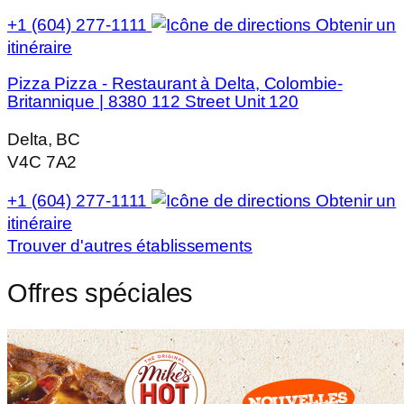
+1 (604) 277-1111
Obtenir un
itinéraire
Pizza Pizza - Restaurant à Delta, Colombie-
Britannique | 8380 112 Street Unit 120
Delta, BC
V4C 7A2
+1 (604) 277-1111
Obtenir un
itinéraire
Trouver d'autres établissements
Offres spéciales