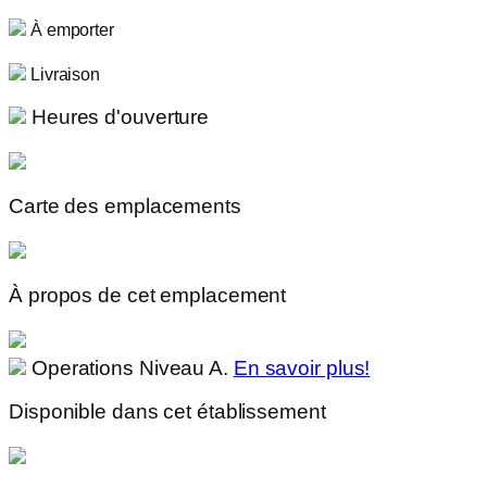
À emporter
Livraison
Heures d'ouverture
Carte des emplacements
À propos de cet emplacement
Operations Niveau A.
En savoir plus!
Disponible dans cet établissement