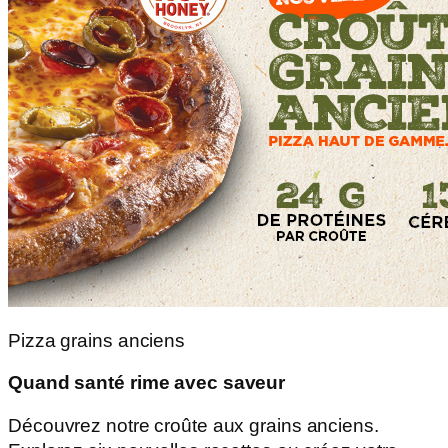
Pizza grains anciens
Quand santé rime avec saveur
Découvrez notre croûte aux grains anciens.