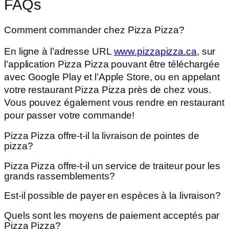
FAQs
Comment commander chez Pizza Pizza?
En ligne à l’adresse URL
www.pizzapizza.ca
, sur
l’application Pizza Pizza pouvant être téléchargée
avec Google Play et l’Apple Store, ou en appelant
votre restaurant Pizza Pizza près de chez vous.
Vous pouvez également vous rendre en restaurant
pour passer votre commande!
Pizza Pizza offre-t-il la livraison de pointes de
pizza?
Pizza Pizza offre-t-il un service de traiteur pour les
grands rassemblements?
Est-il possible de payer en espèces à la livraison?
Quels sont les moyens de paiement acceptés par
Pizza Pizza?