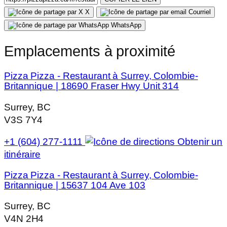
X
Courriel
WhatsApp
Emplacements à proximité
Pizza Pizza - Restaurant à Surrey, Colombie-
Britannique | 18690 Fraser Hwy Unit 314
Surrey, BC
V3S 7Y4
+1 (604) 277-1111
Obtenir un
itinéraire
Pizza Pizza - Restaurant à Surrey, Colombie-
Britannique | 15637 104 Ave 103
Surrey, BC
V4N 2H4