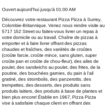
Ouvert aujourd'hui jusqu'à 01:00 AM
Découvrez votre restaurant Pizza Pizza à Surrey,
Colombie-Britannique. Venez nous rendre visite au
5717 152 Street ou faites-vous livrer un repas à
votre domicile ou au travail. Chaîne de pizzas à
emporter et à faire livrer offrant des pizzas
chaudes et fraîches, des variétés de croûtes
(croûte farcie, croûte mince, sans gluten, super
croûte pan et croûte de chou-fleur), des ailes de
poulet, des sandwichs au poulet, des frites, de la
poutine, des bouchées garnies, du pain à l’ail
gratiné, des strombolis, des panzerottis, des
trempettes, des desserts, des produits sans
produits laitiers, des produits à base de plantes et
bien plus encore! Établie en 1967, Pizza Pizza
vise à satisfaire chaque client en offrant des