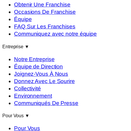
Obtenir Une Franchise
Occasions De Franchise
Équipe
FAQ Sur Les Franchises
Communiquez avec notre équipe
Entreprise
▼
Notre Entreprise
Équipe de Direction
Joignez-Vous À Nous
Donnez Avec Le Sourire
Collectivité
Environnement
Communiqués De Presse
Pour Vous
▼
Pour Vous