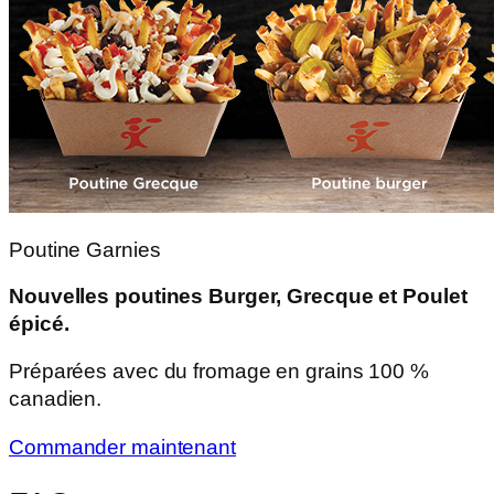
Poutine Garnies
Nouvelles poutines Burger, Grecque et Poulet
épicé.
Préparées avec du fromage en grains 100 %
canadien.
Commander maintenant