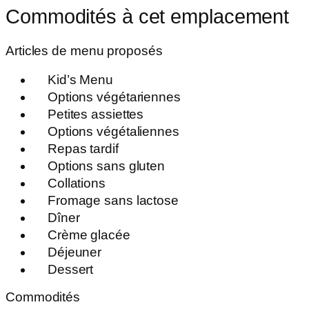
Commodités à cet emplacement
Articles de menu proposés
Kid’s Menu
Options végétariennes
Petites assiettes
Options végétaliennes
Repas tardif
Options sans gluten
Collations
Fromage sans lactose
Dîner
Crème glacée
Déjeuner
Dessert
Commodités