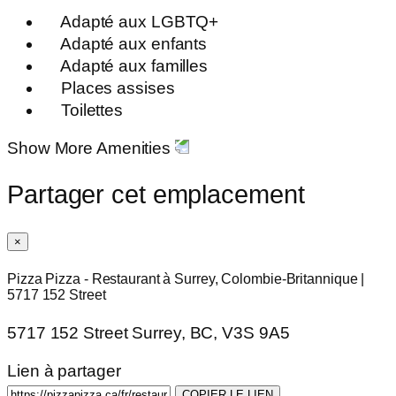
Adapté aux LGBTQ+
Adapté aux enfants
Adapté aux familles
Places assises
Toilettes
Show More Amenities
Partager cet emplacement
×
Pizza Pizza - Restaurant à Surrey, Colombie-Britannique |
5717 152 Street
5717 152 Street Surrey, BC, V3S 9A5
Lien à partager
COPIER LE LIEN