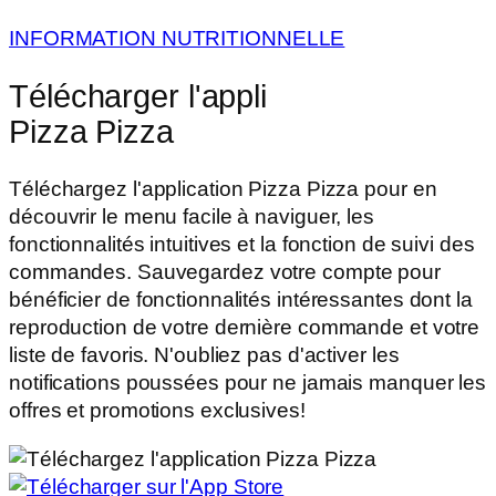
INFORMATION NUTRITIONNELLE
Télécharger l'appli
Pizza Pizza
Téléchargez l'application Pizza Pizza pour en
découvrir le menu facile à naviguer, les
fonctionnalités intuitives et la fonction de suivi des
commandes. Sauvegardez votre compte pour
bénéficier de fonctionnalités intéressantes dont la
reproduction de votre dernière commande et votre
liste de favoris. N'oubliez pas d'activer les
notifications poussées pour ne jamais manquer les
offres et promotions exclusives!