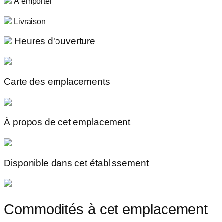
À emporter
Livraison
Heures d'ouverture
Carte des emplacements
À propos de cet emplacement
Disponible dans cet établissement
Commodités à cet emplacement