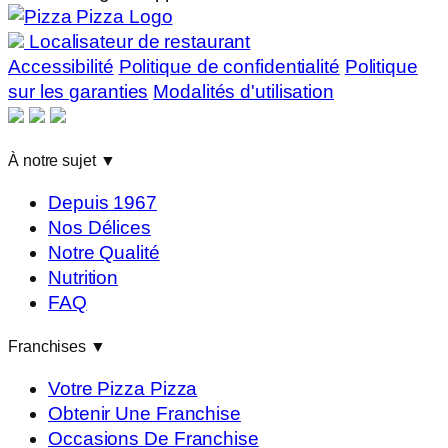
Localisateur de restaurant
Accessibilité
Politique de confidentialité
Politique
sur les garanties
Modalités d'utilisation
À notre sujet
▼
Depuis 1967
Nos Délices
Notre Qualité
Nutrition
FAQ
Franchises
▼
Votre Pizza Pizza
Obtenir Une Franchise
Occasions De Franchise