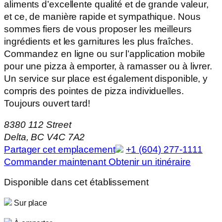
aliments d’excellente qualité et de grande valeur,
et ce, de manière rapide et sympathique. Nous
sommes fiers de vous proposer les meilleurs
ingrédients et les garnitures les plus fraîches.
Commandez en ligne ou sur l’application mobile
pour une pizza à emporter, à ramasser ou à livrer.
Un service sur place est également disponible, y
compris des pointes de pizza individuelles.
Toujours ouvert tard!
8380 112 Street
Delta, BC V4C 7A2
Partager cet emplacement
+1 (604) 277-1111
Commander maintenant
Obtenir un itinéraire
Disponible dans cet établissement
Sur place