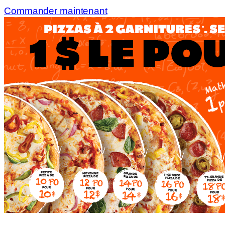
Commander maintenant