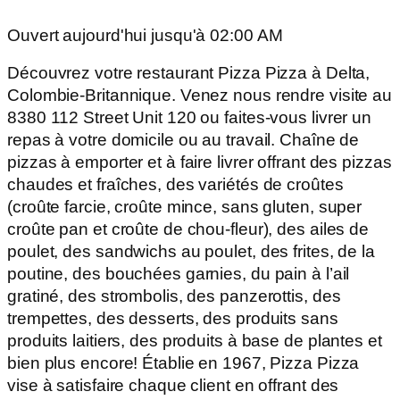
Ouvert aujourd'hui jusqu'à 02:00 AM
Découvrez votre restaurant Pizza Pizza à Delta,
Colombie-Britannique. Venez nous rendre visite au
8380 112 Street Unit 120 ou faites-vous livrer un
repas à votre domicile ou au travail. Chaîne de
pizzas à emporter et à faire livrer offrant des pizzas
chaudes et fraîches, des variétés de croûtes
(croûte farcie, croûte mince, sans gluten, super
croûte pan et croûte de chou-fleur), des ailes de
poulet, des sandwichs au poulet, des frites, de la
poutine, des bouchées garnies, du pain à l’ail
gratiné, des strombolis, des panzerottis, des
trempettes, des desserts, des produits sans
produits laitiers, des produits à base de plantes et
bien plus encore! Établie en 1967, Pizza Pizza
vise à satisfaire chaque client en offrant des