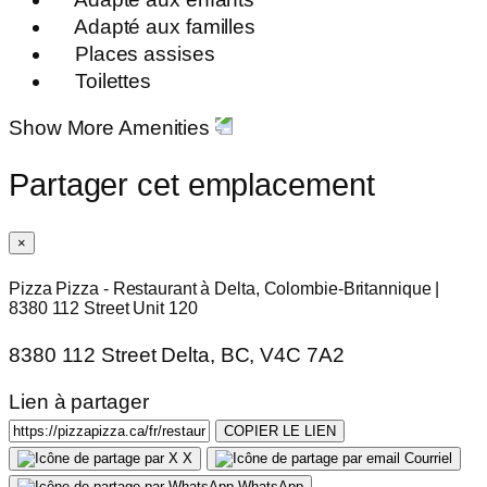
Adapté aux familles
Places assises
Toilettes
Show More Amenities
Partager cet emplacement
×
Pizza Pizza - Restaurant à Delta, Colombie-Britannique |
8380 112 Street Unit 120
8380 112 Street Delta, BC, V4C 7A2
Lien à partager
COPIER LE LIEN
X
Courriel
WhatsApp