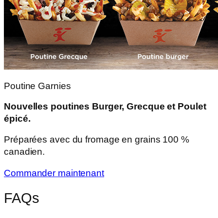
Poutine Garnies
Nouvelles poutines Burger, Grecque et Poulet
épicé.
Préparées avec du fromage en grains 100 %
canadien.
Commander maintenant
FAQs