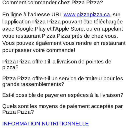
Comment commander chez Pizza Pizza?
En ligne à l’adresse URL
www.pizzapizza.ca
, sur
l’application Pizza Pizza pouvant être téléchargée
avec Google Play et l’Apple Store, ou en appelant
votre restaurant Pizza Pizza près de chez vous.
Vous pouvez également vous rendre en restaurant
pour passer votre commande!
Pizza Pizza offre-t-il la livraison de pointes de
pizza?
Pizza Pizza offre-t-il un service de traiteur pour les
grands rassemblements?
Est-il possible de payer en espèces à la livraison?
Quels sont les moyens de paiement acceptés par
Pizza Pizza?
INFORMATION NUTRITIONNELLE