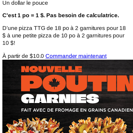
Un dollar le pouce
C'est 1 po = 1 $. Pas besoin de calculatrice.
D’une pizza TTG de 18 po à 2 garnitures pour 18
$ à une petite pizza de 10 po à 2 garnitures pour
10 $!
À partir de $10.0
Commander maintenant