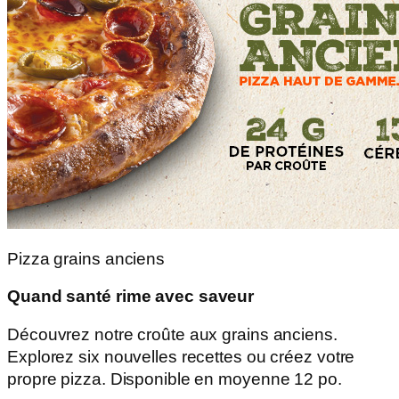
Pizza grains anciens
Quand santé rime avec saveur
Découvrez notre croûte aux grains anciens.
Explorez six nouvelles recettes ou créez votre
propre pizza. Disponible en moyenne 12 po.