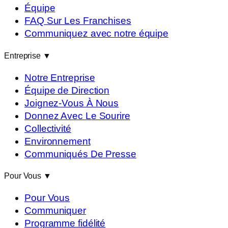
Équipe
FAQ Sur Les Franchises
Communiquez avec notre équipe
Entreprise
▼
Notre Entreprise
Équipe de Direction
Joignez-Vous À Nous
Donnez Avec Le Sourire
Collectivité
Environnement
Communiqués De Presse
Pour Vous
▼
Pour Vous
Communiquer
Programme fidélité