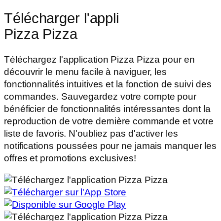
Télécharger l'appli
Pizza Pizza
Téléchargez l'application Pizza Pizza pour en
découvrir le menu facile à naviguer, les
fonctionnalités intuitives et la fonction de suivi des
commandes. Sauvegardez votre compte pour
bénéficier de fonctionnalités intéressantes dont la
reproduction de votre dernière commande et votre
liste de favoris. N'oubliez pas d'activer les
notifications poussées pour ne jamais manquer les
offres et promotions exclusives!