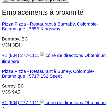
Emplacements à proximité
Pizza Pizza - Restaurant à Burnaby, Colombie-
Britannique | 7855 Kingsway
Burnaby, BC
V3N 3E4
+1 (604) 277-1111
Obtenir un
itinéraire
Pizza Pizza - Restaurant à Surrey, Colombie-
Britannique | 5717 152 Street
Surrey, BC
V3S 9A5
+1 (604) 277-1111
Obtenir un