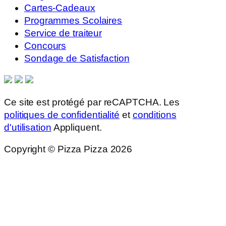
Cartes-Cadeaux
Programmes Scolaires
Service de traiteur
Concours
Sondage de Satisfaction
Ce site est protégé par reCAPTCHA. Les
politiques de confidentialité
et
conditions
d'utilisation
Appliquent.
Copyright © Pizza Pizza 2026