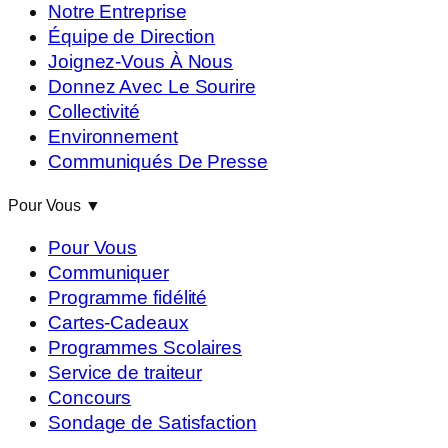
Notre Entreprise
Équipe de Direction
Joignez-Vous À Nous
Donnez Avec Le Sourire
Collectivité
Environnement
Communiqués De Presse
Pour Vous
▼
Pour Vous
Communiquer
Programme fidélité
Cartes-Cadeaux
Programmes Scolaires
Service de traiteur
Concours
Sondage de Satisfaction