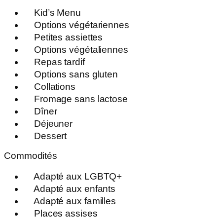
Kid’s Menu
Options végétariennes
Petites assiettes
Options végétaliennes
Repas tardif
Options sans gluten
Collations
Fromage sans lactose
Dîner
Déjeuner
Dessert
Commodités
Adapté aux LGBTQ+
Adapté aux enfants
Adapté aux familles
Places assises