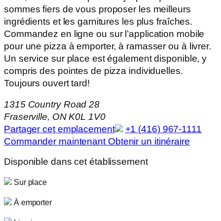
sommes fiers de vous proposer les meilleurs
ingrédients et les garnitures les plus fraîches.
Commandez en ligne ou sur l’application mobile
pour une pizza à emporter, à ramasser ou à livrer.
Un service sur place est également disponible, y
compris des pointes de pizza individuelles.
Toujours ouvert tard!
1315 Country Road 28
Fraserville, ON K0L 1V0
Partager cet emplacement
+1 (416) 967-1111
Commander maintenant
Obtenir un itinéraire
Disponible dans cet établissement
Sur place
À emporter