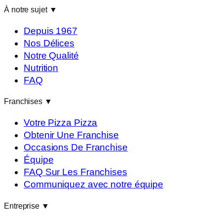
À notre sujet
▼
Depuis 1967
Nos Délices
Notre Qualité
Nutrition
FAQ
Franchises
▼
Votre Pizza Pizza
Obtenir Une Franchise
Occasions De Franchise
Équipe
FAQ Sur Les Franchises
Communiquez avec notre équipe
Entreprise
▼