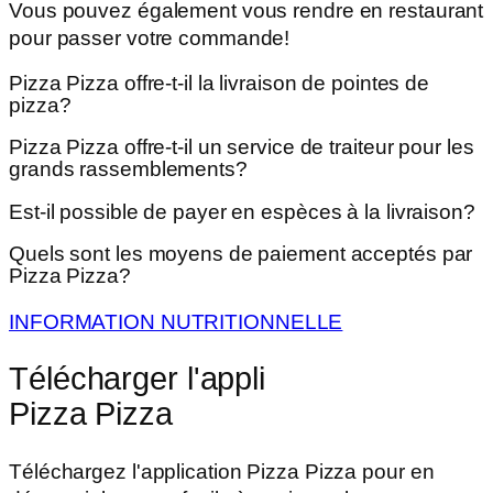
Vous pouvez également vous rendre en restaurant
pour passer votre commande!
Pizza Pizza offre-t-il la livraison de pointes de
pizza?
Pizza Pizza offre-t-il un service de traiteur pour les
grands rassemblements?
Est-il possible de payer en espèces à la livraison?
Quels sont les moyens de paiement acceptés par
Pizza Pizza?
INFORMATION NUTRITIONNELLE
Télécharger l'appli
Pizza Pizza
Téléchargez l'application Pizza Pizza pour en