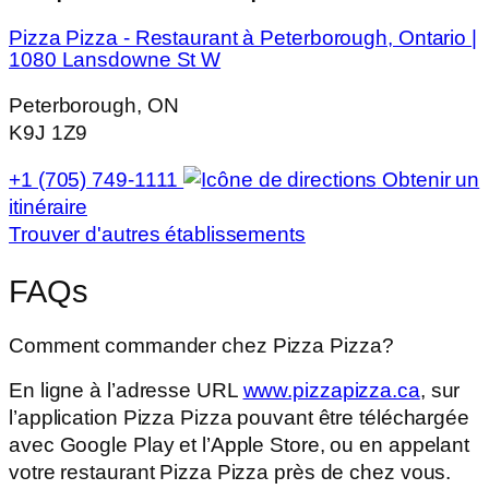
Pizza Pizza - Restaurant à Peterborough, Ontario |
1080 Lansdowne St W
Peterborough, ON
K9J 1Z9
+1 (705) 749-1111
Obtenir un
itinéraire
Trouver d'autres établissements
FAQs
Comment commander chez Pizza Pizza?
En ligne à l’adresse URL
www.pizzapizza.ca
, sur
l’application Pizza Pizza pouvant être téléchargée
avec Google Play et l’Apple Store, ou en appelant
votre restaurant Pizza Pizza près de chez vous.