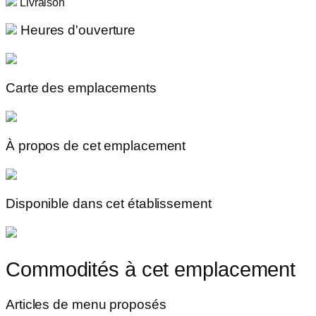
Livraison
Heures d'ouverture
Carte des emplacements
À propos de cet emplacement
Disponible dans cet établissement
Commodités à cet emplacement
Articles de menu proposés