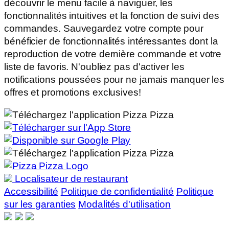
découvrir le menu facile à naviguer, les
fonctionnalités intuitives et la fonction de suivi des
commandes. Sauvegardez votre compte pour
bénéficier de fonctionnalités intéressantes dont la
reproduction de votre dernière commande et votre
liste de favoris. N'oubliez pas d'activer les
notifications poussées pour ne jamais manquer les
offres et promotions exclusives!
Localisateur de restaurant
Accessibilité
Politique de confidentialité
Politique
sur les garanties
Modalités d'utilisation