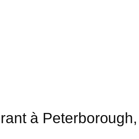
rant à Peterborough,