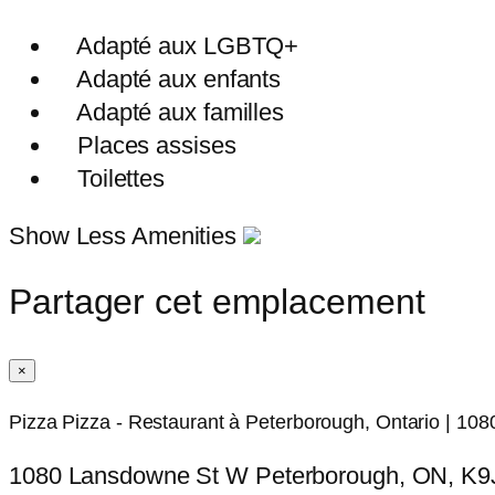
Adapté aux LGBTQ+
Adapté aux enfants
Adapté aux familles
Places assises
Toilettes
Show Less Amenities
Partager cet emplacement
×
Pizza Pizza - Restaurant à Peterborough, Ontario | 1
1080 Lansdowne St W Peterborough, ON, K9