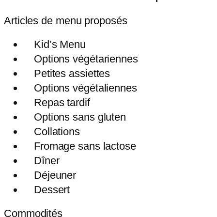
Articles de menu proposés
Kid’s Menu
Options végétariennes
Petites assiettes
Options végétaliennes
Repas tardif
Options sans gluten
Collations
Fromage sans lactose
Dîner
Déjeuner
Dessert
Commodités