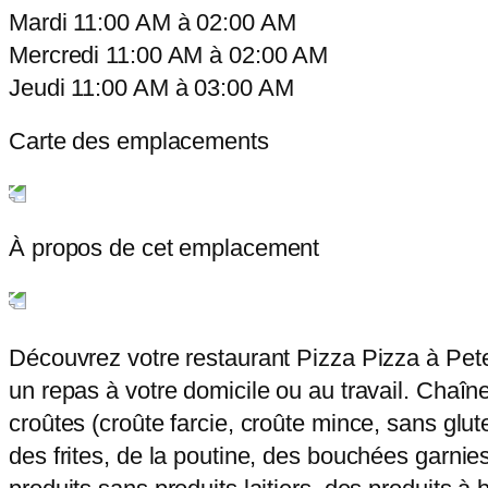
Mardi
11:00 AM
à
02:00 AM
Mercredi
11:00 AM
à
02:00 AM
Jeudi
11:00 AM
à
03:00 AM
Carte des emplacements
À propos de cet emplacement
Découvrez votre restaurant Pizza Pizza à Pet
un repas à votre domicile ou au travail. Chaîne
croûtes (croûte farcie, croûte mince, sans glut
des frites, de la poutine, des bouchées garnies