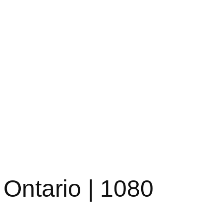
 Ontario | 1080