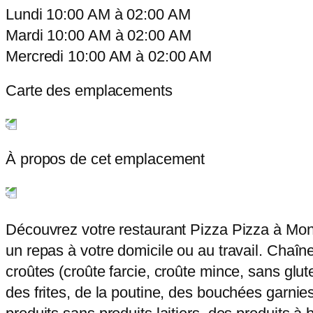
Lundi
10:00 AM
à
02:00 AM
Mardi
10:00 AM
à
02:00 AM
Mercredi
10:00 AM
à
02:00 AM
Carte des emplacements
À propos de cet emplacement
Découvrez votre restaurant Pizza Pizza à Mon
un repas à votre domicile ou au travail. Chaîne
croûtes (croûte farcie, croûte mince, sans glut
des frites, de la poutine, des bouchées garnies