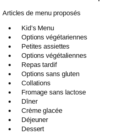
Articles de menu proposés
Kid’s Menu
Options végétariennes
Petites assiettes
Options végétaliennes
Repas tardif
Options sans gluten
Collations
Fromage sans lactose
Dîner
Crème glacée
Déjeuner
Dessert