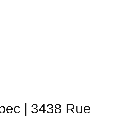
ébec | 3438 Rue