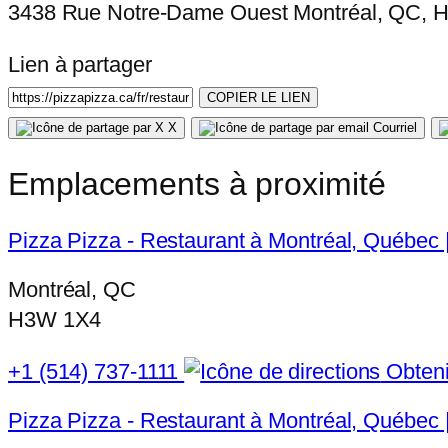
3438 Rue Notre-Dame Ouest Montréal, QC, 
Lien à partager
COPIER LE LIEN
X
Courriel
Emplacements à proximité
Pizza Pizza - Restaurant à Montréal, Québe
Montréal, QC
H3W 1X4
+1 (514) 737-1111
Obtenir
Pizza Pizza - Restaurant à Montréal, Québec