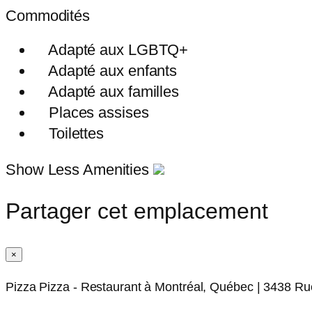
Commodités
Adapté aux LGBTQ+
Adapté aux enfants
Adapté aux familles
Places assises
Toilettes
Show Less Amenities
Partager cet emplacement
×
Pizza Pizza - Restaurant à Montréal, Québec | 3438 