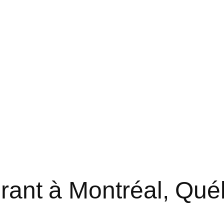
urant à Montréal, Qu