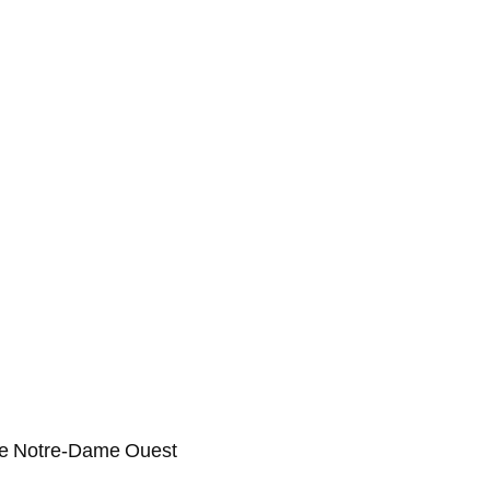
Rue Notre-Dame Ouest