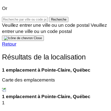
Or
Recherche
Veuillez entrer une ville ou un code postal
Veuillez
entrer une ville ou un code postal
Close
Retour
Résultats de la localisation
1 emplacement à Pointe-Claire, Québec
Carte des emplacements
1 emplacement à Pointe-Claire, Québec
1