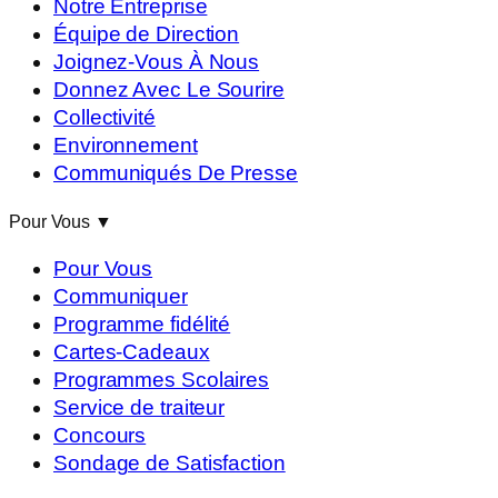
Notre Entreprise
Équipe de Direction
Joignez-Vous À Nous
Donnez Avec Le Sourire
Collectivité
Environnement
Communiqués De Presse
Pour Vous
▼
Pour Vous
Communiquer
Programme fidélité
Cartes-Cadeaux
Programmes Scolaires
Service de traiteur
Concours
Sondage de Satisfaction