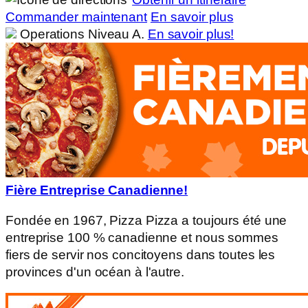
Commander maintenant
En savoir plus
Operations Niveau A.
En savoir plus!
Fière Entreprise Canadienne!
Fondée en 1967, Pizza Pizza a toujours été une
entreprise 100 % canadienne et nous sommes
fiers de servir nos concitoyens dans toutes les
provinces d'un océan à l'autre.