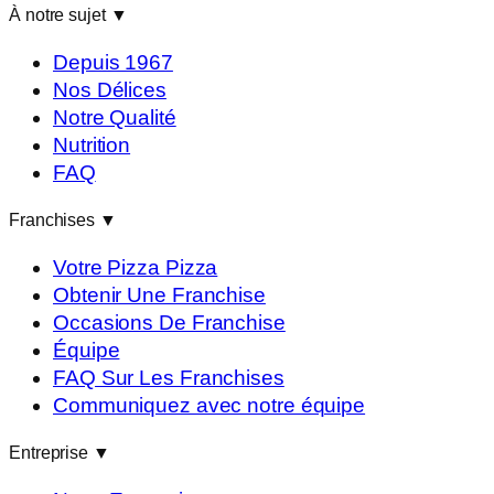
À notre sujet
▼
Depuis 1967
Nos Délices
Notre Qualité
Nutrition
FAQ
Franchises
▼
Votre Pizza Pizza
Obtenir Une Franchise
Occasions De Franchise
Équipe
FAQ Sur Les Franchises
Communiquez avec notre équipe
Entreprise
▼