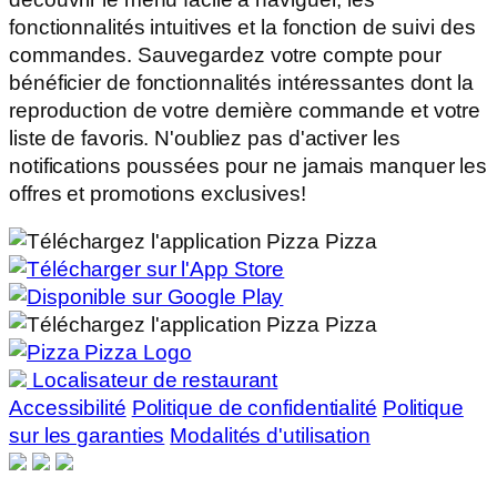
fonctionnalités intuitives et la fonction de suivi des
commandes. Sauvegardez votre compte pour
bénéficier de fonctionnalités intéressantes dont la
reproduction de votre dernière commande et votre
liste de favoris. N'oubliez pas d'activer les
notifications poussées pour ne jamais manquer les
offres et promotions exclusives!
Localisateur de restaurant
Accessibilité
Politique de confidentialité
Politique
sur les garanties
Modalités d'utilisation