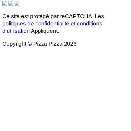
Ce site est protégé par reCAPTCHA. Les
politiques de confidentialité
et
conditions
d'utilisation
Appliquent.
Copyright © Pizza Pizza 2026