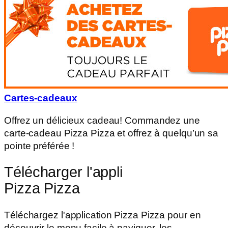
Cartes-cadeaux
Offrez un délicieux cadeau! Commandez une
carte-cadeau Pizza Pizza et offrez à quelqu’un sa
pointe préférée !
Télécharger l'appli
Pizza Pizza
Téléchargez l'application Pizza Pizza pour en
découvrir le menu facile à naviguer, les